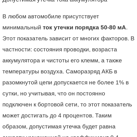
В любом автомобиле присутствует
минимальный
ток утечки порядка 50-80 мА
.
Этот показатель зависит от многих факторов. В
частности: состояния проводки, возраста
аккумулятора и чистоты его клемм, а также
температуры воздуха. Саморазряд АКБ в
разомкнутой цепи допускается не более 1% в
сутки, но учитывая, что он постоянно
подключен к бортовой сети, то этот показатель
может достигать до 4 процентов. Таким
образом, допустимая утечка будет равна