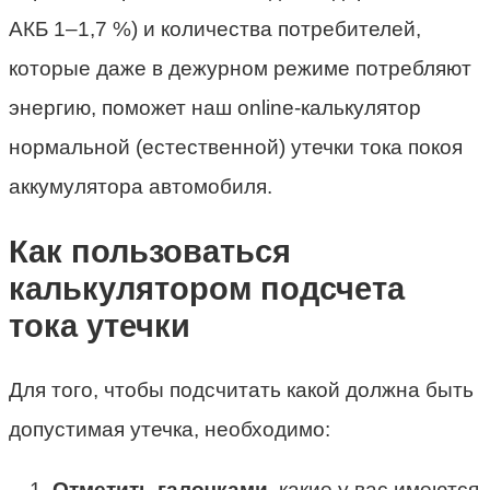
АКБ 1–1,7 %) и количества потребителей,
которые даже в дежурном режиме потребляют
энергию, поможет наш online-калькулятор
нормальной (естественной) утечки тока покоя
аккумулятора автомобиля.
Как пользоваться
калькулятором подсчета
тока утечки
Для того, чтобы подсчитать какой должна быть
допустимая утечка, необходимо:
Отметить галочками
, какие у вас имеются