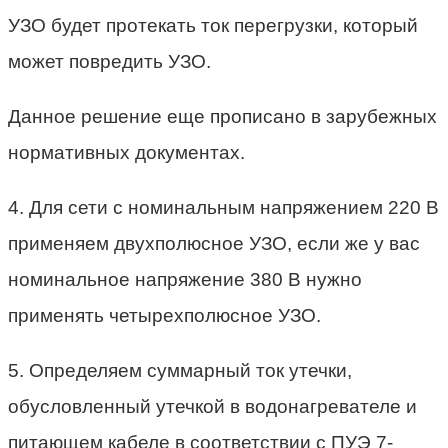
УЗО будет протекать ток перегрузки, который
может повредить УЗО.
Данное решение еще прописано в зарубежных
нормативных документах.
4. Для сети с номинальным напряжением 220 В
применяем двухполюсное УЗО, если же у вас
номинальное напряжение 380 В нужно
применять четырехполюсное УЗО.
5. Определяем суммарный ток утечки,
обусловленный утечкой в водонагревателе и
питающем кабеле в соответствии с ПУЭ 7-