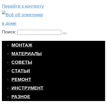
Перейти к контенту
Поиск:
МОНТАЖ
МАТЕРИАЛЫ
СОВЕТЫ
СТАТЬИ
РЕМОНТ
ИНСТРУМЕНТ
РАЗНОЕ