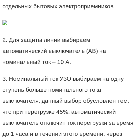
отдельных бытовых электроприемников
2. Для защиты линии выбираем
автоматический выключатель (АВ) на
номинальный ток – 10 А.
3. Номинальный ток УЗО выбираем на одну
ступень больше номинального тока
выключателя, данный выбор обусловлен тем,
что при перегрузке 45%, автоматический
выключатель отключит ток перегрузки за время
до 1 часа и в течении этого времени, через