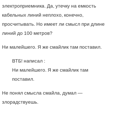
электроприемника. Да, утечку на емкость
кабельных линий неплохо, конечно,
просчитывать. Но имеет ли смысл при длине
линий до 100 метров?
Ни малейшего. Я же смайлик там поставил.
ВТБ! написал :
Ни малейшего. Я же смайлик там
поставил.
Не понял смысла смайла, думал —
злорадствуешь.