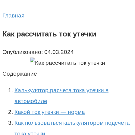
Главная
Как рассчитать ток утечки
Опубликовано:
04.03.2024
Содержание
Калькулятор расчета тока утечки в
автомобиле
Какой ток утечки — норма
Как пользоваться калькулятором подсчета
тока утечки