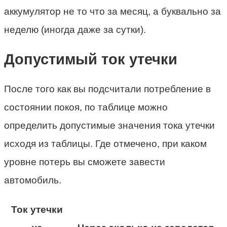
аккумулятор не то что за месяц, а буквально за
неделю (иногда даже за сутки).
Допустимый ток утечки
После того как вы подсчитали потребление в
состоянии покоя, по таблице можно
определить допустимые значения тока утечки
исходя из таблицы. Где отмечено, при каком
уровне потерь вы сможете завести
автомобиль.
Ток утечки