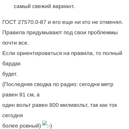
самый свежий вариант.
ГОСТ 27570.0-87 и его еще ни кто не отменял.
Правила придумывают под свои проблеммы
почти все.
Если ориентироваться на правила, то полный
бардак
будет.
(Последняя сводка по радио: сегодня метр
равен 91 см, а
один вольт равен 800 миливольт, так как ток
сегодня
более ровный)