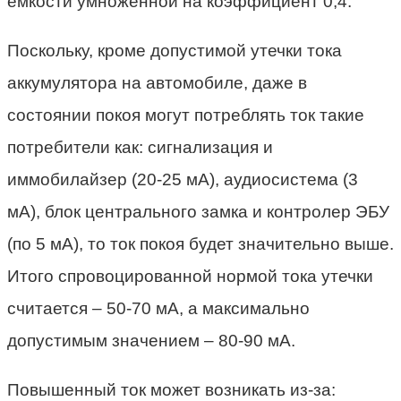
емкости умноженной на коэффициент 0,4.
Поскольку, кроме допустимой утечки тока
аккумулятора на автомобиле, даже в
состоянии покоя могут потреблять ток такие
потребители как: сигнализация и
иммобилайзер (20-25 мА), аудиосистема (3
мА), блок центрального замка и контролер ЭБУ
(по 5 мА), то ток покоя будет значительно выше.
Итого спровоцированной нормой тока утечки
считается – 50-70 мА, а максимально
допустимым значением – 80-90 мА.
Повышенный ток может возникать из-за: