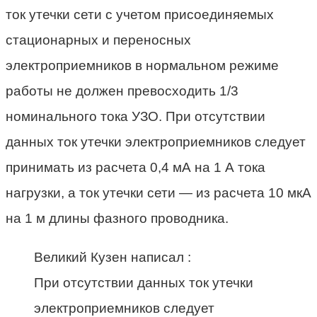
ток утечки сети с учетом присоединяемых
стационарных и переносных
электроприемников в нормальном режиме
работы не должен превосходить 1/3
номинального тока УЗО. При отсутствии
данных ток утечки электроприемников следует
принимать из расчета 0,4 мА на 1 А тока
нагрузки, а ток утечки сети — из расчета 10 мкА
на 1 м длины фазного проводника.
Великий Кузен написал :
При отсутствии данных ток утечки
электроприемников следует