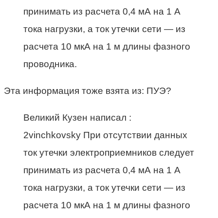
принимать из расчета 0,4 мА на 1 А
тока нагрузки, а ток утечки сети — из
расчета 10 мкА на 1 м длины фазного
проводника.
Эта информация тоже взята из: ПУЭ?
Великий Кузен написал :
2vinchkovsky При отсутствии данных
ток утечки электроприемников следует
принимать из расчета 0,4 мА на 1 А
тока нагрузки, а ток утечки сети — из
расчета 10 мкА на 1 м длины фазного