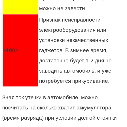
можно не завести.
Признак неисправности
электрооборудования или
установки некачественных
≥100>
гаджетов. В зимнее время,
достаточно будет 1-2 дня не
заводить автомобиль, и уже
потребуется прикуривание.
Зная ток утечки в автомобиле, можно
посчитать на сколько хватит аккумулятора
(время разряда) при условии долгой стоянки