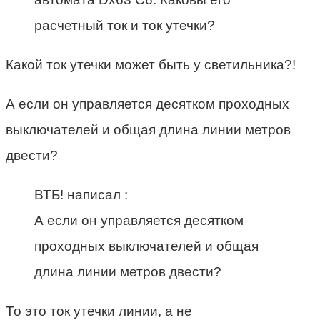
расчетный ток и ток утечки?
Какой ток утечки может быть у светильника?!
А если он управляется десятком проходных
выключателей и общая длина линии метров
двести?
ВТБ! написал :
А если он управляется десятком
проходных выключателей и общая
длина линии метров двести?
То это ток утечки линии, а не