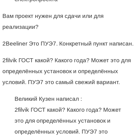
Вам проект нужен для сдачи или для
реализации?
2Beeliner Это ПУЭ7. Конкретный пункт написан.
2filvik ГОСТ какой? Какого года? Может это для
определённых установок и определённых
условий. ПУЭ7 это самый свежий вариант.
Великий Кузен написал :
2filvik ГОСТ какой? Какого года? Может
это для определённых установок и
определённых условий. ПУЭ7 это