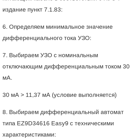
издание пункт 7.1.83:
6. Определяем минимальное значение
дифференциального тока УЗО:
7. Выбираем УЗО с номинальным
отключающим дифференциальным током 30
мА.
30 мА > 11,37 мА (условие выполняется)
8. Выбираем дифференциальный автомат
типа EZ9D34616 Easy9 с техническими
характеристиками: