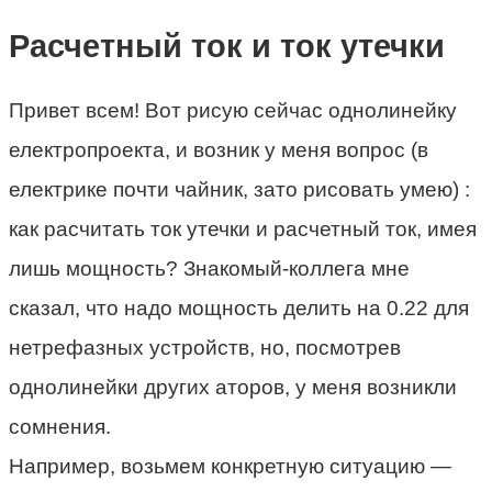
Расчетный ток и ток утечки
Привет всем! Вот рисую сейчас однолинейку
електропроекта, и возник у меня вопрос (в
електрике почти чайник, зато рисовать умею) :
как расчитать ток утечки и расчетный ток, имея
лишь мощность? Знакомый-коллега мне
сказал, что надо мощность делить на 0.22 для
нетрефазных устройств, но, посмотрев
однолинейки других аторов, у меня возникли
сомнения.
Например, возьмем конкретную ситуацию —