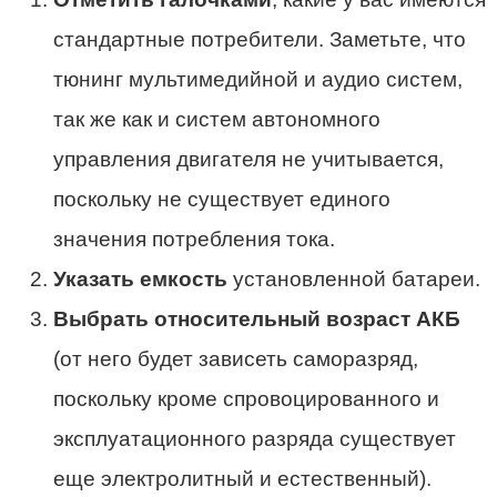
стандартные потребители. Заметьте, что
тюнинг мультимедийной и аудио систем,
так же как и систем автономного
управления двигателя не учитывается,
поскольку не существует единого
значения потребления тока.
Указать емкость
установленной батареи.
Выбрать относительный возраст АКБ
(от него будет зависеть саморазряд,
поскольку кроме спровоцированного и
эксплуатационного разряда существует
еще электролитный и естественный).