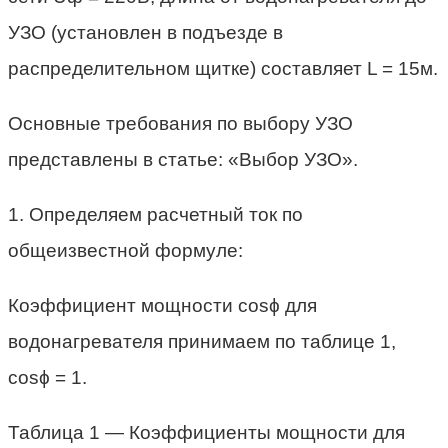
УЗО (установлен в подъезде в
распределительном щитке) составляет L = 15м.
Основные требования по выбору УЗО
представлены в статье: «Выбор УЗО».
1. Определяем расчетный ток по
общеизвестной формуле:
Коэффициент мощности cosϕ для
водонагревателя принимаем по таблице 1,
cosϕ = 1.
Таблица 1 — Коэффициенты мощности для