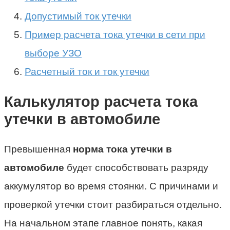
Допустимый ток утечки
Пример расчета тока утечки в сети при
выборе УЗО
Расчетный ток и ток утечки
Калькулятор расчета тока
утечки в автомобиле
Превышенная
норма тока утечки в
автомобиле
будет способствовать разряду
аккумулятор во время стоянки. С причинами и
проверкой утечки стоит разбираться отдельно.
На начальном этапе главное понять, какая