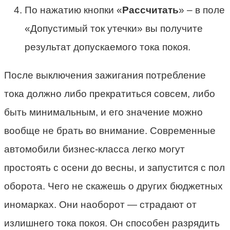
По нажатию кнопки «
Рассчитать
» – в поле
«Допустимый ток утечки» вы получите
результат допускаемого тока покоя.
После выключения зажигания потребление
тока должно либо прекратиться совсем, либо
быть минимальным, и его значение можно
вообще не брать во внимание. Современные
автомобили бизнес-класса легко могут
простоять с осени до весны, и запустится с пол
оборота. Чего не скажешь о других бюджетных
иномарках. Они наоборот — страдают от
излишнего тока покоя. Он способен разрядить