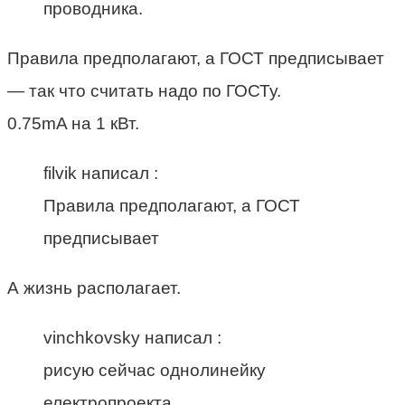
проводника.
Правила предполагают, а ГОСТ предписывает
— так что считать надо по ГОСТу.
0.75mA на 1 кВт.
filvik написал :
Правила предполагают, а ГОСТ
предписывает
А жизнь располагает.
vinchkovsky написал :
рисую сейчас однолинейку
електропроекта