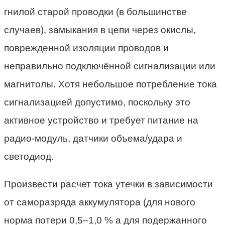
гнилой старой проводки (в большинстве
случаев), замыкания в цепи через окислы,
поврежденной изоляции проводов и
неправильно подключённой сигнализации или
магнитолы. Хотя небольшое потребление тока
сигнализацией допустимо, поскольку это
активное устройство и требует питание на
радио-модуль, датчики объема/удара и
светодиод.
Произвести расчет тока утечки в зависимости
от саморазряда аккумулятора (для нового
норма потери 0,5–1,0 % а для подержанного