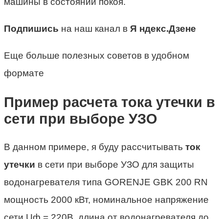
машины в состоянии покоя.
Подпишись
на наш канал в
Я ндекс.Дзене
Еще больше полезных советов в удобном
формате
Пример расчета тока утечки в
сети при выборе УЗО
В данном примере, я буду рассчитывать
ток
утечки
в сети при выборе УЗО для защиты
водонагревателя типа GORENJE GBK 200 RN
мощность 2000 кВт, номинальное напряжение
сети Uф = 220В, длина от водонагревателя до