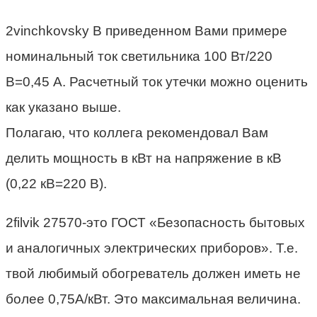
2vinchkovsky В приведенном Вами примере
номинальный ток светильника 100 Вт/220
В=0,45 А. Расчетный ток утечки можно оценить
как указано выше.
Полагаю, что коллега рекомендовал Вам
делить мощность в кВт на напряжение в кВ
(0,22 кВ=220 В).
2filvik 27570-это ГОСТ «Безопасность бытовых
и аналогичных электрических приборов». Т.е.
твой любимый обогреватель должен иметь не
более 0,75А/кВт. Это максимальная величина.