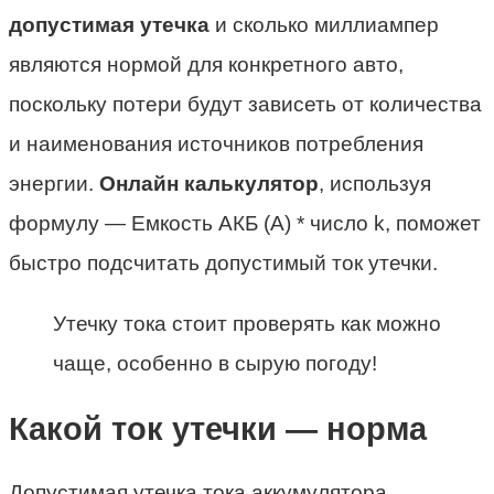
допустимая утечка
и сколько миллиампер
являются нормой для конкретного авто,
поскольку потери будут зависеть от количества
и наименования источников потребления
энергии.
Онлайн калькулятор
, используя
формулу — Емкость АКБ (А) * число k, поможет
быстро подсчитать допустимый ток утечки.
Утечку тока стоит проверять как можно
чаще, особенно в сырую погоду!
Какой ток утечки — норма
Допустимая утечка тока аккумулятора