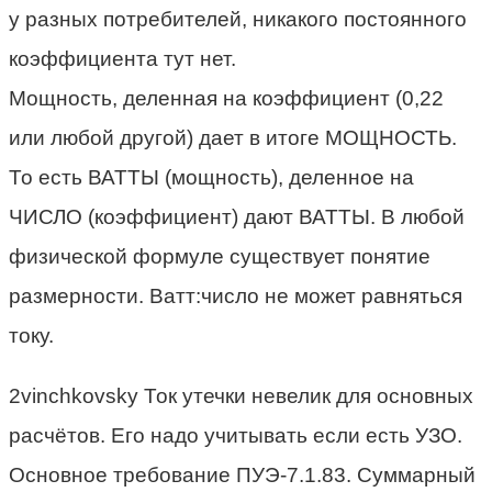
у разных потребителей, никакого постоянного
коэффициента тут нет.
Мощность, деленная на коэффициент (0,22
или любой другой) дает в итоге МОЩНОСТЬ.
То есть ВАТТЫ (мощность), деленное на
ЧИСЛО (коэффициент) дают ВАТТЫ. В любой
физической формуле существует понятие
размерности. Ватт:число не может равняться
току.
2vinchkovsky Ток утечки невелик для основных
расчётов. Его надо учитывать если есть УЗО.
Основное требование ПУЭ-7.1.83. Суммарный