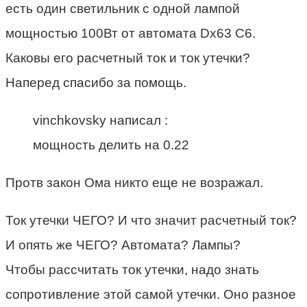
есть один светильник с одной лампой
мощностью 100Вт от автомата Dx63 C6.
Каковы его расчетный ток и ток утечки?
Наперед спасибо за помощь.
vinchkovsky написал :
мощность делить на 0.22
Протв закон Ома никто еще не возражал.
Ток утечки ЧЕГО? И что значит расчетный ток?
И опять же ЧЕГО? Автомата? Лампы?
Чтобы рассчитать ток утечки, надо знать
сопротивление этой самой утечки. Оно разное