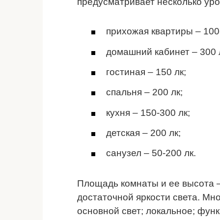
предусматривает несколько ур
прихожая квартиры – 100-
домашний кабинет – 300 
гостиная – 150 лк;
спальня – 200 лк;
кухня – 150-300 лк;
детская – 200 лк;
санузел – 50-200 лк.
Площадь комнаты и ее высота 
достаточной яркости света. Мно
основной свет; локальное; фун