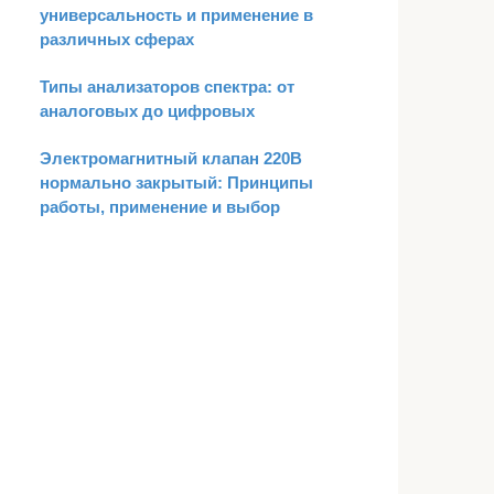
универсальность и применение в
различных сферах
Типы анализаторов спектра: от
аналоговых до цифровых
Электромагнитный клапан 220В
нормально закрытый: Принципы
работы, применение и выбор