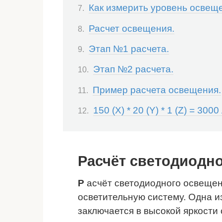
Как измерить уровень освещ
Расчет освещения.
Этап №1 расчета.
Этап №2 расчета.
Пример расчета освещения.
150 (X) * 20 (Y) * 1 (Z) = 300
Расчёт светодиодно
Р
асчёт светодиодного освещен
осветительную систему. Одна и
заключается в высокой яркости 