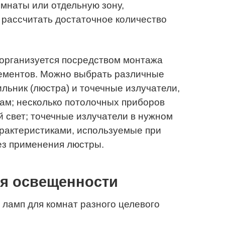
мнаты или отдельную зону,
 рассчитать достаточное количество
организуется посредством монтажа
ементов. Можно выбрать различные
льник (люстра) и точечные излучатели,
ам; несколько потолочных приборов
й свет; точечные излучатели в нужном
рактеристиками, используемые при
ез применения люстры.
я освещенности
ламп для комнат разного целевого