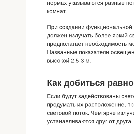
нормах указываются разные по
комнат.
При создании функциональной 
должен излучать более яркий с
предполагает необходимость м
Названные показатели освещен
высокой 2,5-3 м.
Как добиться равн
Если будут задействованы свет
продумать их расположение, пр
световой поток. Чем ярче излу
устанавливаются друг от друга.