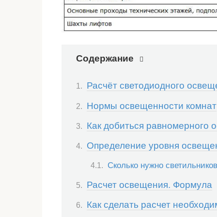
Содержание
Расчёт светодиодного освещ
Нормы освещенности комнат
Как добиться равномерного 
Определение уровня освеще
Сколько нужно светильнико
Расчет освещения. Формула
Как сделать расчет необход