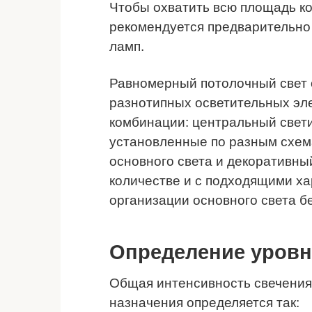
Чтобы охватить всю площадь ко
рекомендуется предварительно
ламп.
Равномерный потолочный свет 
разнотипных осветительных эл
комбинации: центральный свети
установленные по разным схем
основного света и декоративны
количестве и с подходящими ха
организации основного света б
Определение уровн
Общая интенсивность свечения 
назначения определяется так: