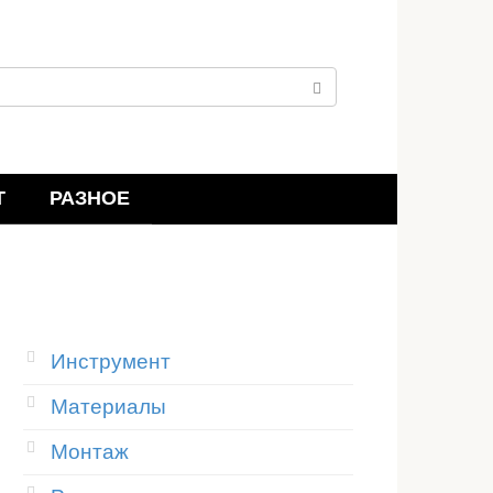
Т
РАЗНОЕ
Инструмент
Материалы
Монтаж