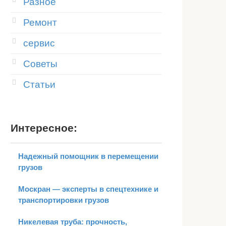
Разное
Ремонт
сервис
Советы
Статьи
Интересное:
Надежный помощник в перемещении
грузов
Москран — эксперты в спецтехнике и
транспортировки грузов
Никелевая труба: прочность,