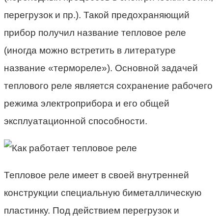
перегрузок и пр.). Такой предохраняющий
прибор получил название тепловое реле
(иногда можно встретить в литературе
название «термореле»). Основной задачей
теплового реле является сохранение рабочего
режима электроприбора и его общей
эксплуатационной способности.
Тепловое реле имеет в своей внутренней
конструкции специальную биметаллическую
пластинку. Под действием перегрузок и