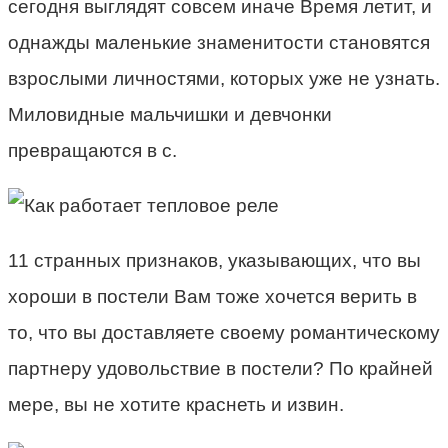
сегодня выглядят совсем иначе Время летит, и
однажды маленькие знаменитости становятся
взрослыми личностями, которых уже не узнать.
Миловидные мальчишки и девчонки
превращаются в с.
11 странных признаков, указывающих, что вы
хороши в постели Вам тоже хочется верить в
то, что вы доставляете своему романтическому
партнеру удовольствие в постели? По крайней
мере, вы не хотите краснеть и извин.