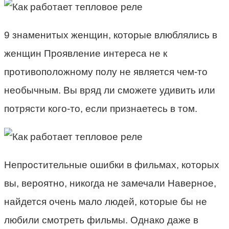
9 знаменитых женщин, которые влюблялись в
женщин Проявление интереса не к
противоположному полу не является чем-то
необычным. Вы вряд ли сможете удивить или
потрясти кого-то, если признаетесь в том.
Непростительные ошибки в фильмах, которых
вы, вероятно, никогда не замечали Наверное,
найдется очень мало людей, которые бы не
любили смотреть фильмы. Однако даже в