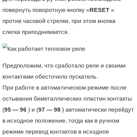
повернуть поворотную кнопку «
RESET
»
против часовой стрелки, при этом кнопка
слегка приподнимается.
Предположим, что сработало реле и своими
контактами обесточило пускатель.
При работе в автоматическом режиме после
остывания биметаллических пластин контакты
(
95 — 96
) и (
97 — 98
) автоматически перейдут
в исходное положение, тогда как в ручном
режиме перевод контактов в исходное