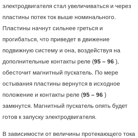
электродвигателя стал увеличиваться и через
пластины потек ток выше номинального.
Пластины начнут сильнее греться и
прогибаться, что приведет в движение
подвижную систему и она, воздействуя на
дополнительные контакты реле (
95 – 96
),
обесточит магнитный пускатель. По мере
остывания пластины вернутся в исходное
положение и контакты реле (
95 – 96
)
замкнутся. Магнитный пускатель опять будет
готов к запуску электродвигателя.
В зависимости от величины протекающего тока