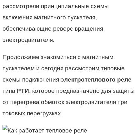
рассмотрели принципиальные схемы
включения магнитного пускателя,
обеспечивающие реверс вращения
электродвигателя.
Продолжаем знакомиться с магнитным
пускателем и сегодня рассмотрим типовые
схемы подключения
электротеплового реле
типа
РТИ
. которое предназначено для защиты
от перегрева обмоток электродвигателя при
токовых перегрузках.