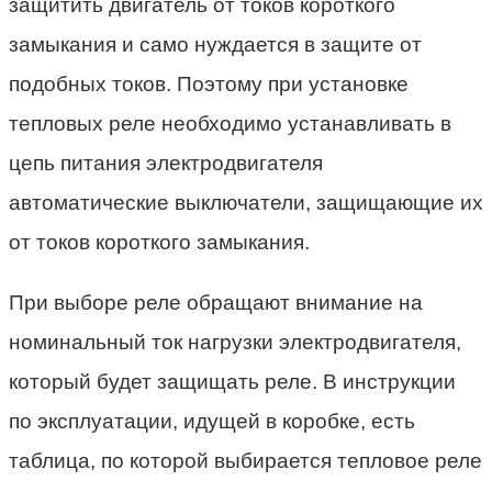
защитить двигатель от токов короткого
замыкания и само нуждается в защите от
подобных токов. Поэтому при установке
тепловых реле необходимо устанавливать в
цепь питания электродвигателя
автоматические выключатели, защищающие их
от токов короткого замыкания.
При выборе реле обращают внимание на
номинальный ток нагрузки электродвигателя,
который будет защищать реле. В инструкции
по эксплуатации, идущей в коробке, есть
таблица, по которой выбирается тепловое реле