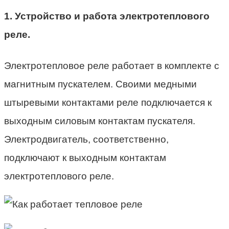
1. Устройство и работа электротеплового
реле.
Электротепловое реле работает в комплекте с
магнитным пускателем. Своими медными
штыревыми контактами реле подключается к
выходным силовым контактам пускателя.
Электродвигатель, соответственно,
подключают к выходным контактам
электротеплового реле.