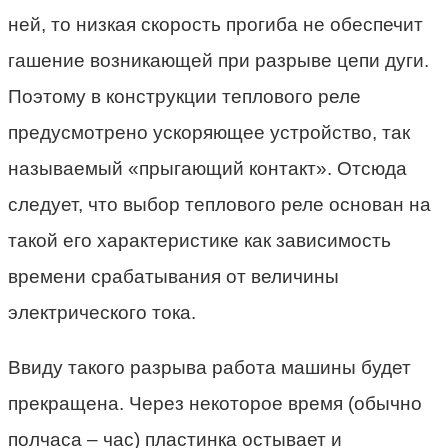
ней, то низкая скорость прогиба не обеспечит
гашение возникающей при разрыве цепи дуги.
Поэтому в конструкции теплового реле
предусмотрено ускоряющее устройство, так
называемый «прыгающий контакт». Отсюда
следует, что выбор теплового реле основан на
такой его характеристике как зависимость
времени срабатывания от величины
электрического тока.
Ввиду такого разрыва работа машины будет
прекращена. Через некоторое время (обычно
полчаса – час) пластинка остывает и