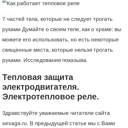
7 частей тела, которые не следует трогать
руками Думайте о своем теле, как о храме: вы
можете его использовать, но есть некоторые
священные места, которые нельзя трогать
руками. Исследования показыва.
Тепловая защита
электродвигателя.
Электротепловое реле.
Здравствуйте уважаемые читатели сайта
sesaga.ru. В предыдущей статье мы с Вами