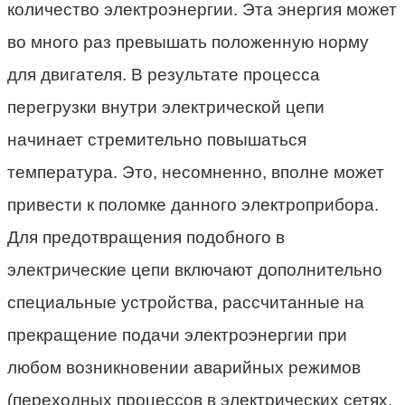
количество электроэнергии. Эта энергия может
во много раз превышать положенную норму
для двигателя. В результате процесса
перегрузки внутри электрической цепи
начинает стремительно повышаться
температура. Это, несомненно, вполне может
привести к поломке данного электроприбора.
Для предотвращения подобного в
электрические цепи включают дополнительно
специальные устройства, рассчитанные на
прекращение подачи электроэнергии при
любом возникновении аварийных режимов
(переходных процессов в электрических сетях,