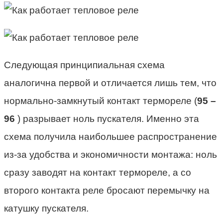
Следующая принципиальная схема
аналогична первой и отличается лишь тем, что
нормально-замкнутый контакт термореле (
95 –
96
) разрывает ноль пускателя. Именно эта
схема получила наибольшее распространение
из-за удобства и экономичности монтажа: ноль
сразу заводят на контакт термореле, а со
второго контакта реле бросают перемычку на
катушку пускателя.