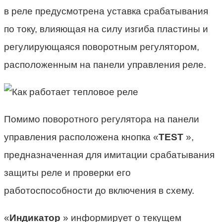
в реле предусмотрена уставка срабатывания
по току, влияющая на силу изгиба пластины и
регулирующаяся поворотным регулятором,
расположенным на панели управления реле.
Помимо поворотного регулятора на панели
управления расположена кнопка «
TEST
»,
предназначенная для имитации срабатывания
защиты реле и проверки его
работоспособности до включения в схему.
«
Индикатор
» информирует о текущем