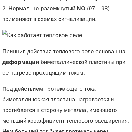
2. Нормально-разомкнутый
NO
(97 – 98)
применяют в схемах сигнализации.
Принцип действия теплового реле основан на
деформации
биметаллической пластины при
ее нагреве проходящим током.
Под действием протекающего тока
биметаллическая пластина нагревается и
прогибается в сторону металла, имеющего
меньший коэффициент теплового расширения.
Чем больший ток будет протекать через