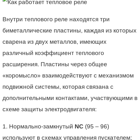
Внутри теплового реле находятся три
биметаллические пластины, каждая из которых
сварена из двух металлов, имеющих
различный коэффициент теплового
расширения. Пластины через общее
«коромысло» взаимодействуют с механизмом
подвижной системы, которая связана с
дополнительными контактами, участвующими в
схеме защиты электродвигателя:
1. Нормально-замкнутый
NC
(95 – 96)
используют в схемах управления пускателем;