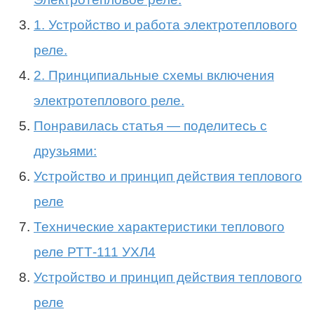
1. Устройство и работа электротеплового
реле.
2. Принципиальные схемы включения
электротеплового реле.
Понравилась статья — поделитесь с
друзьями:
Устройство и принцип действия теплового
реле
Технические характеристики теплового
реле РТТ-111 УХЛ4
Устройство и принцип действия теплового
реле