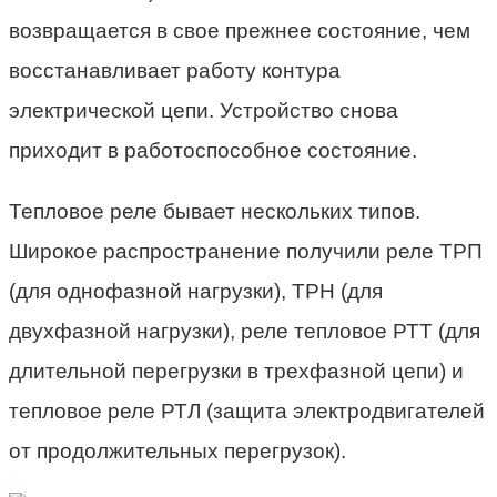
возвращается в свое прежнее состояние, чем
восстанавливает работу контура
электрической цепи. Устройство снова
приходит в работоспособное состояние.
Тепловое реле бывает нескольких типов.
Широкое распространение получили реле ТРП
(для однофазной нагрузки), ТРН (для
двухфазной нагрузки), реле тепловое РТТ (для
длительной перегрузки в трехфазной цепи) и
тепловое реле РТЛ (защита электродвигателей
от продолжительных перегрузок).