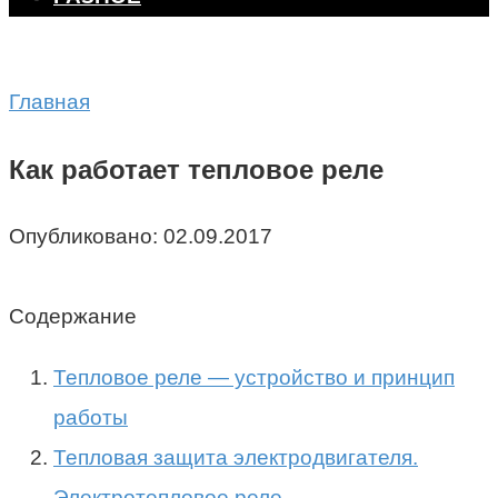
Главная
Как работает тепловое реле
Опубликовано:
02.09.2017
Содержание
Тепловое реле — устройство и принцип
работы
Тепловая защита электродвигателя.
Электротепловое реле.