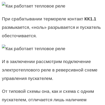
При срабатывании термореле контакт
КК1.1
размыкается, «ноль» разрывается и пускатель
обесточивается.
И в заключении рассмотрим подключение
электротеплового реле в реверсивной схеме
управления пускателем.
От типовой схемы она, как и схема с одним
пускателем, отличается лишь наличием