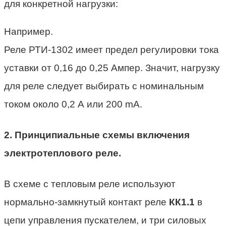
для конкретной нагрузки:
Например.
Реле РТИ-1302 имеет предел регулировки тока
уставки от 0,16 до 0,25 Ампер. Значит, нагрузку
для реле следует выбирать с номинальным
током около 0,2 А или 200 mA.
2. Принципиальные схемы включения
электротеплового реле.
В схеме с тепловым реле используют
нормально-замкнутый контакт реле
КК1.1
в
цепи управления пускателем, и три силовых