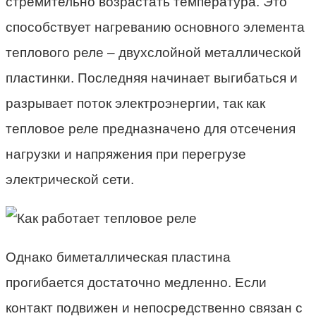
стремительно возрастать температура. Это
способствует нагреванию основного элемента
теплового реле – двухслойной металлической
пластинки. Последняя начинает выгибаться и
разрывает поток электроэнергии, так как
тепловое реле предназначено для отсечения
нагрузки и напряжения при перегрузе
электрической сети.
Однако биметаллическая пластина
прогибается достаточно медленно. Если
контакт подвижен и непосредственно связан с