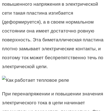
повышенного напряжения в электрической
сети такая пластина изгибается
(деформируется), а в своем нормальном
состоянии она имеет достаточно ровную
поверхность. Эта биметаллическая пластина
плотно замывает электрические контакты, и
поэтому ток может беспрепятственно течь по
электрической цепи.
При перенапряжении и повышении значения
электрического тока в цепи начинает