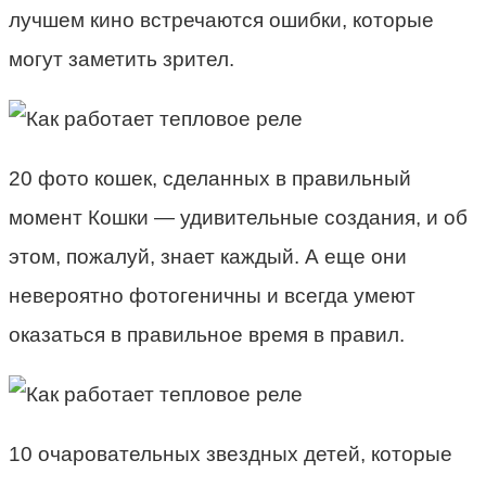
лучшем кино встречаются ошибки, которые
могут заметить зрител.
20 фото кошек, сделанных в правильный
момент Кошки — удивительные создания, и об
этом, пожалуй, знает каждый. А еще они
невероятно фотогеничны и всегда умеют
оказаться в правильное время в правил.
10 очаровательных звездных детей, которые