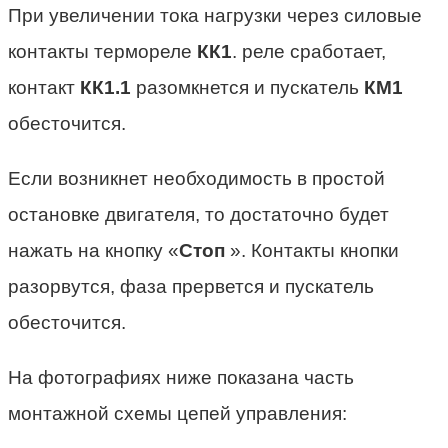
При увеличении тока нагрузки через силовые
контакты термореле
КК1
. реле сработает,
контакт
КК1.1
разомкнется и пускатель
КМ1
обесточится.
Если возникнет необходимость в простой
остановке двигателя, то достаточно будет
нажать на кнопку «
Стоп
». Контакты кнопки
разорвутся, фаза прервется и пускатель
обесточится.
На фотографиях ниже показана часть
монтажной схемы цепей управления: