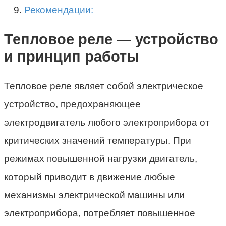
Рекомендации:
Тепловое реле — устройство
и принцип работы
Тепловое реле являет собой электрическое
устройство, предохраняющее
электродвигатель любого электроприбора от
критических значений температуры. При
режимах повышенной нагрузки двигатель,
который приводит в движение любые
механизмы электрической машины или
электроприбора, потребляет повышенное