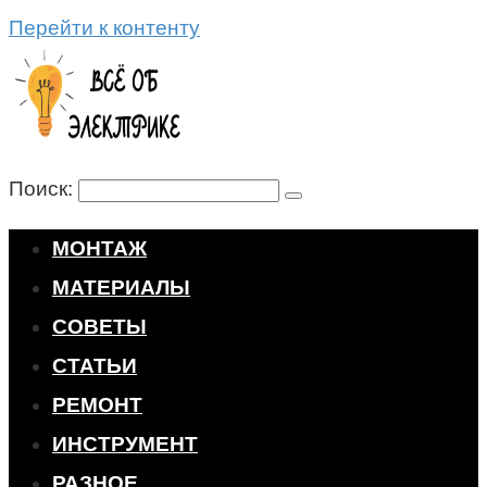
Перейти к контенту
Поиск:
МОНТАЖ
МАТЕРИАЛЫ
СОВЕТЫ
СТАТЬИ
РЕМОНТ
ИНСТРУМЕНТ
РАЗНОЕ