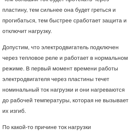
пластину, тем сильнее она будет греться и
прогибаться, тем быстрее сработает защита и
отключит нагрузку.
Допустим, что электродвигатель подключен
через тепловое реле и работает в нормальном
режиме. В первый момент времени работы
электродвигателя через пластины течет
номинальный ток нагрузки и они нагреваются
до рабочей температуры, которая не вызывает
их изгиб.
По какой-то причине ток нагрузки