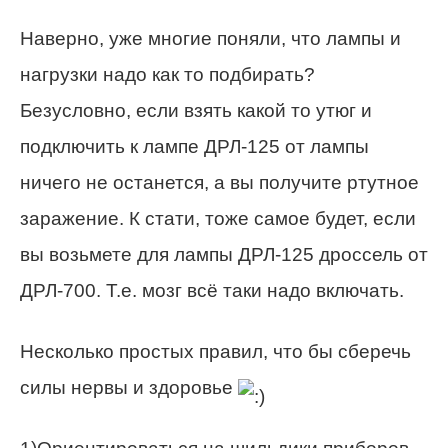
Наверно, уже многие поняли, что лампы и
нагрузки надо как то подбирать?
Безусловно, если взять какой то утюг и
подключить к лампе ДРЛ-125 от лампы
ничего не останется, а вы получите ртутное
заражение. К стати, тоже самое будет, если
вы возьмете для лампы ДРЛ-125 дроссель от
ДРЛ-700. Т.е. мозг всё таки надо включать.
Несколько простых правил, что бы сберечь
силы нервы и здоровье