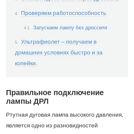
Проверяем работоспособность
Запускаем лампу без дросселя
Ультрафиолет – получаем в
домашних условиях быстро и за
копейки.
Правильное подключение
лампы ДРЛ
Ртутная дуговая лампа высокого давления,
является одно из разновидностей