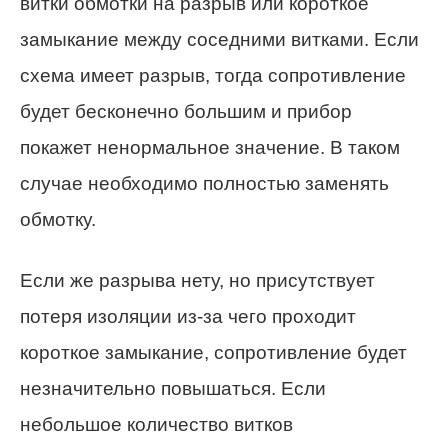
витки обмотки на разрыв или короткое
замыкание между соседними витками. Если
схема имеет разрыв, тогда сопротивление
будет бесконечно большим и прибор
покажет ненормальное значение. В таком
случае необходимо полностью заменять
обмотку.
Если же разрыва нету, но присутствует
потеря изоляции из-за чего проходит
короткое замыкание, сопротивление будет
незначительно повышаться. Если
небольшое количество витков