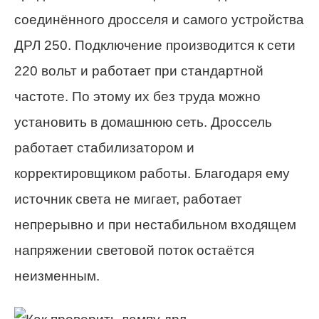
соединённого дросселя и самого устройства
ДРЛ 250. Подключение производится к сети
220 вольт и работает при стандартной
частоте. По этому их без труда можно
установить в домашнюю сеть. Дроссель
работает стабилизатором и
корректировщиком работы. Благодаря ему
источник света не мигает, работает
непрерывно и при нестабильном входящем
напряжении световой поток остаётся
неизменным.