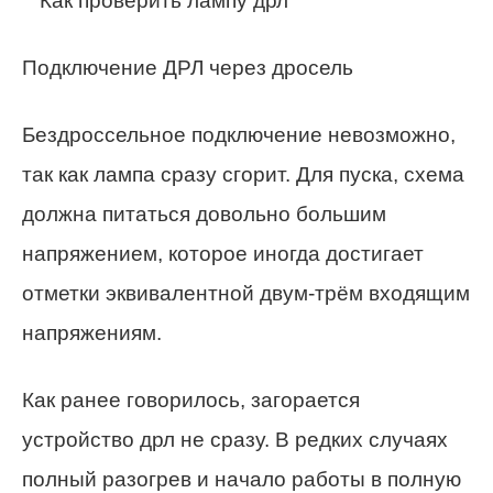
Подключение ДРЛ через дросель
Бездроссельное подключение невозможно,
так как лампа сразу сгорит. Для пуска, схема
должна питаться довольно большим
напряжением, которое иногда достигает
отметки эквивалентной двум-трём входящим
напряжениям.
Как ранее говорилось, загорается
устройство дрл не сразу. В редких случаях
полный разогрев и начало работы в полную