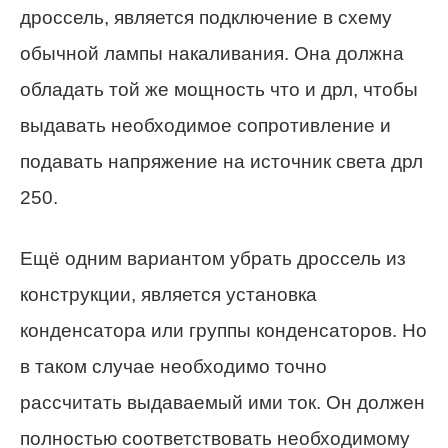
дроссель, является подключение в схему
обычной лампы накаливания. Она должна
обладать той же мощность что и дрл, чтобы
выдавать необходимое сопротивление и
подавать напряжение на источник света дрл
250.
Ещё одним вариантом убрать дроссель из
конструкции, является установка
конденсатора или группы конденсаторов. Но
в таком случае необходимо точно
рассчитать выдаваемый ими ток. Он должен
полностью соответствовать необходимому