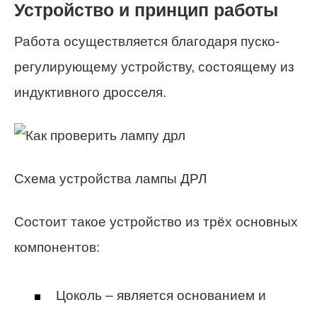
Устройство и принцип работы
Работа осуществляется благодаря пуско-
регулирующему устройству, состоящему из
индуктивного дросселя.
Схема устройства лампы ДРЛ
Состоит такое устройство из трёх основных
компонентов:
Цоколь – является основанием и