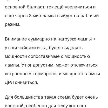
основной балласт, ток ещё увеличиться и
ещё через 3 мин лампа выйдет на рабочий
режим.
Внимание суммарно на нагрузке лампы +
утюги чайники и т.д. будет выделять
мощности сопоставимые с мощностью
лампы. Утюг допустим, может отключиться
встроенным термореле, и мощность лампы
ДРЛ снизиться.
Для большинства такая схема будет очень
сложной, особенно для тех у кого нет