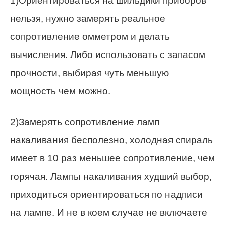
1)Ориентироваться на шильдики приборов
нельзя, нужно замерять реальное
сопротивление омметром и делать
вычисления. Либо использовать с запасом
прочности, выбирая чуть меньшую
мощность чем можно.
2)Замерять сопротивление ламп
накаливания бесполезно, холодная спираль
имеет в 10 раз меньшее сопротивление, чем
горячая. Лампы накаливания худший выбор,
приходиться ориентироваться по надписи
на лампе. И не в коем случае не включаете