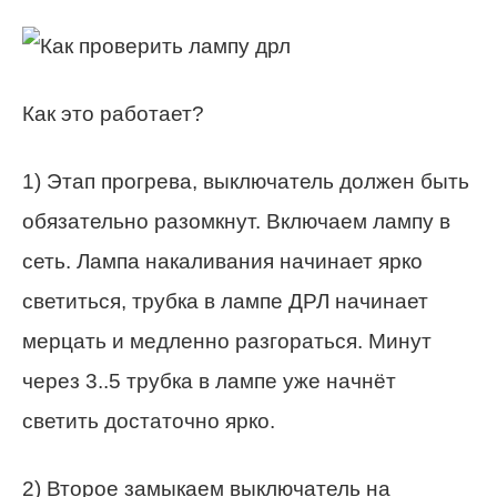
Как это работает?
1) Этап прогрева, выключатель должен быть
обязательно разомкнут. Включаем лампу в
сеть. Лампа накаливания начинает ярко
светиться, трубка в лампе ДРЛ начинает
мерцать и медленно разгораться. Минут
через 3..5 трубка в лампе уже начнёт
светить достаточно ярко.
2) Второе замыкаем выключатель на