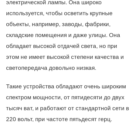
электрической лампы. Она широко
используется, чтобы осветить крупные
объекты, например, заводы, фабрики,
складские помещения и даже улицы. Она
обладает высокой отдачей света, но при
этом не имеет высокой степени качества и
светопередача довольно низкая.
Такие устройства обладают очень широким
спектром мощности, от пятидесяти до двух
тысяч ват, и работают от стандартной сети в
220 вольт, при частоте пятьдесят герц.