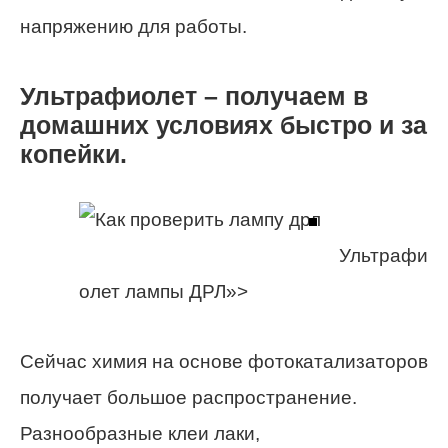
напряжению для работы.
Ультрафиолет – получаем в
домашних условиях быстро и за
копейки.
Ультрафи
олет лампы ДРЛ»>
Сейчас химия на основе фотокатализаторов
получает большое распространение.
Разнообразные клеи лаки,