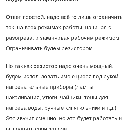
Ответ простой, надо всё го лишь ограничить
ток, на всех режимах работы, начиная с
разогрева, и заканчивая рабочим режимом.
Ограничивать будем резистором.
Но так как резистор надо очень мощный,
будем использовать имеющиеся под рукой
нагревательные приборы (лампы
накаливания, утюги, чайники, тены для
нагрева воды, ручные кипятильники и т.д.)
Это звучит смешно, но это будет работать и
выполнять свои задачи.