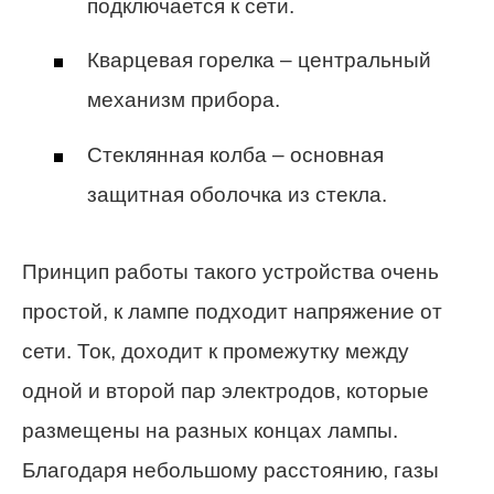
подключается к сети.
Кварцевая горелка – центральный
механизм прибора.
Стеклянная колба – основная
защитная оболочка из стекла.
Принцип работы такого устройства очень
простой, к лампе подходит напряжение от
сети. Ток, доходит к промежутку между
одной и второй пар электродов, которые
размещены на разных концах лампы.
Благодаря небольшому расстоянию, газы