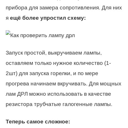
прибора для замера сопротивления. Для них
я
ещё более упростил схему:
Запуск простой, выкручиваем лампы,
оставляем только нужное количество (1-
2шт) для запуска горелки, и по мере
прогрева начинаем вкручивать. Для мощных
лам ДРЛ можно использовать в качестве
резистора трубчатые галогенные лампы.
Теперь самое сложное: