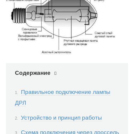
Содержание
Правильное подключение лампы
ДРЛ
Устройство и принцип работы
Схема подключения через дроссель