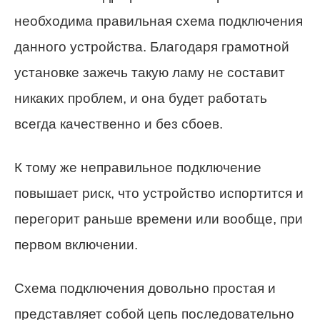
необходима правильная схема подключения
данного устройства. Благодаря грамотной
установке зажечь такую ламу не составит
никаких проблем, и она будет работать
всегда качественно и без сбоев.
К тому же неправильное подключение
повышает риск, что устройство испортится и
перегорит раньше времени или вообще, при
первом включении.
Схема подключения довольно простая и
представляет собой цепь последовательно