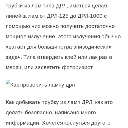
трубки из лам типа ДРЛ, иметься целая
линейка лам от ДРЛ-125 до ДРЛ-1000 с
помощью них можно получить достаточно
мощное излучение, этого излучения обычно
хватает для большинства эпизодических
задач. Типа отвердеть клей или лак раз в
месяц, или засветить фоторизист.
Как добывать трубку из ламп ДРЛ, как это
делать безопасно, написано много
информации. Хочется коснуться другого