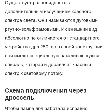
Существует разновидность с
дополнительным излучением красного
спектра света. Они называются дуговыми
ртутно-вольфрамовыми. Их внешний вид
абсолютно не отличается от стандартного
устройства дрл 250, но в своей конструкции
они имеют специальную накаливающуюся
спираль, которая и добавляет красный
спектр к световому потоку.
Схема подключения через
дроссель
Чтобы лампа дрл работала исправно