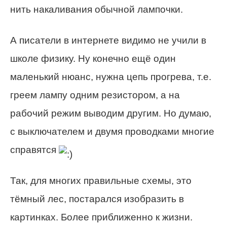
нить накаливания обычной лампочки.
А писатели в интернете видимо не учили в
школе физику. Ну конечно ещё один
маленький нюанс, нужна цепь прогрева, т.е.
греем лампу одним резистором, а на
рабочий режим выводим другим. Но думаю,
с выключателем и двумя проводками многие
справятся
Так, для многих правильные схемы, это
тёмный лес, постарался изобразить в
картинках. Более приближенно к жизни.