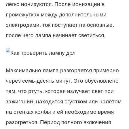
легко ионизуются. После ионизации в
промежутках между дополнительными
электродами, ток поступает на основные,
после чего лампа начинает светиться.
Максимально лампа разгорается примерно
через семь-десять минут. Это обусловлено
тем, что ртуть, которая излучает свет при
зажигании, находится сгустком или налётом
на стенках колбы и ей необходимо время
разогреться. Период полного включения