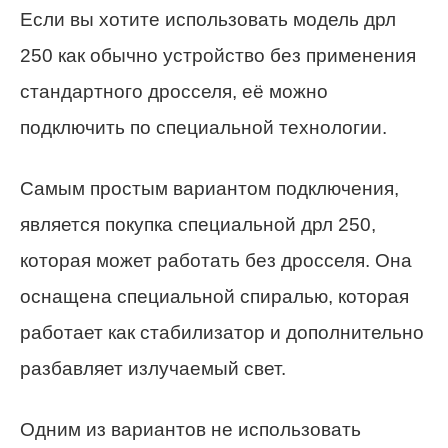
Если вы хотите использовать модель дрл
250 как обычно устройство без применения
стандартного дросселя, её можно
подключить по специальной технологии.
Самым простым вариантом подключения,
является покупка специальной дрл 250,
которая может работать без дросселя. Она
оснащена специальной спиралью, которая
работает как стабилизатор и дополнительно
разбавляет излучаемый свет.
Одним из вариантов не использовать