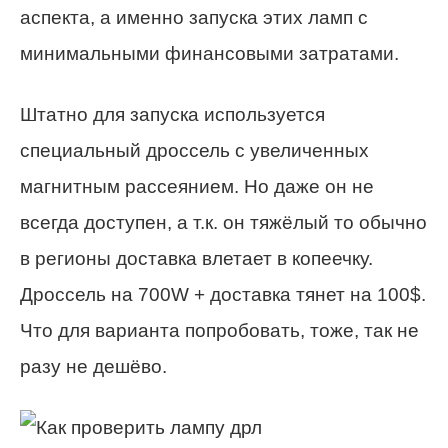
аспекта, а именно запуска этих ламп с
минимальными финансовыми затратами.
Штатно для запуска используется
специальный дроссель с увеличенных
магнитным рассеянием. Но даже он не
всегда доступен, а т.к. он тяжёлый то обычно
в регионы доставка влетает в копеечку.
Дроссель на 700W + доставка тянет на 100$.
Что для варианта попробовать, тоже, так не
разу не дешёво.