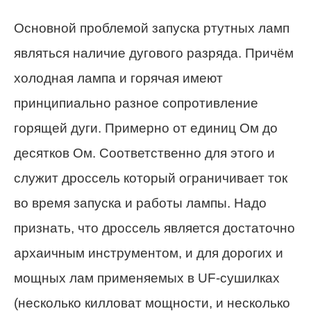
Основной проблемой запуска ртутных ламп
являться наличие дугового разряда. Причём
холодная лампа и горячая имеют
принципиально разное сопротивление
горящей дуги. Примерно от единиц Ом до
десятков Ом. Соответственно для этого и
служит дроссель который ограничивает ток
во время запуска и работы лампы. Надо
признать, что дроссель является достаточно
архаичным инструментом, и для дорогих и
мощных лам применяемых в UF-сушилках
(несколько килловат мощности, и несколько