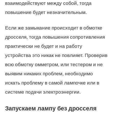
взаимодействуют между собой, тогда
повышение будет незначительным.
Если же замыкание происходит в обмотке
дросселя, тогда повышения сопротивления
практически не будет и на работу
устройства это никак не повлияет. Проверив
всю обмотку омметром, или тестером и не
выявим никаких проблем, необходимо
искать проблему в самой лампочке или в
системе подачи электроэнергии.
Запускаем лампу без дросселя