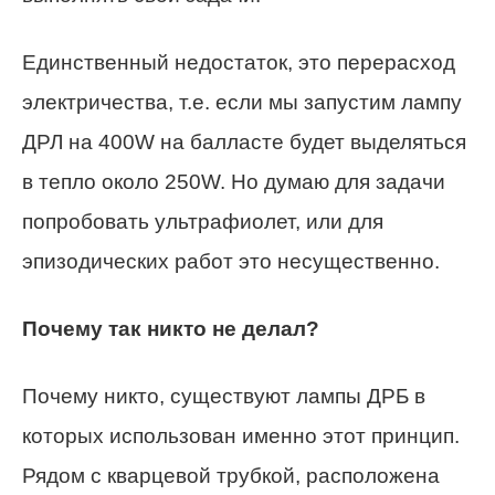
Единственный недостаток, это перерасход
электричества, т.е. если мы запустим лампу
ДРЛ на 400W на балласте будет выделяться
в тепло около 250W. Но думаю для задачи
попробовать ультрафиолет, или для
эпизодических работ это несущественно.
Почему так никто не делал?
Почему никто, существуют лампы ДРБ в
которых использован именно этот принцип.
Рядом с кварцевой трубкой, расположена