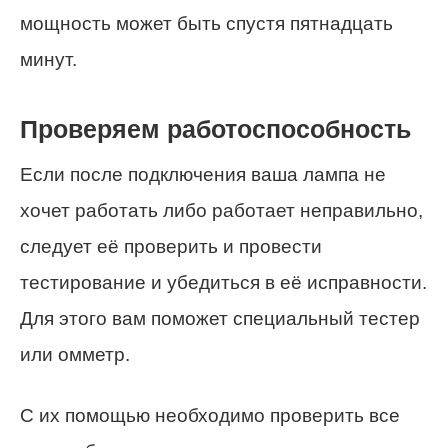
мощность может быть спустя пятнадцать
минут.
Проверяем работоспособность
Если после подключения ваша лампа не
хочет работать либо работает неправильно,
следует её проверить и провести
тестирование и убедиться в её исправности.
Для этого вам поможет специальный тестер
или омметр.
С их помощью необходимо проверить все