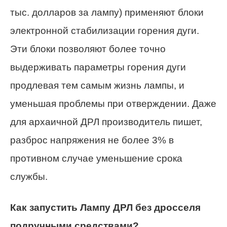
тыс. долларов за лампу) применяют блоки
электронной стабилизации горения дуги.
Эти блоки позволяют более точно
выдерживать параметры горения дуги
продлевая тем самым жизнь лампы, и
уменьшая проблемы при отверждении. Даже
для архаичной ДРЛ производитель пишет,
разброс напряжения не более 3% в
противном случае уменьшение срока
службы.
Как запустить Лампу ДРЛ без дросселя
подручными средствами?