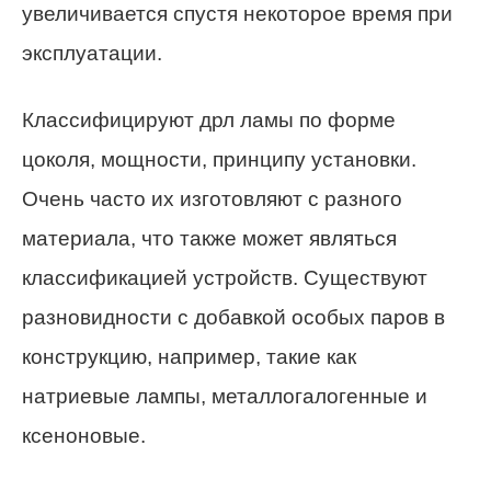
увеличивается спустя некоторое время при
эксплуатации.
Классифицируют дрл ламы по форме
цоколя, мощности, принципу установки.
Очень часто их изготовляют с разного
материала, что также может являться
классификацией устройств. Существуют
разновидности с добавкой особых паров в
конструкцию, например, такие как
натриевые лампы, металлогалогенные и
ксеноновые.