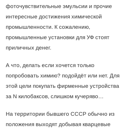
фоточувствительные эмульсии и прочие
интересные достижения химической
промышленности. К сожалению,
промышленные установки для УФ стоят
приличных денег.
А что, делать если хочется только
попробовать химию? подойдёт или нет. Для
этой цели покупать фирменные устройства
за N килобаксов, слишком кучеряво…
На территории бывшего СССР обычно из
положения выходят добывая кварцевые