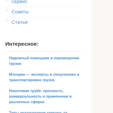
сервис
Советы
Статьи
Интересное:
Надежный помощник в перемещении
грузов
Москран — эксперты в спецтехнике и
транспортировки грузов
Никелевая труба: прочность,
универсальность и применение в
различных сферах
Типы анализаторов спектра: от