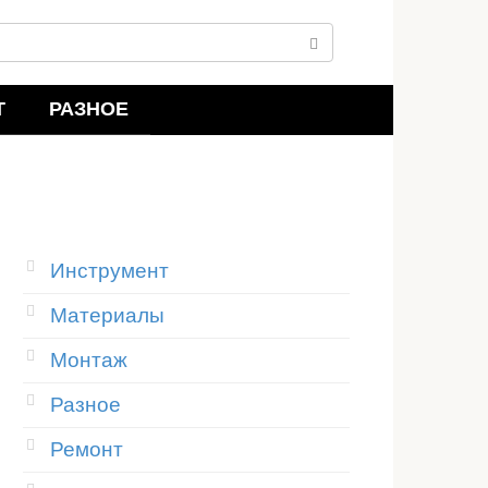
Т
РАЗНОЕ
Инструмент
Материалы
Монтаж
Разное
Ремонт