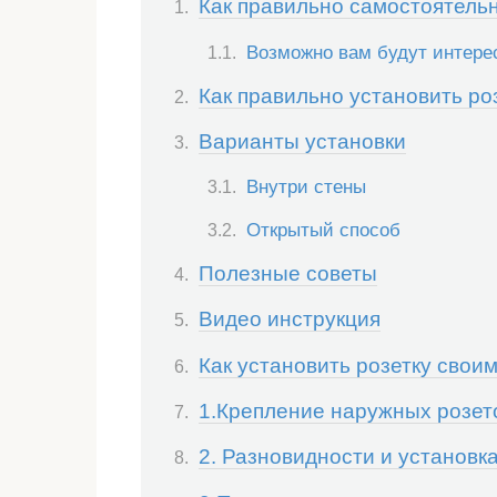
Как правильно самостоятельн
Возможно вам будут интере
Как правильно установить роз
Варианты установки
Внутри стены
Открытый способ
Полезные советы
Видео инструкция
Как установить розетку своим
1.Крепление наружных розет
2. Разновидности и установка