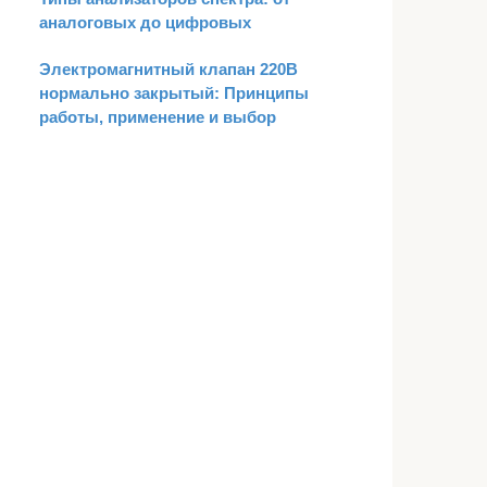
аналоговых до цифровых
Электромагнитный клапан 220В
нормально закрытый: Принципы
работы, применение и выбор