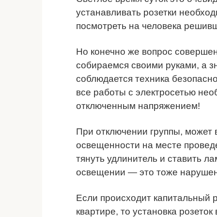
устанавливать розетки необхо
посмотреть на человека решив
Но конечно же вопрос совершен
собираемся своими руками, а з
соблюдается техника безопасно
все работы с электросетью нео
отключенным напряжением!
При отключении группы, может 
освещенности на месте провед
тянуть удлинитель и ставить ла
освещении — это тоже нарушен
Если происходит капитальный р
квартире, то установка розеток