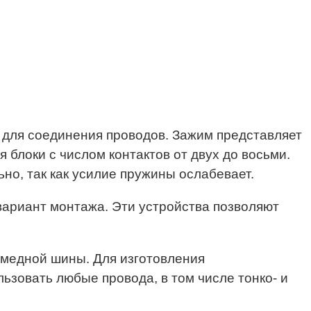
для соединения проводов. Зажим представляет
 блоки с числом контактов от двух до восьми.
о, так как усилие пружины ослабевает.
вариант монтажа. Эти устройства позволяют
медной шины. Для изготовления
ьзовать любые провода, в том числе тонко- и