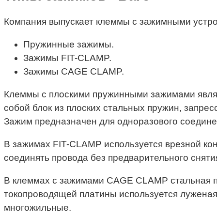
Компания выпускает клеммы с зажимными устр
Пружинные зажимы.
Зажимы FIT-CLAMP.
Зажимы CAGE CLAMP.
Клеммы с плоскими пружинными зажимами явля
собой блок из плоских стальных пружин, запрес
Зажим предназначен для одноразового соединен
В зажимах FIT-CLAMP используется врезной кон
соединять провода без предварительного сняти
В клеммах с зажимами CAGE CLAMP стальная п
токопроводящей платины используется луженая 
многожильные.