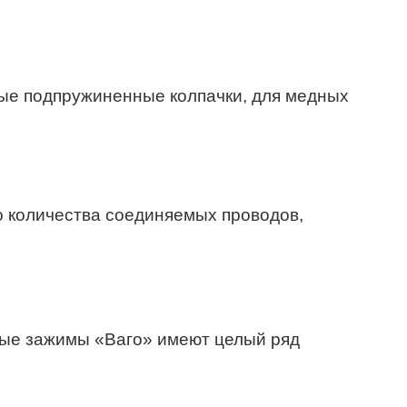
ные подпружиненные колпачки, для медных
о количества соединяемых проводов,
ые зажимы «Ваго» имеют целый ряд