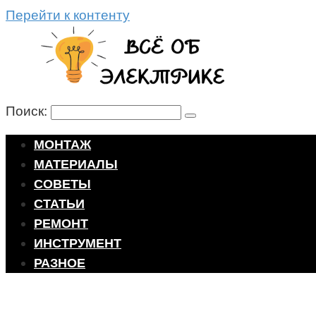
Перейти к контенту
Поиск:
МОНТАЖ
МАТЕРИАЛЫ
СОВЕТЫ
СТАТЬИ
РЕМОНТ
ИНСТРУМЕНТ
РАЗНОЕ