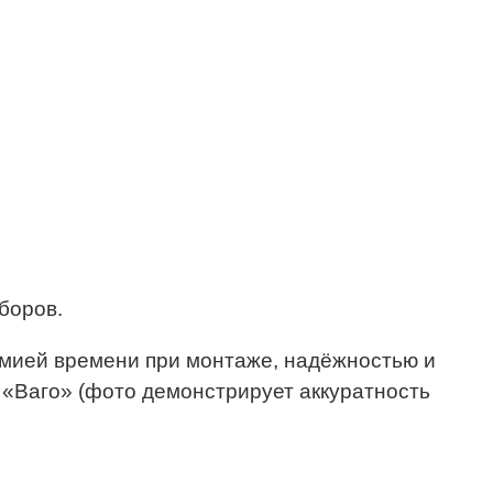
боров.
номией времени при монтаже, надёжностью и
 «Ваго» (фото демонстрирует аккуратность