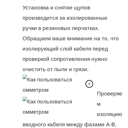
Установка и снятие щупов
производится за изолированные
ручки в резиновых перчатках.
Обращаем ваше внимание на то, что
изолирующий слой кабеля перед
проверкой сопротивления нужно
очистить от пыли и грязи.
Проверяе
м
изоляцию
вводного кабеля между фазами А-В,