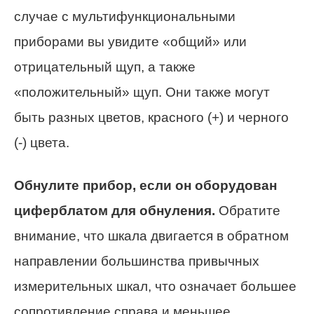
случае с мультифункциональными
приборами вы увидите «общий» или
отрицательный щуп, а также
«положительный» щуп. Они также могут
быть разных цветов, красного (+) и черного
(-) цвета.
Обнулите прибор, если он оборудован
циферблатом для обнуления.
Обратите
внимание, что шкала двигается в обратном
направлении большинства привычных
измерительных шкал, что означает большее
сопротивление справа и меньшее