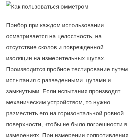
Прибор при каждом использовании
осматривается на целостность, на
отсутствие сколов и поврежденной
изоляции на измерительных щупах.
Производится пробное тестирование путем
испытания с разведенными щупами и
замкнутыми. Если испытания производят
механическим устройством, то нужно
разместить его на горизонтальной ровной
поверхности, чтобы не было погрешности в
измерениях. При измерении сопротивления