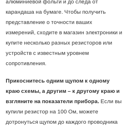
алюминиевой фольги и до следа от
карандаша на бумаге. Чтобы получить
представление о точности ваших
измерений, сходите в магазин электроники и
купите несколько разных резисторов или
устройств с известным уровнем
сопротивления.
Прикоснитесь одним щупом к одному
краю схемы, а другим – к другому краю и
взгляните на показатели прибора.
Если вы
купили резистор на 100 Ом, можете
дотронуться щупом до каждого проводника