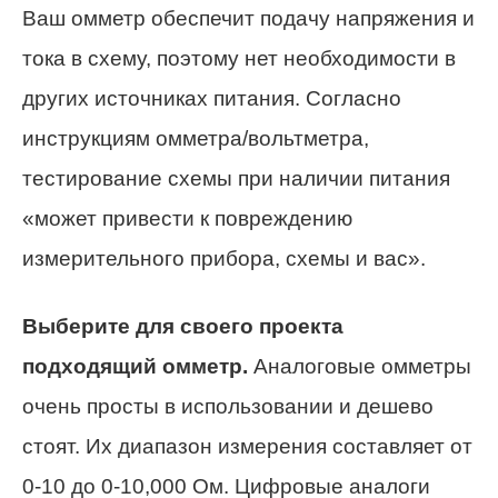
Ваш омметр обеспечит подачу напряжения и
тока в схему, поэтому нет необходимости в
других источниках питания. Согласно
инструкциям омметра/вольтметра,
тестирование схемы при наличии питания
«может привести к повреждению
измерительного прибора, схемы и вас».
Выберите для своего проекта
подходящий омметр.
Аналоговые омметры
очень просты в использовании и дешево
стоят. Их диапазон измерения составляет от
0-10 до 0-10,000 Ом. Цифровые аналоги