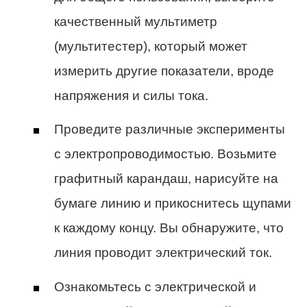
качественный мультиметр
(мультитестер), который может
измерить другие показатели, вроде
напряжения и силы тока.
Проведите различные эксперименты
с электропроводимостью. Возьмите
графитный карандаш, нарисуйте на
бумаге линию и прикоснитесь щупами
к каждому концу. Вы обнаружите, что
линия проводит электрический ток.
Ознакомьтесь с электрической и