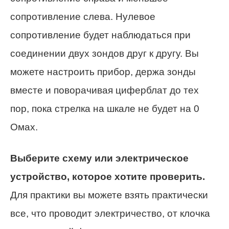
сопротивление слева. Нулевое
сопротивление будет наблюдаться при
соединении двух зондов друг к другу. Вы
можете настроить прибор, держа зонды
вместе и поворачивая циферблат до тех
пор, пока стрелка на шкале не будет на 0
Омах.
Выберите схему или электрическое
устройство, которое хотите проверить.
Для практики вы можете взять практически
все, что проводит электричество, от клочка