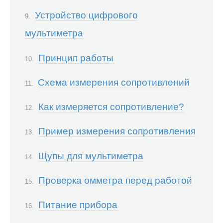
Устройство цифрового
мультиметра
Принцип работы
Схема измерения сопротивлений
Как измеряется сопротивление?
Пример измерения сопротивления
Щупы для мультиметра
Проверка омметра перед работой
Питание прибора