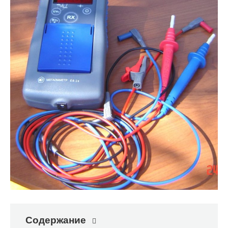
Содержание