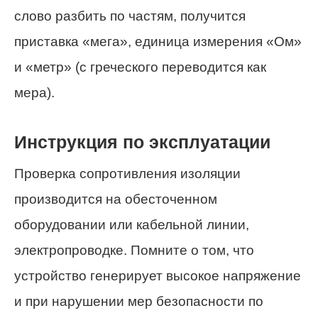
слово разбить по частям, получится
приставка «мега», единица измерения «Ом»
и «метр» (с греческого переводится как
мера).
Инструкция по эксплуатации
Проверка сопротивления изоляции
производится на обесточенном
оборудовании или кабельной линии,
электропроводке. Помните о том, что
устройство генерирует высокое напряжение
и при нарушении мер безопасности по