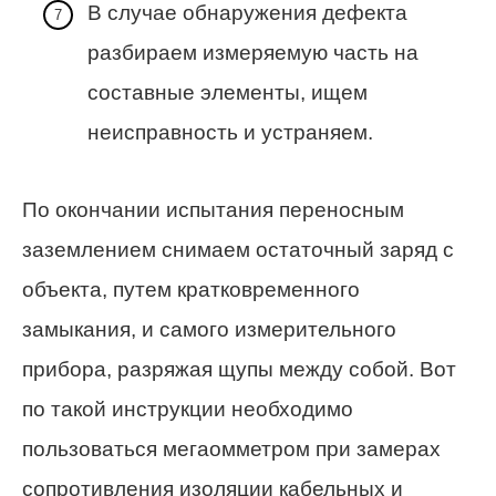
В случае обнаружения дефекта
разбираем измеряемую часть на
составные элементы, ищем
неисправность и устраняем.
По окончании испытания переносным
заземлением снимаем остаточный заряд с
объекта, путем кратковременного
замыкания, и самого измерительного
прибора, разряжая щупы между собой. Вот
по такой инструкции необходимо
пользоваться мегаомметром при замерах
сопротивления изоляции кабельных и