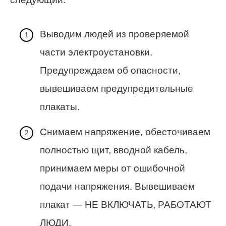
Выводим людей из проверяемой
части электроустановки.
Предупреждаем об опасности,
вывешиваем предупредительные
плакаты.
Снимаем напряжение, обесточиваем
полностью щит, вводной кабель,
принимаем меры от ошибочной
подачи напряжения. Вывешиваем
плакат — НЕ ВКЛЮЧАТЬ, РАБОТАЮТ
ЛЮДИ.