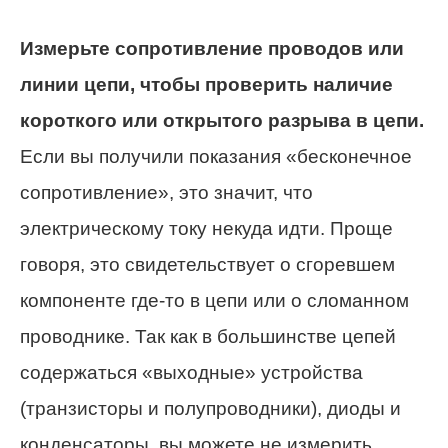
Измерьте сопротивление проводов или
линии цепи, чтобы проверить наличие
короткого или открытого разрыва в цепи.
Если вы получили показания «бесконечное
сопротивление», это значит, что
электрическому току некуда идти. Проще
говоря, это свидетельствует о сгоревшем
компоненте где-то в цепи или о сломанном
проводнике. Так как в большинстве цепей
содержаться «выходные» устройства
(транзисторы и полупроводники), диоды и
конденсаторы, вы можете не измерить