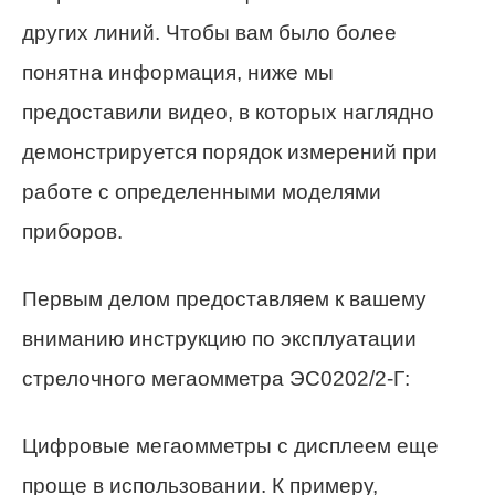
других линий. Чтобы вам было более
понятна информация, ниже мы
предоставили видео, в которых наглядно
демонстрируется порядок измерений при
работе с определенными моделями
приборов.
Первым делом предоставляем к вашему
вниманию инструкцию по эксплуатации
стрелочного мегаомметра ЭС0202/2-Г:
Цифровые мегаомметры с дисплеем еще
проще в использовании. К примеру,