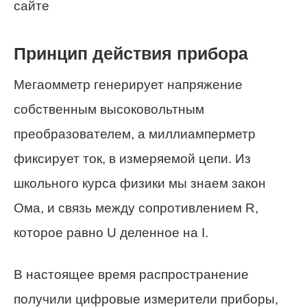
сайте
Принцип действия прибора
Мегаомметр генерирует напряжение
собственным высоковольтным
преобразователем, а миллиамперметр
фиксирует ток, в измеряемой цепи. Из
школьного курса физики мы знаем закон
Ома, и связь между сопротивлением R,
которое равно U деленное на I.
В настоящее время распространение
получили цифровые измерители приборы,