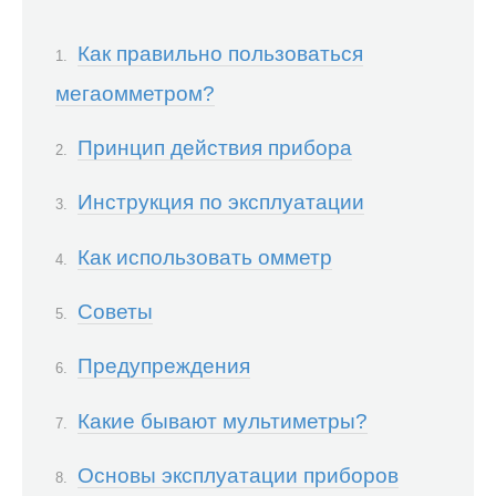
Как правильно пользоваться
мегаомметром?
Принцип действия прибора
Инструкция по эксплуатации
Как использовать омметр
Советы
Предупреждения
Какие бывают мультиметры?
Основы эксплуатации приборов