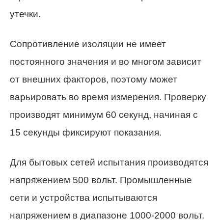
утечки.
Сопротивление изоляции не имеет
постоянного значения и во многом зависит
от внешних факторов, поэтому может
варьировать во время измерения. Проверку
производят минимум 60 секунд, начиная с
15 секунды фиксируют показания.
Для бытовых сетей испытания производятся
напряжением 500 вольт. Промышленные
сети и устройства испытываются
напряжением в диапазоне 1000-2000 вольт.