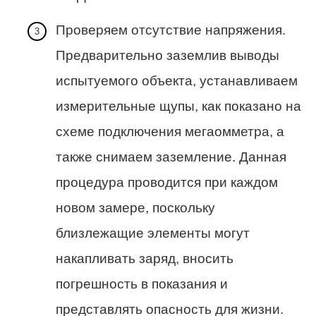
Проверяем отсутствие напряжения.
Предварительно заземлив выводы
испытуемого объекта, устанавливаем
измерительные щупы, как показано на
схеме подключения мегаомметра, а
также снимаем заземление. Данная
процедура проводится при каждом
новом замере, поскольку
близлежащие элементы могут
накапливать заряд, вносить
погрешность в показания и
представлять опасность для жизни.