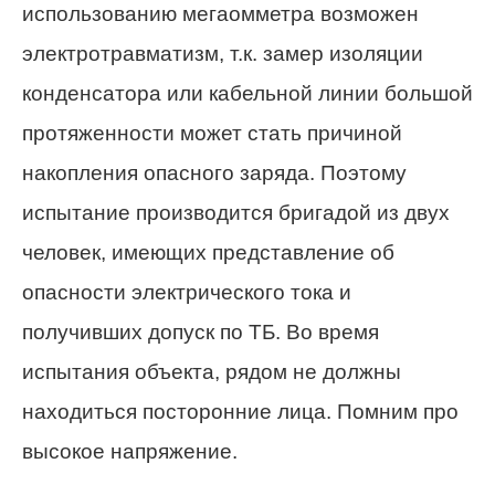
использованию мегаомметра возможен
электротравматизм, т.к. замер изоляции
конденсатора или кабельной линии большой
протяженности может стать причиной
накопления опасного заряда. Поэтому
испытание производится бригадой из двух
человек, имеющих представление об
опасности электрического тока и
получивших допуск по ТБ. Во время
испытания объекта, рядом не должны
находиться посторонние лица. Помним про
высокое напряжение.