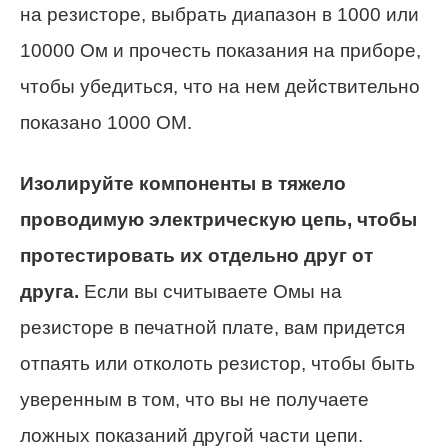
на резисторе, выбрать диапазон в 1000 или
10000 Ом и прочесть показания на приборе,
чтобы убедиться, что на нем действительно
показано 1000 ОМ.
Изолируйте компоненты в тяжело
проводимую электрическую цепь, чтобы
протестировать их отдельно друг от
друга.
Если вы считываете Омы на
резисторе в печатной плате, вам придется
отпаять или отколоть резистор, чтобы быть
уверенным в том, что вы не получаете
ложных показаний другой части цепи.