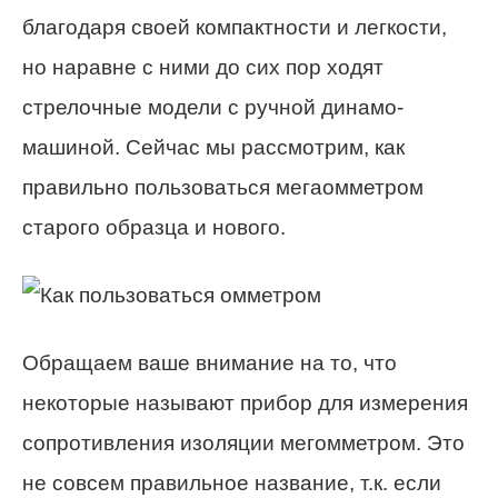
благодаря своей компактности и легкости,
но наравне с ними до сих пор ходят
стрелочные модели с ручной динамо-
машиной. Сейчас мы рассмотрим, как
правильно пользоваться мегаомметром
старого образца и нового.
Обращаем ваше внимание на то, что
некоторые называют прибор для измерения
сопротивления изоляции мегомметром. Это
не совсем правильное название, т.к. если