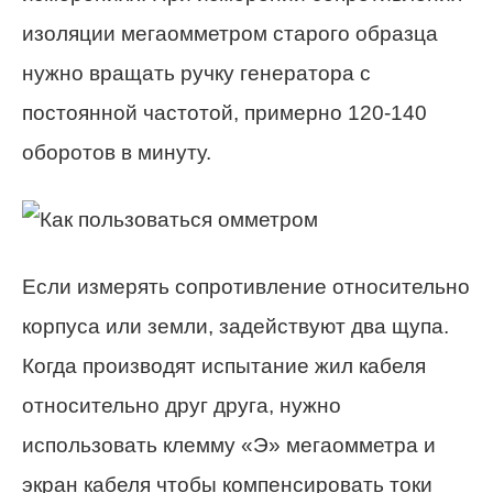
изоляции мегаомметром старого образца
нужно вращать ручку генератора с
постоянной частотой, примерно 120-140
оборотов в минуту.
Если измерять сопротивление относительно
корпуса или земли, задействуют два щупа.
Когда производят испытание жил кабеля
относительно друг друга, нужно
использовать клемму «Э» мегаомметра и
экран кабеля чтобы компенсировать токи