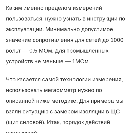
Каким именно пределом измерений
пользоваться, нужно узнать в инструкции по
эксплуатации. Минимально допустимое
значение сопротивления для сетей до 1000
вольт — 0.5 МОм. Для промышленных
устройств не меньше — 1МОм.
Что касается самой технологии измерения,
использовать мегаомметр нужно по
описанной ниже методике. Для примера мы
взяли ситуацию с замером изоляции в ЩС
(щит силовой). Итак, порядок действий
следующий: