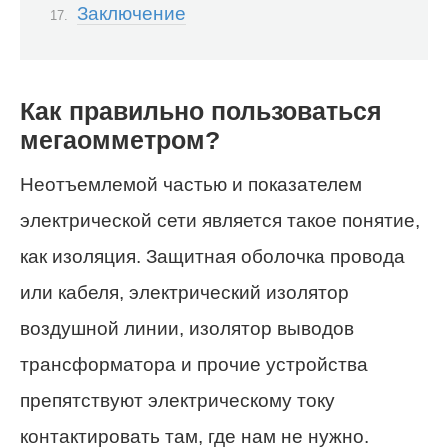
Заключение
Как правильно пользоваться
мегаомметром?
Неотъемлемой частью и показателем
электрической сети является такое понятие,
как изоляция. Защитная оболочка провода
или кабеля, электрический изолятор
воздушной линии, изолятор выводов
трансформатора и прочие устройства
препятствуют электрическому току
контактировать там, где нам не нужно.