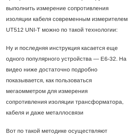
выполнить измерение сопротивления
изоляции кабеля современным измерителем
UT512 UNI-T можно по такой технологии:
Ну и последняя инструкция касается еще
одного популярного устройства — Е6-32. На
видео ниже достаточно подробно
показывается, как пользоваться
мегаомметром для измерения
сопротивления изоляции трансформатора,
кабеля и даже металлосвязи
Вот по такой методике осуществляют