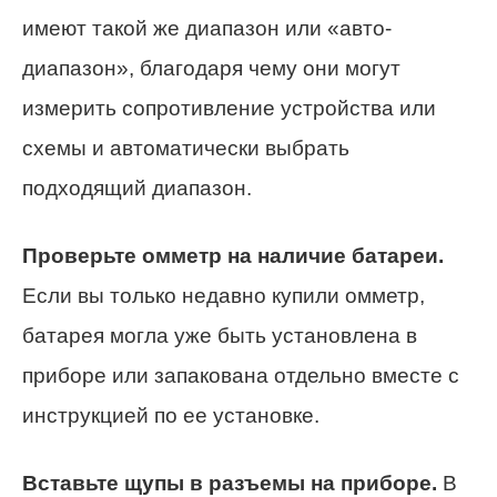
имеют такой же диапазон или «авто-
диапазон», благодаря чему они могут
измерить сопротивление устройства или
схемы и автоматически выбрать
подходящий диапазон.
Проверьте омметр на наличие батареи.
Если вы только недавно купили омметр,
батарея могла уже быть установлена в
приборе или запакована отдельно вместе с
инструкцией по ее установке.
Вставьте щупы в разъемы на приборе.
В