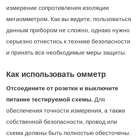
измерение сопротивления изоляции
мегаомметром. Как вы видите, пользоваться
данным прибором не сложно, однако нужно
серьезно отнестись к технике безопасности
и принять все необходимые меры защиты.
Как использовать омметр
Отсоедините от розетки и выключите
питание тестируемой схемы.
Для
обеспечения точности измерения, а также
собственной безопасности, провод или
схема должны быть полностью обесточены.