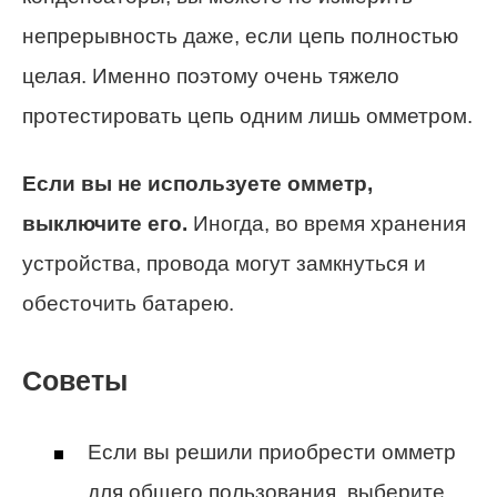
непрерывность даже, если цепь полностью
целая. Именно поэтому очень тяжело
протестировать цепь одним лишь омметром.
Если вы не используете омметр,
выключите его.
Иногда, во время хранения
устройства, провода могут замкнуться и
обесточить батарею.
Советы
Если вы решили приобрести омметр
для общего пользования, выберите