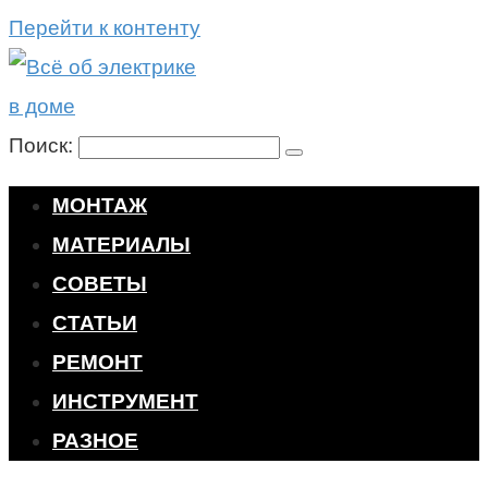
Перейти к контенту
Поиск:
МОНТАЖ
МАТЕРИАЛЫ
СОВЕТЫ
СТАТЬИ
РЕМОНТ
ИНСТРУМЕНТ
РАЗНОЕ