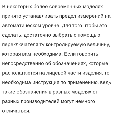
В некоторых более современных моделях
принято устанавливать предел измерений на
автоматическом уровне. Для того чтобы это
сделать, достаточно выбрать с помощью
переключателя ту контролируемую величину,
которая вам необходима. Если говорить
непосредственно об обозначениях, которые
располагаются на лицевой части изделия, то
необходима инструкция по применению, ведь
такие обозначения в разных моделях от
разных производителей могут немного
отличаться.