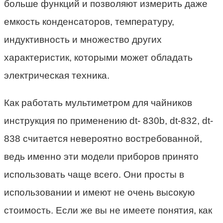
больше функций и позволяют измерить даже
емкость конденсаторов, температуру,
индуктивность и множество других
характеристик, которыми может обладать
электрическая техника.
Как работать мультиметром для чайников
инструкция по применению dt- 830b, dt-832, dt-
838 считается невероятно востребованной,
ведь именно эти модели приборов принято
использовать чаще всего. Они просты в
использовании и имеют не очень высокую
стоимость. Если же вы не имеете понятия, как