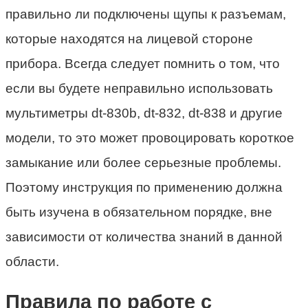
правильно ли подключены щупы к разъемам,
которые находятся на лицевой стороне
прибора. Всегда следует помнить о том, что
если вы будете неправильно использовать
мультиметры dt-830b, dt-832, dt-838 и другие
модели, то это может провоцировать короткое
замыкание или более серьезные проблемы.
Поэтому инструкция по применению должна
быть изучена в обязательном порядке, вне
зависимости от количества знаний в данной
области.
Правила по работе с