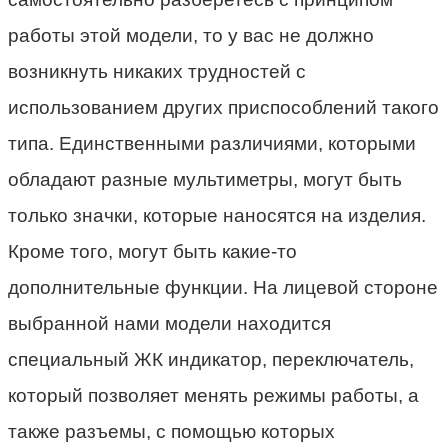
работы этой модели, то у вас не должно
возникнуть никаких трудностей с
использованием других приспособлений такого
типа. Единственными различиями, которыми
обладают разные мультиметры, могут быть
только значки, которые наносятся на изделия.
Кроме того, могут быть какие-то
дополнительные функции. На лицевой стороне
выбранной нами модели находится
специальный ЖК индикатор, переключатель,
который позволяет менять режимы работы, а
также разъемы, с помощью которых