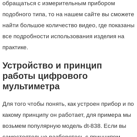
обращаться с измерительным прибором
подобного типа, то на нашем сайте вы сможете
найти большое количество видео, где показаны
все подробности использования изделия на
практике.
Устройство и принцип
работы цифрового
мультиметра
Для того чтобы понять, как устроен прибор и по
какому принципу он работает, для примера мы
возьмем популярную модель dt-838. Если вы
самостоятельно разберетесь с принципом