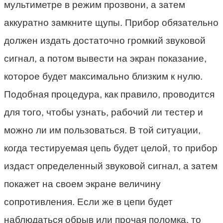
мультиметре в режим прозвони, а затем
аккуратно замкните щупы. Прибор обязательно
должен издать достаточно громкий звуковой
сигнал, а потом вывести на экран показание,
которое будет максимально близким к нулю.
Подобная процедура, как правило, проводится
для того, чтобы узнать, рабочий ли тестер и
можно ли им пользоваться. В той ситуации,
когда тестируемая цепь будет целой, то прибор
издаст определенный звуковой сигнал, а затем
покажет на своем экране величину
сопротивления. Если же в цепи будет
наблюдаться обрыв или прочая поломка, то