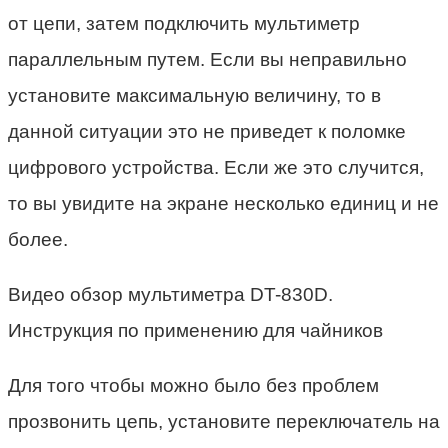
от цепи, затем подключить мультиметр
параллельным путем. Если вы неправильно
установите максимальную величину, то в
данной ситуации это не приведет к поломке
цифрового устройства. Если же это случится,
то вы увидите на экране несколько единиц и не
более.
Видео обзор мультиметра DT-830D.
Инструкция по применению для чайников
Для того чтобы можно было без проблем
прозвонить цепь, установите переключатель на