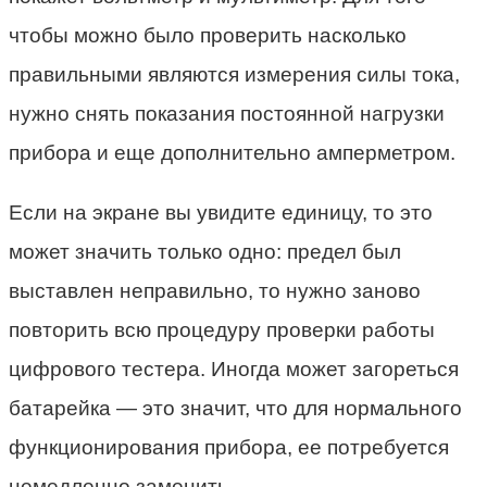
чтобы можно было проверить насколько
правильными являются измерения силы тока,
нужно снять показания постоянной нагрузки
прибора и еще дополнительно амперметром.
Если на экране вы увидите единицу, то это
может значить только одно: предел был
выставлен неправильно, то нужно заново
повторить всю процедуру проверки работы
цифрового тестера. Иногда может загореться
батарейка — это значит, что для нормального
функционирования прибора, ее потребуется
немедленно заменить.