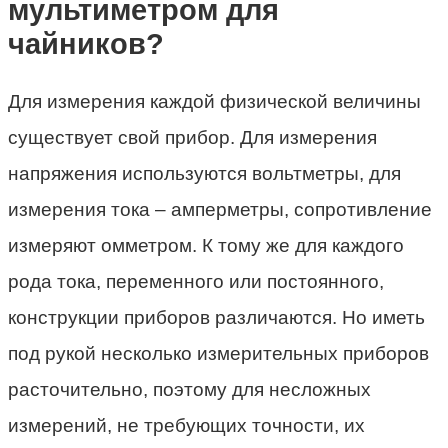
мультиметром для
чайников?
Для измерения каждой физической величины
существует свой прибор. Для измерения
напряжения используются вольтметры, для
измерения тока – амперметры, сопротивление
измеряют омметром. К тому же для каждого
рода тока, переменного или постоянного,
конструкции приборов различаются. Но иметь
под рукой несколько измерительных приборов
расточительно, поэтому для несложных
измерений, не требующих точности, их