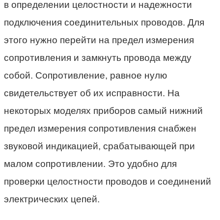
в определении целостности и надежности
подключения соединительных проводов. Для
этого нужно перейти на предел измерения
сопротивления и замкнуть провода между
собой. Сопротивление, равное нулю
свидетельствует об их исправности. На
некоторых моделях приборов самый нижний
предел измерения сопротивления снабжен
звуковой индикацией, срабатывающей при
малом сопротивлении. Это удобно для
проверки целостности проводов и соединений
электрических цепей.