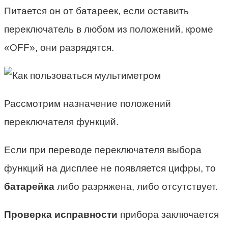
Питается он от батареек, если оставить
переключатель в любом из положений, кроме
«OFF», они разрядятся.
Рассмотрим назначение положений
переключателя функций.
Если при переводе переключателя выбора
функций на дисплее не появляется цифры, то
батарейка
либо разряжена, либо отсутствует.
Проверка исправности
прибора заключается