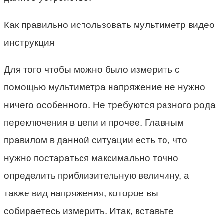
Как правильно использовать мультиметр видео
инструкция
Для того чтобы можно было измерить с
помощью мультиметра напряжение не нужно
ничего особенного. Не требуются разного рода
переключения в цепи и прочее. Главным
правилом в данной ситуации есть то, что
нужно постараться максимально точно
определить приблизительную величину, а
также вид напряжения, которое вы
собираетесь измерить. Итак, вставьте