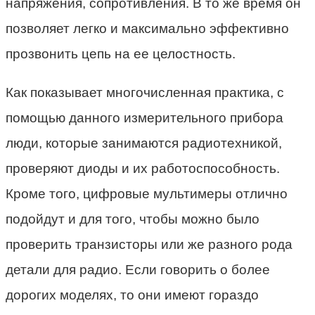
напряжения, сопротивления. В то же время он
позволяет легко и максимально эффективно
прозвонить цепь на ее целостность.
Как показывает многочисленная практика, с
помощью данного измерительного прибора
люди, которые занимаются радиотехникой,
проверяют диоды и их работоспособность.
Кроме того, цифровые мультимеры отлично
подойдут и для того, чтобы можно было
проверить транзисторы или же разного рода
детали для радио. Если говорить о более
дорогих моделях, то они имеют гораздо