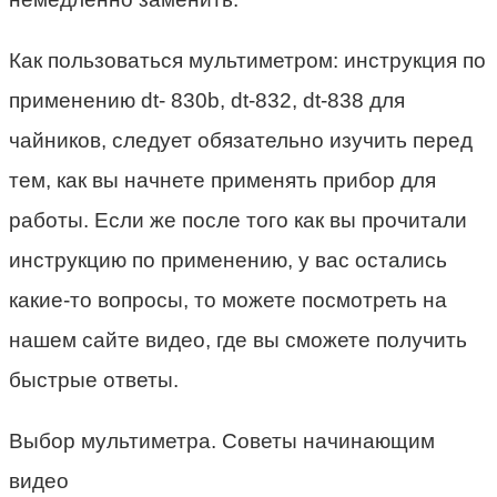
Как пользоваться мультиметром: инструкция по
применению dt- 830b, dt-832, dt-838 для
чайников, следует обязательно изучить перед
тем, как вы начнете применять прибор для
работы. Если же после того как вы прочитали
инструкцию по применению, у вас остались
какие-то вопросы, то можете посмотреть на
нашем сайте видео, где вы сможете получить
быстрые ответы.
Выбор мультиметра. Советы начинающим
видео