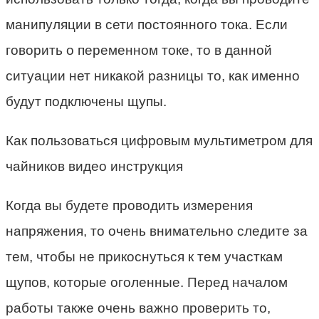
манипуляции в сети постоянного тока. Если
говорить о переменном токе, то в данной
ситуации нет никакой разницы то, как именно
будут подключены щупы.
Как пользоваться цифровым мультиметром для
чайников видео инструкция
Когда вы будете проводить измерения
напряжения, то очень внимательно следите за
тем, чтобы не прикоснуться к тем участкам
щупов, которые оголенные. Перед началом
работы также очень важно проверить то,