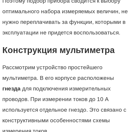
Поэтому подбор прибора сводится к выбору
оптимального набора измеряемых величин, не
нужно переплачивать за функции, которыми в
эксплуатации не придется воспользоваться.
Конструкция мультиметра
Рассмотрим устройство простейшего
мультиметра. В его корпусе расположены
гнезда
для подключения измерительных
проводов. При измерении токов до 10 А
используется отдельное гнездо. Это связано с
конструктивными особенностями схемы
измерения токов.