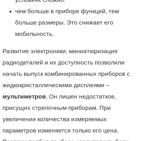
чем больше в приборе функций, тем
больше размеры. Это снижает его
мобильность.
Развитие электроники, миниатюризация
радиодеталей и их доступность позволили
начать выпуск комбинированных приборов с
жидкокристаллическими дисплеями –
мультиметров
. Он лишен недостатков,
присущих стрелочным приборам. При
увеличении количества измеряемых
параметров изменяется только его цена.