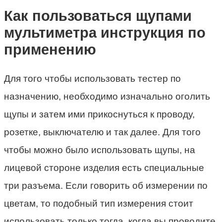
Как пользоваться щупами
мультиметра инструкция по
применению
Для того чтобы использовать тестер по
назначению, необходимо изначально оголить
щупы и затем ими прикоснуться к проводу,
розетке, выключателю и так далее. Для того
чтобы можно было использовать щупы, на
лицевой стороне изделия есть специальные
три разъема. Если говорить об измерении по
цветам, то подобный тип измерения стоит
использовать только тогда, когда вы проводите