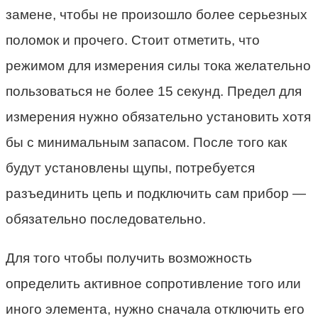
замене, чтобы не произошло более серьезных
поломок и прочего. Стоит отметить, что
режимом для измерения силы тока желательно
пользоваться не более 15 секунд. Предел для
измерения нужно обязательно установить хотя
бы с минимальным запасом. После того как
будут установлены щупы, потребуется
разъединить цепь и подключить сам прибор —
обязательно последовательно.
Для того чтобы получить возможность
определить активное сопротивление того или
иного элемента, нужно сначала отключить его