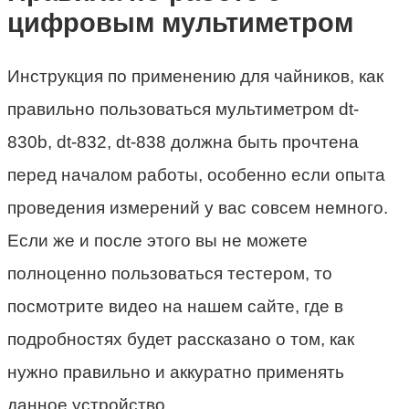
цифровым мультиметром
Инструкция по применению для чайников, как
правильно пользоваться мультиметром dt-
830b, dt-832, dt-838 должна быть прочтена
перед началом работы, особенно если опыта
проведения измерений у вас совсем немного.
Если же и после этого вы не можете
полноценно пользоваться тестером, то
посмотрите видео на нашем сайте, где в
подробностях будет рассказано о том, как
нужно правильно и аккуратно применять
данное устройство.