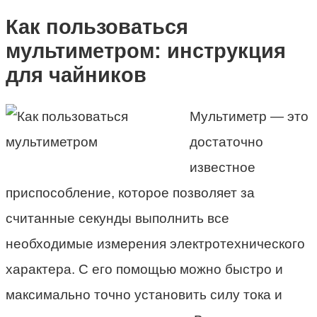
Как пользоваться
мультиметром: инструкция
для чайников
Мультиметр — это
достаточно
известное
приспособление, которое позволяет за
считанные секунды выполнить все
необходимые измерения электротехнического
характера. С его помощью можно быстро и
максимально точно установить силу тока и