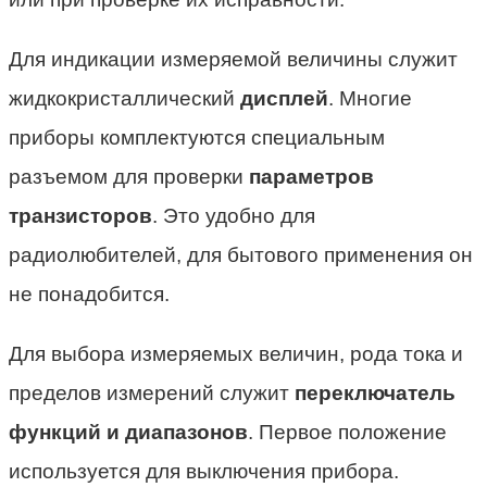
Для индикации измеряемой величины служит
жидкокристаллический
дисплей
. Многие
приборы комплектуются специальным
разъемом для проверки
параметров
транзисторов
. Это удобно для
радиолюбителей, для бытового применения он
не понадобится.
Для выбора измеряемых величин, рода тока и
пределов измерений служит
переключатель
функций и диапазонов
. Первое положение
используется для выключения прибора.