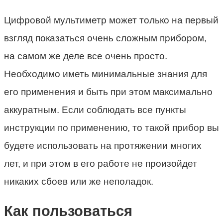
Цифровой мультиметр может только на первый
взгляд показаться очень сложным прибором,
на самом же деле все очень просто.
Необходимо иметь минимальные знания для
его применения и быть при этом максимально
аккуратным. Если соблюдать все пункты
инструкции по применению, то такой прибор вы
будете использовать на протяжении многих
лет, и при этом в его работе не произойдет
никаких сбоев или же неполадок.
Как пользоваться