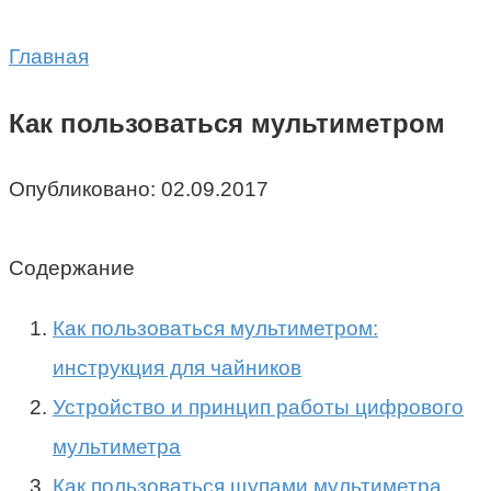
Главная
Как пользоваться мультиметром
Опубликовано:
02.09.2017
Содержание
Как пользоваться мультиметром:
инструкция для чайников
Устройство и принцип работы цифрового
мультиметра
Как пользоваться щупами мультиметра