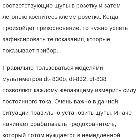
соответствующие щупы в розетку и затем
легонько коснитесь клемм розетка. Когда
произойдет прикосновение, то нужно успеть
зафиксировать те показания, которые
показывает прибор.
Правильно пользоваться моделями
мультиметров dt- 830b, dt-832, dt-838
позволяют каждому желающему измерить силу
постоянного тока. Очень важно в данной
ситуации правильно установить щупы. Иначе
начинает срабатывать предохранитель,
который потом нуждается в немедленной