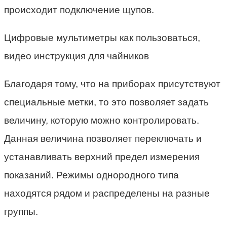
происходит подключение щупов.
Цифровые мультиметры как пользоваться,
видео инструкция для чайников
Благодаря тому, что на приборах присутствуют
специальные метки, то это позволяет задать
величину, которую можно контролировать.
Данная величина позволяет переключать и
устанавливать верхний предел измерения
показаний. Режимы однородного типа
находятся рядом и распределены на разные
группы.