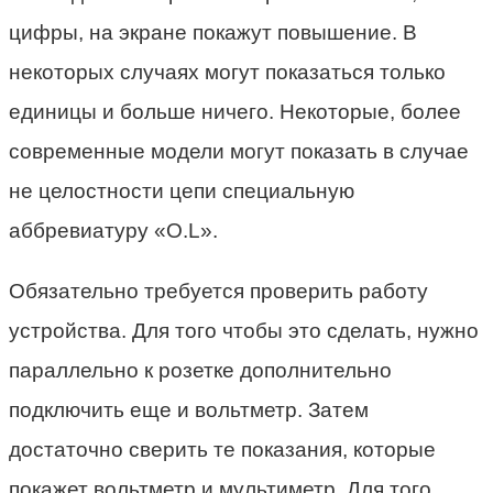
цифры, на экране покажут повышение. В
некоторых случаях могут показаться только
единицы и больше ничего. Некоторые, более
современные модели могут показать в случае
не целостности цепи специальную
аббревиатуру «O.L».
Обязательно требуется проверить работу
устройства. Для того чтобы это сделать, нужно
параллельно к розетке дополнительно
подключить еще и вольтметр. Затем
достаточно сверить те показания, которые
покажет вольтметр и мультиметр. Для того