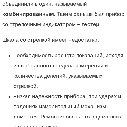
объединили в один, называемый
комбинированным
. Таким раньше был прибор
со стрелочным индикатором –
тестер
.
Шкала со стрелкой имеет недостатки:
необходимость расчета показаний, исходя
из выбранного предела измерений и
количества делений, указываемых
стрелкой.
низкая надежность прибора, при ударах и
падениях измерительный механизм
ломается. Ремонтировать его в домашних
условиях сложно.