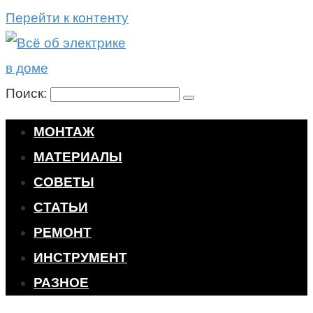
Перейти к контенту
Поиск:
МОНТАЖ
МАТЕРИАЛЫ
СОВЕТЫ
СТАТЬИ
РЕМОНТ
ИНСТРУМЕНТ
РАЗНОЕ