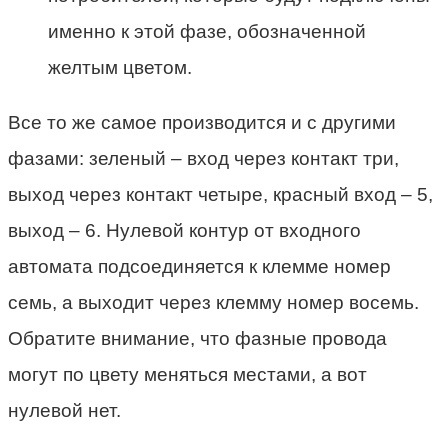
именно к этой фазе, обозначенной
желтым цветом.
Все то же самое производится и с другими
фазами: зеленый – вход через контакт три,
выход через контакт четыре, красный вход – 5,
выход – 6. Нулевой контур от входного
автомата подсоединяется к клемме номер
семь, а выходит через клемму номер восемь.
Обратите внимание, что фазные провода
могут по цвету меняться местами, а вот
нулевой нет.