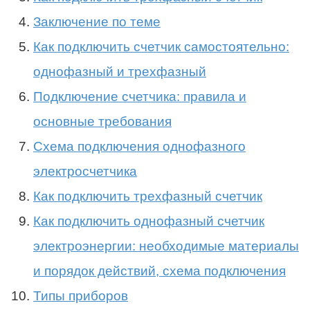
Заключение по теме
Как подключить счетчик самостоятельно:
однофазный и трехфазный
Подключение счетчика: правила и
основные требования
Схема подключения однофазного
электросчетчика
Как подключить трехфазный счетчик
Как подключить однофазный счетчик
электроэнергии: необходимые материалы
и порядок действий, схема подключения
Типы приборов