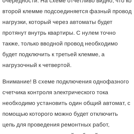
очередности. На схеме отчетливо видно, что ко
второй клемме подсоединяется фазный провод
нагрузки, который через автоматы будет
протянут внутрь квартиры. С нулем точно
также, только вводной провод необходимо
будет подключить к третьей клемме, а
нагрузочный к четвертой.
Внимание! В схеме подключения однофазного
счетчика контроля электрического тока
необходимо установить один общий автомат, с
помощью которого можно будет отключить
цепь для проведения ремонтных работ,