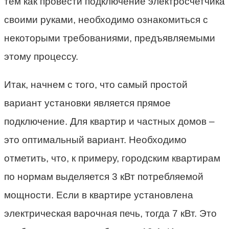
тем как провести подключение электросчетчика
своими руками, необходимо ознакомиться с
некоторыми требованиями, предъявляемыми
этому процессу.
Итак, начнем с того, что самый простой
вариант установки является прямое
подключение. Для квартир и частных домов –
это оптимальный вариант. Необходимо
отметить, что, к примеру, городским квартирам
по нормам выделяется 3 кВт потребляемой
мощности. Если в квартире установлена
электрическая варочная печь, тогда 7 кВт. Это