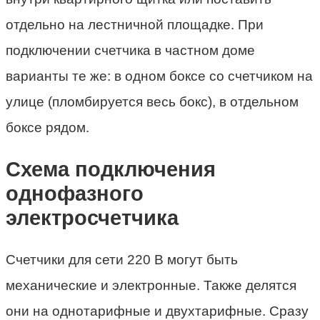
отдельно на лестничной площадке. При
подключении счетчика в частном доме
варианты те же: в одном боксе со счетчиком на
улице (пломбируется весь бокс), в отдельном
боксе рядом.
Схема подключения
однофазного
электросчетчика
Счетчики для сети 220 В могут быть
механические и электронные. Также делятся
они на однотарифные и двухтарифные. Сразу