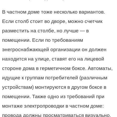
В частном доме тоже несколько вариантов.
Если столб стоит во дворе, можно счетчик
разместить на столбе, но лучше — в
помещении. Если по требованиям
энегроснабжающей организации он должен
находится на улице, ставят его на лицевой
стороне дома в герметичном боксе. Автоматы,
идущие к группам потребителей (различным
устройствам) монтируются в другом боксе в
помещении. Также одно из требований при
монтаже электропроводки в частном доме:
провода должны просматриваться визуально.