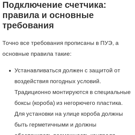
Подключение счетчика:
правила и основные
требования
Точно все требования прописаны в ПУЭ, а
основные правила такие:
Устанавливаться должен с защитой от
воздействия погодных условий.
Традиционно монтируются в специальные
боксы (короба) из негорючего пластика.
Для установки на улице короба должны
быть герметичными и должны