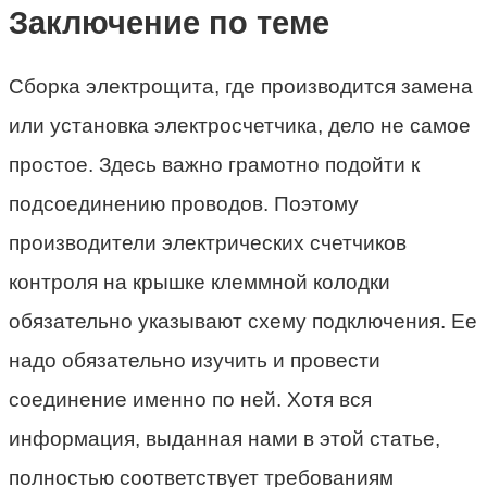
Заключение по теме
Сборка электрощита, где производится замена
или установка электросчетчика, дело не самое
простое. Здесь важно грамотно подойти к
подсоединению проводов. Поэтому
производители электрических счетчиков
контроля на крышке клеммной колодки
обязательно указывают схему подключения. Ее
надо обязательно изучить и провести
соединение именно по ней. Хотя вся
информация, выданная нами в этой статье,
полностью соответствует требованиям