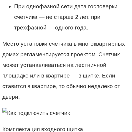
При однофазной сети дата госповерки
счетчика — не старше 2 лет, при
трехфазной — одного года.
Место установки счетчика в многоквартирных
домах регламентируется проектом. Счетчик
может устанавливаться на лестничной
площадке или в квартире — в щитке. Если
ставится в квартире, то обычно недалеко от
двери.
Комплектация входного щитка