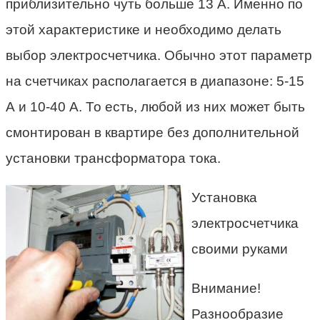
приблизительно чуть больше 13 А. Именно по
этой характеристике и необходимо делать
выбор электросчетчика. Обычно этот параметр
на счетчиках располагается в диапазоне: 5-15
А и 10-40 А. То есть, любой из них может быть
смонтирован в квартире без дополнительной
установки трансформатора тока.
Установка
электросчетчика
своими руками
Внимание!
Разнообразие