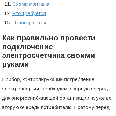
Схема монтажа
Что требуется
Этапы работы
Как правильно провести
подключение
электросчетчика своими
руками
Прибор, контролирующий потребление
электроэнергии, необходим в первую очередь
для энергоснабжающей организации, а уже во
вторую очередь потребителю. Поэтому перед