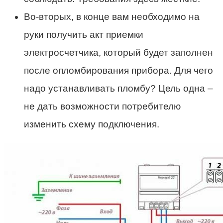
Во-вторых, в конце вам необходимо на
руки получить акт приемки
электросчетчика, который будет заполнен
после опломбирования прибора. Для чего
надо устанавливать пломбу? Цель одна –
не дать возможности потребителю
изменить схему подключения.