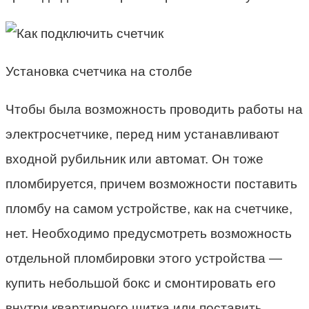
Установка счетчика на столбе
Чтобы была возможность проводить работы на
электросчетчике, перед ним устанавливают
входной рубильник или автомат. Он тоже
пломбируется, причем возможности поставить
пломбу на самом устройстве, как на счетчике,
нет. Необходимо предусмотреть возможность
отдельной пломбировки этого устройства —
купить небольшой бокс и смонтировать его
внутри квартирного щитка или поставить