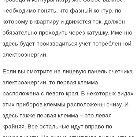
необходимо понять, что фазный контур, по
которому в квартиру и движется ток, должен
обязательно проходить через катушку. Именно
здесь будет производиться учет потребленной
электроэнергии.
Если вы смотрите на лицевую панель счетчика
электроэнергии, то первая клемма
расположена с левого края. В некоторых видах
этих приборов клеммы расположены снизу. И
здесь также первая клемма – это левая
крайняя. Все остальные идут вправо по