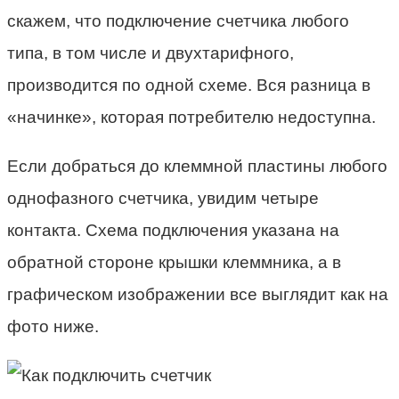
скажем, что подключение счетчика любого
типа, в том числе и двухтарифного,
производится по одной схеме. Вся разница в
«начинке», которая потребителю недоступна.
Если добраться до клеммной пластины любого
однофазного счетчика, увидим четыре
контакта. Схема подключения указана на
обратной стороне крышки клеммника, а в
графическом изображении все выглядит как на
фото ниже.