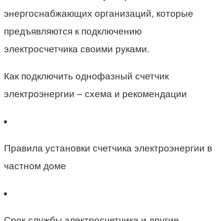
энергоснабжающих организаций, которые
предъявляются к подключению
электросчетчика своими руками.
Как подключить однофазный счетчик
электроэнергии – схема и рекомендации
Правила установки счетчика электроэнергии в
частном доме
Срок службы электросчетчика и другие