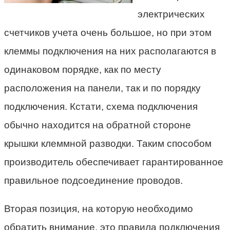
электрических
счетчиков учета очень большое, но при этом
клеммы подключения на них располагаются в
одинаковом порядке, как по месту
расположения на панели, так и по порядку
подключения. Кстати, схема подключения
обычно находится на обратной стороне
крышки клеммной разводки. Таким способом
производитель обеспечивает гарантированное
правильное подсоединение проводов.
Вторая позиция, на которую необходимо
обратить внимание, это правила подключения