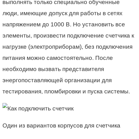
выполнять только специально обученные
люди, имеющие допуск для работы в сетях
напряжением до 1000 В. Но установить все
элементы, произвести подключение счетчика к
нагрузке (электроприборам), без подключения
питания можно самостоятельно. После
необходимо вызвать представителя
энергопоставляющей организации для
тестирования, пломбировки и пуска системы.
Один из вариантов корпусов для счетчика