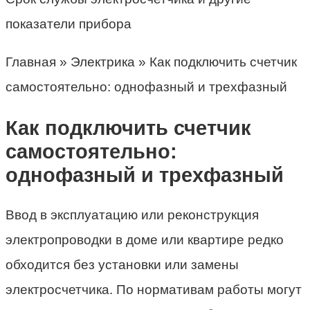
показатели прибора
Главная » Электрика » Как подключить счетчик
самостоятельно: однофазный и трехфазный
Как подключить счетчик
самостоятельно:
однофазный и трехфазный
Ввод в эксплуатацию или реконструкция
электропроводки в доме или квартире редко
обходится без установки или замены
электросчетчика. По нормативам работы могут