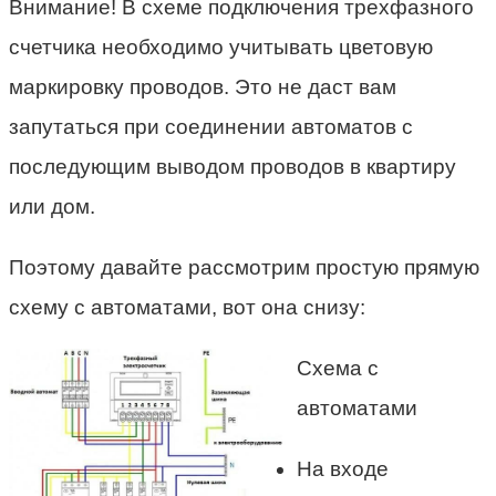
Внимание! В схеме подключения трехфазного
счетчика необходимо учитывать цветовую
маркировку проводов. Это не даст вам
запутаться при соединении автоматов с
последующим выводом проводов в квартиру
или дом.
Поэтому давайте рассмотрим простую прямую
схему с автоматами, вот она снизу:
Схема с
автоматами
На входе