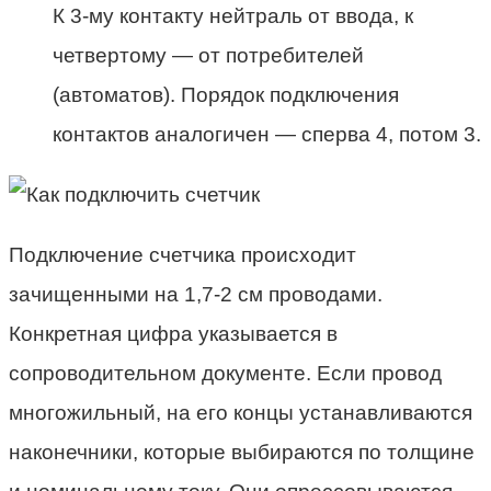
К 3-му контакту нейтраль от ввода, к
четвертому — от потребителей
(автоматов). Порядок подключения
контактов аналогичен — сперва 4, потом 3.
Подключение счетчика происходит
зачищенными на 1,7-2 см проводами.
Конкретная цифра указывается в
сопроводительном документе. Если провод
многожильный, на его концы устанавливаются
наконечники, которые выбираются по толщине