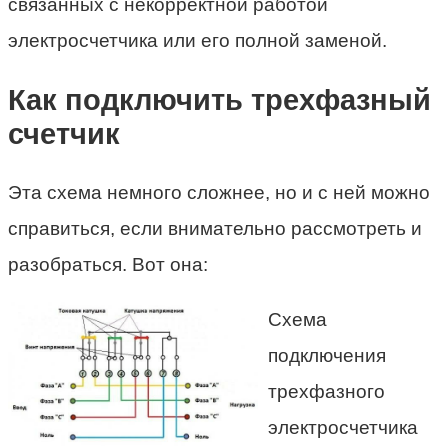
связанных с некорректной работой
электросчетчика или его полной заменой.
Как подключить трехфазный
счетчик
Эта схема немного сложнее, но и с ней можно
справиться, если внимательно рассмотреть и
разобраться. Вот она:
Схема
подключения
трехфазного
электросчетчика