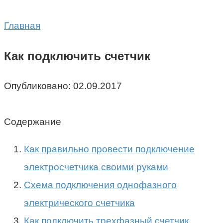
Главная
Как подключить счетчик
Опубликовано:
02.09.2017
Содержание
Как правильно провести подключение
электросчетчика своими руками
Схема подключения однофазного
электрического счетчика
Как подключить трехфазный счетчик