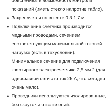
обеспечивать возможность контроля
показаний (иметь стекло напротив табло).
Закрепляется на высоте 0,8-1,7 м.
Подключение счетчика производится
медными проводами, сечением
соответствующим максимальной токовой
нагрузке (есть в техусловии).
Минимальное сечение для подключения
квартирного электросчетчика 2,5 мм 2 (для
однофазной сети это ток 25 А, что сегодня
очень мало).
Проводники используются изолированные,
без скруток и ответвлений.