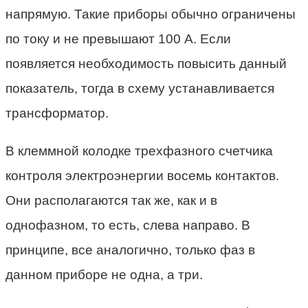
напрямую. Такие приборы обычно ограничены
по току и не превышают 100 А. Если
появляется необходимость повысить данный
показатель, тогда в схему устанавливается
трансформатор.
В клеммной колодке трехфазного счетчика
контроля электроэнергии восемь контактов.
Они располагаются так же, как и в
однофазном, то есть, слева направо. В
принципе, все аналогично, только фаз в
данном приборе не одна, а три.