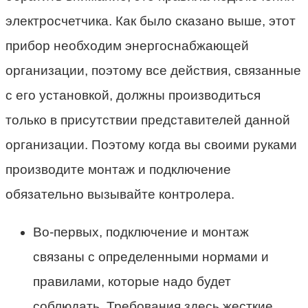
электросчетчика. Как было сказано выше, этот
прибор необходим энергоснабжающей
организации, поэтому все действия, связанные
с его установкой, должны производиться
только в присутствии представителей данной
организации. Поэтому когда вы своими руками
производите монтаж и подключение
обязательно вызывайте контролера.
Во-первых, подключение и монтаж
связаны с определенными нормами и
правилами, которые надо будет
соблюдать. Требования здесь жесткие.