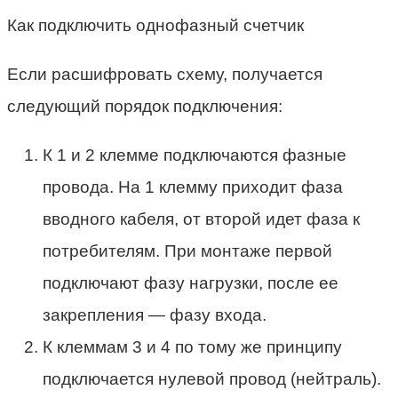
Как подключить однофазный счетчик
Если расшифровать схему, получается
следующий порядок подключения:
К 1 и 2 клемме подключаются фазные
провода. На 1 клемму приходит фаза
вводного кабеля, от второй идет фаза к
потребителям. При монтаже первой
подключают фазу нагрузки, после ее
закрепления — фазу входа.
К клеммам 3 и 4 по тому же принципу
подключается нулевой провод (нейтраль).