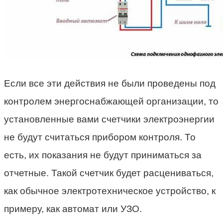
Если все эти действия не были проведены под
контролем энергоснабжающей организации, то
установленные вами счетчики электроэнергии
не будут считаться прибором контроля. То
есть, их показания не будут приниматься за
отчетные. Такой счетчик будет расцениваться,
как обычное электротехническое устройство, к
примеру, как автомат или УЗО.