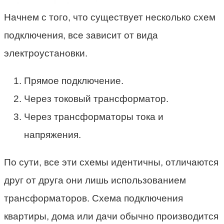
Начнем с того, что существует несколько схем
подключения, все зависит от вида
электроустановки.
Прямое подключение.
Через токовый трансформатор.
Через трансформаторы тока и
напряжения.
По сути, все эти схемы идентичны, отличаются
друг от друга они лишь использованием
трансформаторов. Схема подключения
квартиры, дома или дачи обычно производится