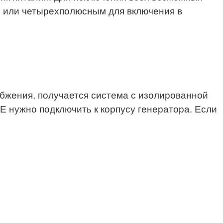
 или четырехполюсным для включения в
бжения, получается система с изолированной
 нужно подключить к корпусу генератора. Если