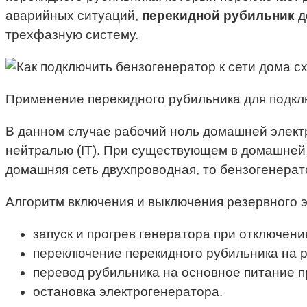
аварийных ситуаций,
перекидной рубильник
д
трехфазную систему.
Применение перекидного рубильника для подкл
В данном случае рабочий ноль домашней электр
нейтралью (IT). При существующем в домашней 
домашняя сеть двухпроводная, то бензогенерат
Алгоритм включения и выключения резервного 
запуск и прогрев генератора при отключени
переключение перекидного рубильника на р
перевод рубильника на основное питание 
остановка электрогенератора.