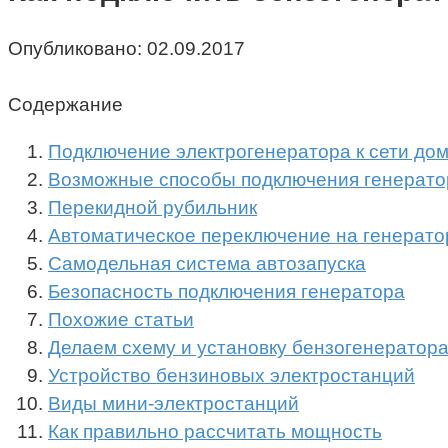
Опубликовано:
02.09.2017
Содержание
Подключение электрогенератора к сети до
Возможные способы подключения генерато
Перекидной рубильник
Автоматическое переключение на генерато
Самодельная система автозапуска
Безопасность подключения генератора
Похожие статьи
Делаем схему и установку бензогенератора
Устройство бензиновых электростанций
Виды мини-электростанций
Как правильно рассчитать мощность