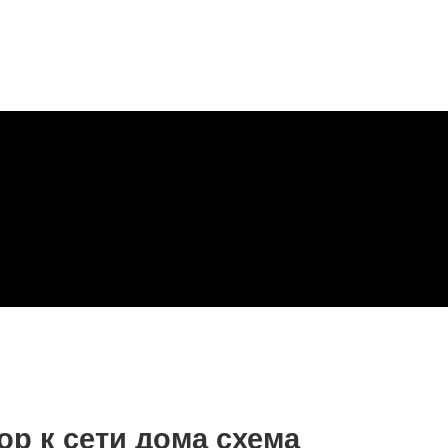
ор к сети дома схема