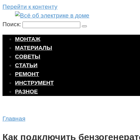
Перейти к контенту
Поиск:
МОНТАЖ
МАТЕРИАЛЫ
СОВЕТЫ
СТАТЬИ
РЕМОНТ
ИНСТРУМЕНТ
РАЗНОЕ
Главная
Как подключить бензогенерат