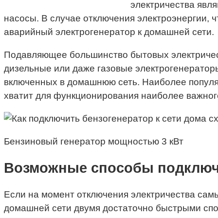
электричества явл
насосы. В случае отключения электроэнергии, 
аварийный электрогенератор к домашней сети.
Подавляющее большинство бытовых электрическ
дизельные или даже газовые электрогенераторы
включенных в домашнюю сеть. Наиболее популя
хватит для функционирования наиболее важног
Бензиновый генератор мощностью 3 кВт
Возможные способы подключ
Если на момент отключения электричества сам
домашней сети двумя достаточно быстрыми сп