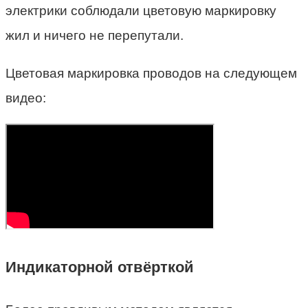
электрики соблюдали цветовую маркировку
жил и ничего не перепутали.
Цветовая маркировка проводов на следующем
видео:
Индикаторной отвёрткой