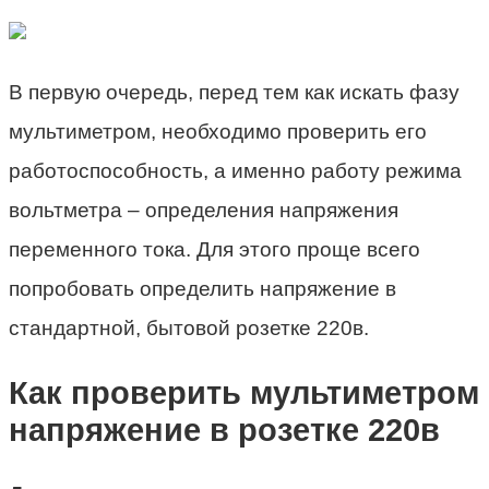
В первую очередь, перед тем как искать фазу
мультиметром, необходимо проверить его
работоспособность, а именно работу режима
вольтметра – определения напряжения
переменного тока. Для этого проще всего
попробовать определить напряжение в
стандартной, бытовой розетке 220в.
Как проверить мультиметром
напряжение в розетке 220в