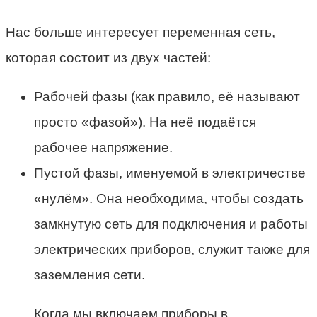
Нас больше интересует переменная сеть,
которая состоит из двух частей:
Рабочей фазы (как правило, её называют
просто «фазой»). На неё подаётся
рабочее напряжение.
Пустой фазы, именуемой в электричестве
«нулём». Она необходима, чтобы создать
замкнутую сеть для подключения и работы
электрических приборов, служит также для
заземления сети.
Когда мы включаем приборы в