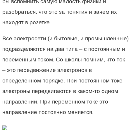
бы вспомнить самую малость физики и
разобраться, что это за понятия и зачем их
находят в розетке.
Все электросети (и бытовые, и промышленные)
подразделяются на два типа – с постоянным и
переменным током. Со школы помним, что ток
– это передвижение электронов в
определённом порядке. При постоянном токе
электроны передвигаются в каком-то одном
направлении. При переменном токе это
направление постоянно меняется.