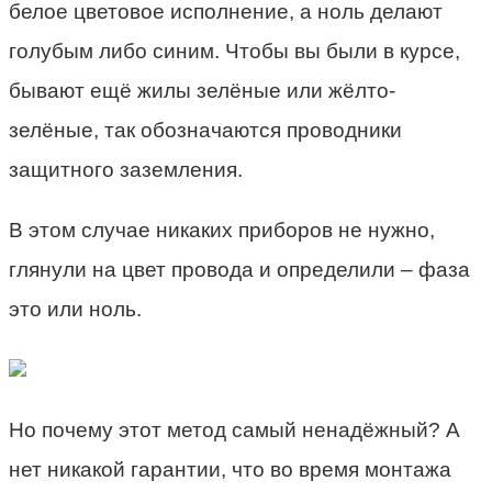
белое цветовое исполнение, а ноль делают
голубым либо синим. Чтобы вы были в курсе,
бывают ещё жилы зелёные или жёлто-
зелёные, так обозначаются проводники
защитного заземления.
В этом случае никаких приборов не нужно,
глянули на цвет провода и определили – фаза
это или ноль.
Но почему этот метод самый ненадёжный? А
нет никакой гарантии, что во время монтажа