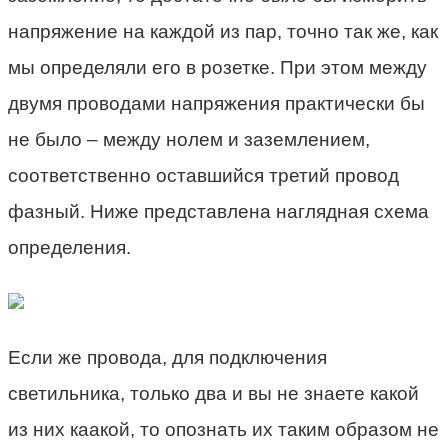
напряжение на каждой из пар, точно так же, как
мы определяли его в розетке. При этом между
двумя проводами напряжения практически бы
не было – между нолем и заземлением,
соответственно оставшийся третий провод
фазный. Ниже представлена наглядная схема
определения.
Если же провода, для подключения
светильника, только два и вы не знаете какой
из них каакой, то опознать их таким образом не