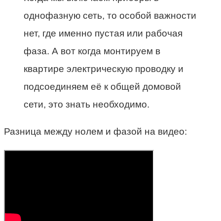
однофазную сеть, то особой важности
нет, где именно пустая или рабочая
фаза. А вот когда монтируем в
квартире электрическую проводку и
подсоединяем её к общей домовой
сети, это знать необходимо.
Разница между нолем и фазой на видео: