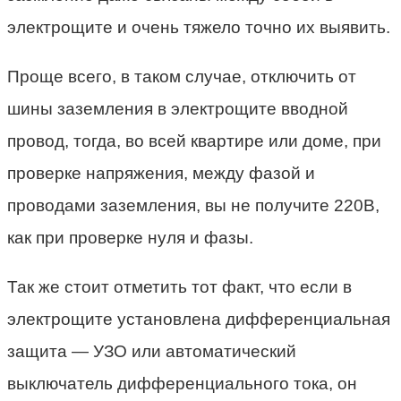
электрощите и очень тяжело точно их выявить.
Проще всего, в таком случае, отключить от
шины заземления в электрощите вводной
провод, тогда, во всей квартире или доме, при
проверке напряжения, между фазой и
проводами заземления, вы не получите 220В,
как при проверке нуля и фазы.
Так же стоит отметить тот факт, что если в
электрощите установлена дифференциальная
защита — УЗО или автоматический
выключатель дифференциального тока, он