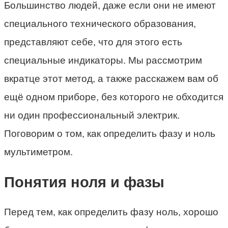
Большинство людей, даже если они не имеют
специального технического образования,
представляют себе, что для этого есть
специальные индикаторы. Мы рассмотрим
вкратце этот метод, а также расскажем вам об
ещё одном приборе, без которого не обходится
ни один профессиональный электрик.
Поговорим о том, как определить фазу и ноль
мультиметром.
Понятия ноля и фазы
Перед тем, как определить фазу ноль, хорошо