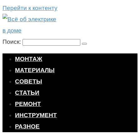
Перейти к контенту
Поиск:
МОНТАЖ
МАТЕРИАЛЫ
СОВЕТЫ
СТАТЬИ
РЕМОНТ
ИНСТРУМЕНТ
РАЗНОЕ