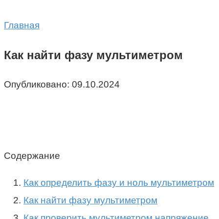
Главная
Как найти фазу мультиметром
Опубликовано:
09.10.2024
Содержание
Как определить фазу и ноль мультиметром
Как найти фазу мультиметром
Как проверить мультиметром напряжение