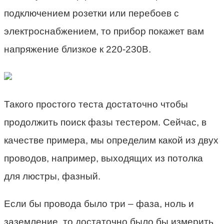
подключением розетки или перебоев с
электроснабжением, то прибор покажет вам
напряжение близкое к 220-230В.
Такого простого теста достаточно чтобы
продолжить поиск фазы тестером. Сейчас, в
качестве примера, мы определим какой из двух
проводов, например, выходящих из потолка
для люстры, фазный.
Если бы провода было три – фаза, ноль и
заземление, то достаточно было бы измерить