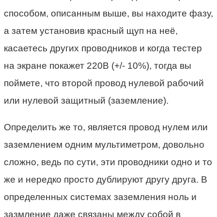
способом, описанным выше, вы находите фазу,
а затем установив красный щуп на неё,
касаетесь других проводников и когда тестер
на экране покажет 220В (+/- 10%), тогда вы
поймете, что второй провод нулевой рабочий
или нулевой защитный (заземление).
Определить же то, является провод нулем или
заземлением одним мультиметром, довольно
сложно, ведь по сути, эти проводники одно и то
же и нередко просто дублируют другу друга. В
определенных системах заземления ноль и
зазмление даже связаны между собой в