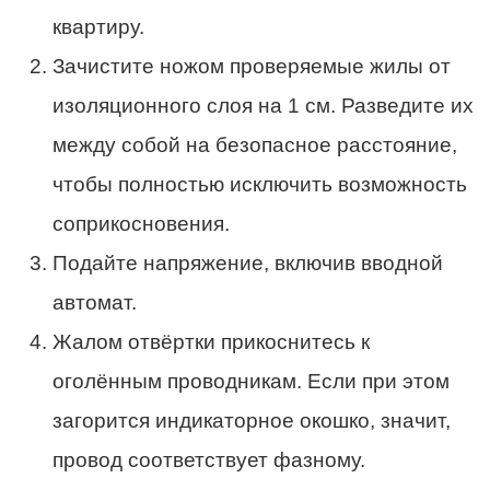
квартиру.
Зачистите ножом проверяемые жилы от
изоляционного слоя на 1 см. Разведите их
между собой на безопасное расстояние,
чтобы полностью исключить возможность
соприкосновения.
Подайте напряжение, включив вводной
автомат.
Жалом отвёртки прикоснитесь к
оголённым проводникам. Если при этом
загорится индикаторное окошко, значит,
провод соответствует фазному.