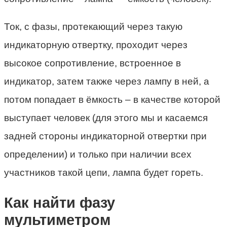
Ток, с фазы, протекающий через такую
индикаторную отвертку, проходит через
высокое сопротивление, встроенное в
индикатор, затем также через лампу в ней, а
потом попадает в ёмкость – в качестве которой
выступает человек (для этого мы и касаемся
задней стороны индикаторной отвертки при
определении) и только при наличии всех
участников такой цепи, лампа будет гореть.
Как найти фазу
мультиметром