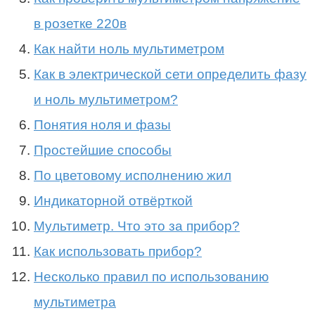
в розетке 220в
Как найти ноль мультиметром
Как в электрической сети определить фазу
и ноль мультиметром?
Понятия ноля и фазы
Простейшие способы
По цветовому исполнению жил
Индикаторной отвёрткой
Мультиметр. Что это за прибор?
Как использовать прибор?
Несколько правил по использованию
мультиметра