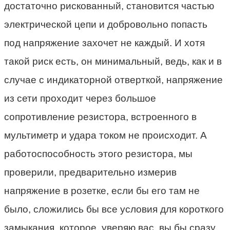
достаточно рискованный, становится частью
электрической цепи и добровольно попасть
под напряжение захочет не каждый. И хотя
такой риск есть, он минимальный, ведь, как и в
случае с индикаторной отверткой, напряжение
из сети проходит через большое
сопротивление резистора, встроенного в
мультиметр и удара током не происходит. А
работоспособность этого резистора, мы
проверили, предварительно измерив
напряжение в розетке, если бы его там не
было, сложились бы все условия для короткого
замыкания, которое, уверяю вас, вы бы сразу