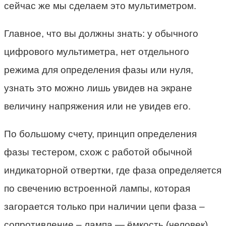
сейчас же мы сделаем это мультиметром.
Главное, что вы должны знать: у обычного
цифрового мультиметра, нет отдельного
режима для определения фазы или нуля,
узнать это можно лишь увидев на экране
величину напряжения или не увидев его.
По большому счету, принцип определения
фазы тестером, схож с работой обычной
индикаторной отвертки, где фаза определяется
по свечению встроенной лампы, которая
загорается только при наличии цепи фаза –
сопротивление – лампа — ёмкость (человек).