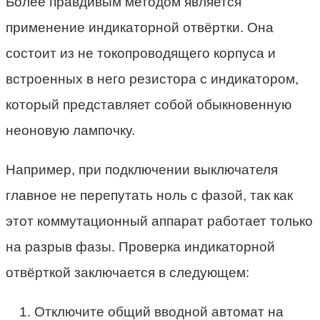
Более правдивым методом является
применение индикаторной отвёртки. Она
состоит из не токопроводящего корпуса и
встроенных в него резистора с индикатором,
который представляет собой обыкновенную
неоновую лампочку.
Например, при подключении выключателя
главное не перепутать ноль с фазой, так как
этот коммутационный аппарат работает только
на разрыв фазы. Проверка индикаторной
отвёрткой заключается в следующем:
Отключите общий вводной автомат на