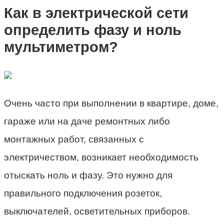
Как в электрической сети
определить фазу и ноль
мультиметром?
Очень часто при выполнении в квартире, доме,
гараже или на даче ремонтных либо
монтажных работ, связанных с
электричеством, возникает необходимость
отыскать ноль и фазу. Это нужно для
правильного подключения розеток,
выключателей, осветительных приборов.