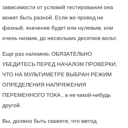
зависимости от условий тестирования она
может быть разной. Если же провод не
фазный, значение будет или нулевым, или
очень низким, до нескольких десятков вольт.
Еще раз напомню, ОБЯЗАТЕЛЬНО
УБЕДИТЕСЬ ПЕРЕД НАЧАЛОМ ПРОВЕРКИ,
ЧТО НА МУЛЬТИМЕТРЕ ВЫБРАН РЕЖИМ
ОПРЕДЕЛЕНИЯ НАПРЯЖЕНИЯ
ПЕРЕМЕННОГО ТОКА , а не какой-нибудь
другой.
Вы, должно быть скажете, что метод