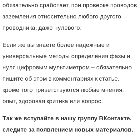
обязательно сработает, при проверке проводов
заземления относительно любого другого
проводника, даже нулевого.
Если же вы знаете более надежные и
универсальные методы определения фазы и
нуля цифровым мультиметром – обязательно
пишите об этом в комментариях к статье,
кроме того приветствуются любые мнения,
опыт, здоровая критика или вопрос.
Так же вступайте в нашу группу ВКонтакте,
следите за появлением новых материалов.