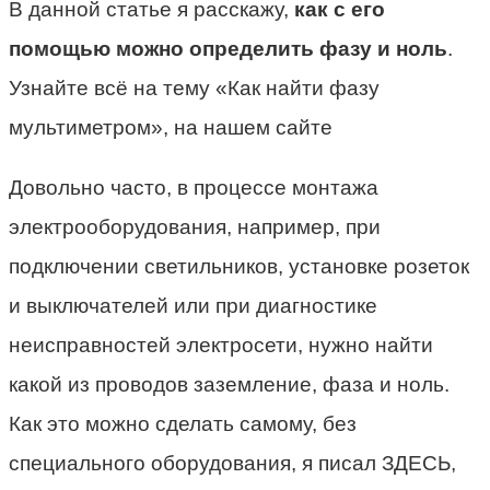
В данной статье я расскажу,
как с его
помощью можно определить фазу и ноль
.
Узнайте всё на тему «Как найти фазу
мультиметром», на нашем сайте
Довольно часто, в процессе монтажа
электрооборудования, например, при
подключении светильников, установке розеток
и выключателей или при диагностике
неисправностей электросети, нужно найти
какой из проводов заземление, фаза и ноль.
Как это можно сделать самому, без
специального оборудования, я писал ЗДЕСЬ,