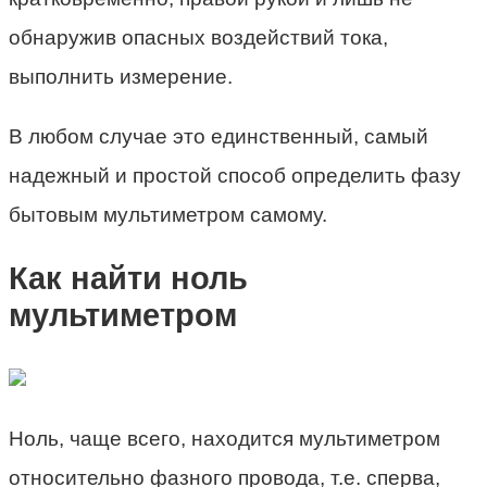
обнаружив опасных воздействий тока,
выполнить измерение.
В любом случае это единственный, самый
надежный и простой способ определить фазу
бытовым мультиметром самому.
Как найти ноль
мультиметром
Ноль, чаще всего, находится мультиметром
относительно фазного провода, т.е. сперва,