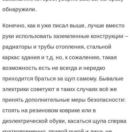
обнаружили.
Конечно, как я уже писал выше, лучше вместо
руки использовать заземленные конструкции –
радиаторы и трубы отопления, стальной
каркас здания и т.д. но, к сожалению, такая
возможность есть не всегда и нередко
приходится браться за щуп самому. Бывалые
электрики советуют в таких случаях всё же
принять дополнительные меры безопасности:
стоять на резиновом коврике или в
диэлектрической обуви, касаться щупа сперва
кратковременно, правой рукой и лишь не