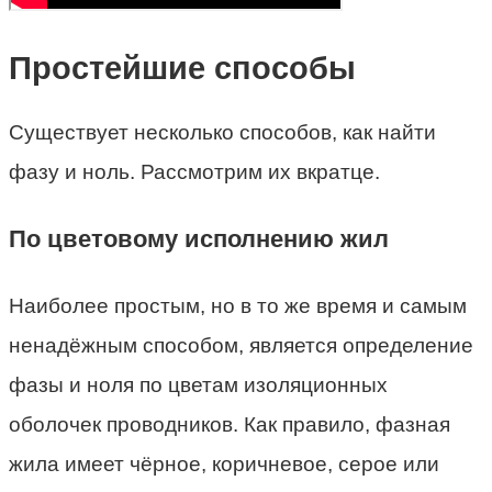
Простейшие способы
Существует несколько способов, как найти
фазу и ноль. Рассмотрим их вкратце.
По цветовому исполнению жил
Наиболее простым, но в то же время и самым
ненадёжным способом, является определение
фазы и ноля по цветам изоляционных
оболочек проводников. Как правило, фазная
жила имеет чёрное, коричневое, серое или