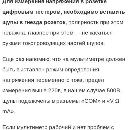
Для измерения напряжения в розетке
цифровым тестером, необходимо вставить
щупы в гнезда розеток
, полярность при этом
неважна, главное при этом — не касаться
руками токопроводящих частей щупов.
Еще раз напомню, что на мультиметре должен
быть выставлен режим определения
напряжения переменного тока, предел
измерения выше 220в, в нашем случае 500В,
щупы подключены в разъемы «COM» и «V Ω
mA».
Если мультиметр рабочий и нет проблем с