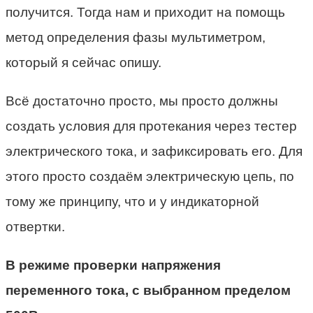
получится. Тогда нам и приходит на помощь
метод определения фазы мультиметром,
который я сейчас опишу.
Всё достаточно просто, мы просто должны
создать условия для протекания через тестер
электрического тока, и зафиксировать его. Для
этого просто создаём электрическую цепь, по
тому же принципу, что и у индикаторной
отвертки.
В режиме проверки напряжения
переменного тока, с выбранном пределом