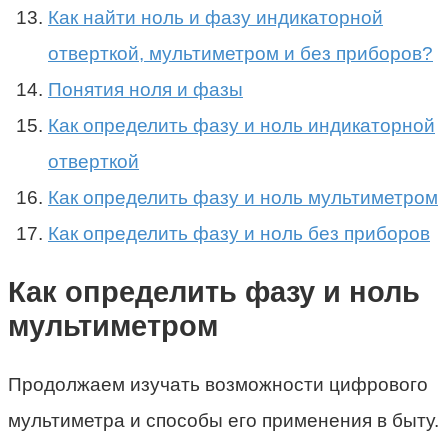
Как найти ноль и фазу индикаторной
отверткой, мультиметром и без приборов?
Понятия ноля и фазы
Как определить фазу и ноль индикаторной
отверткой
Как определить фазу и ноль мультиметром
Как определить фазу и ноль без приборов
Как определить фазу и ноль
мультиметром
Продолжаем изучать возможности цифрового
мультиметра и способы его применения в быту.