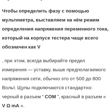
Чтобы определить фазу с помощью
мультиметра, выставляем на нём режим
определения напряжения переменного тока,
который на корпусе тестера чаще всего
обозначен как V
, при этом, всегда выбирайте предел
измерения — уставку, выше предполагаемого
напряжения сети, обычно это от 500 до 800
Вольт. Щупы подключаются стандартно:
черный в разъем “
COM
”, красный в разъем «
V Ω mA
».