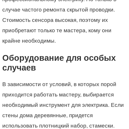
случае частого ремонта скрытой проводки.
Стоимость сенсора высокая, поэтому их
приобретают только те мастера, кому они
крайне необходимы.
Оборудование для особых
случаев
В зависимости от условий, в которых порой
приходится работать мастеру, выбирается
необходимый инструмент для электрика. Если
стены дома деревянные, придется
использовать плотницкий набор, стамески.