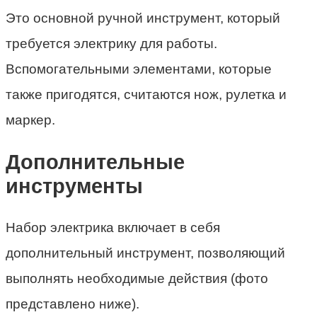
Это основной ручной инструмент, который
требуется электрику для работы.
Вспомогательными элементами, которые
также пригодятся, считаются нож, рулетка и
маркер.
Дополнительные
инструменты
Набор электрика включает в себя
дополнительный инструмент, позволяющий
выполнять необходимые действия (фото
представлено ниже).