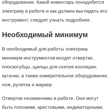
оборудование. Какой инвентарь понадобится
электрику в работе и как должен выглядеть его
инструмент, следует узнать подробнее.
Необходимый минимум
В необходимый для работы электрика
минимум инструментов входят отвертки,
плоскогубцы, щипцы для снятия изоляции,
кусачки, а также измерительное оборудование,
нож, рулетка и маркер.
Отвертки незаменимы в работе. Они могут
быть плоскими, крестовыми, индикаторными.