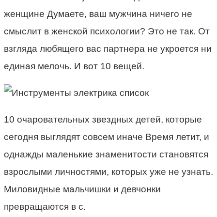
женщине Думаете, ваш мужчина ничего не
смыслит в женской психологии? Это не так. От
взгляда любящего вас партнера не укроется ни
единая мелочь. И вот 10 вещей.
10 очаровательных звездных детей, которые
сегодня выглядят совсем иначе Время летит, и
однажды маленькие знаменитости становятся
взрослыми личностями, которых уже не узнать.
Миловидные мальчишки и девчонки
превращаются в с.