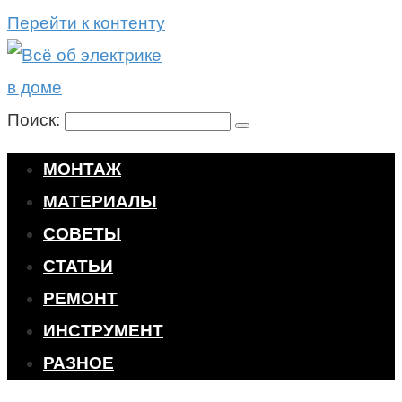
Перейти к контенту
Поиск:
МОНТАЖ
МАТЕРИАЛЫ
СОВЕТЫ
СТАТЬИ
РЕМОНТ
ИНСТРУМЕНТ
РАЗНОЕ