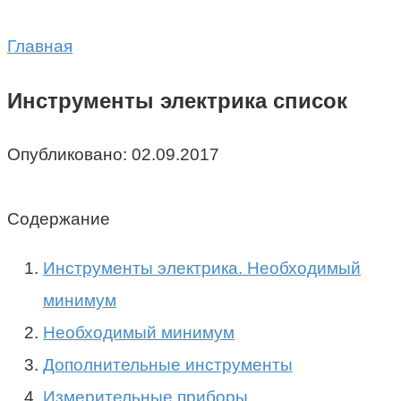
Главная
Инструменты электрика список
Опубликовано:
02.09.2017
Содержание
Инструменты электрика. Необходимый
минимум
Необходимый минимум
Дополнительные инструменты
Измерительные приборы