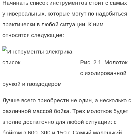
Начинать список инструментов стоит с самых
универсальных, которые могут по надобиться
практически в любой ситуации. К ним
относятся следующие:
Рис. 2.1. Молоток
с изолированной
ручкой и гвоздодером
Лучше всего приобрести не один, а несколько с
различной массой бойка. Трех молотков будет
вполне достаточно для любой ситуации: с
бойком в 600, 300 и 150 г. Самый маленький