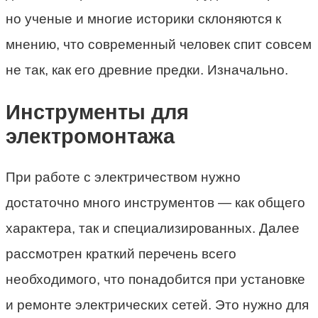
но ученые и многие историки склоняются к
мнению, что современный человек спит совсем
не так, как его древние предки. Изначально.
Инструменты для
электромонтажа
При работе с электричеством нужно
достаточно много инструментов — как общего
характера, так и специализированных. Далее
рассмотрен краткий перечень всего
необходимого, что понадобится при установке
и ремонте электрических сетей. Это нужно для