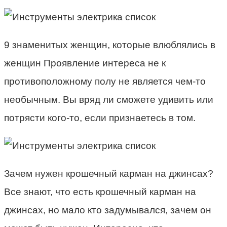
9 знаменитых женщин, которые влюблялись в
женщин Проявление интереса не к
противоположному полу не является чем-то
необычным. Вы вряд ли сможете удивить или
потрясти кого-то, если признаетесь в том.
Зачем нужен крошечный карман на джинсах?
Все знают, что есть крошечный карман на
джинсах, но мало кто задумывался, зачем он