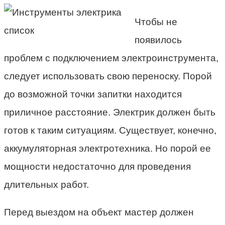
Чтобы не
появилось
проблем с подключением электроинструмента,
следует использовать свою переноску. Порой
до возможной точки запитки находится
приличное расстояние. Электрик должен быть
готов к таким ситуациям. Существует, конечно,
аккумуляторная электротехника. Но порой ее
мощности недостаточно для проведения
длительных работ.
Перед выездом на объект мастер должен