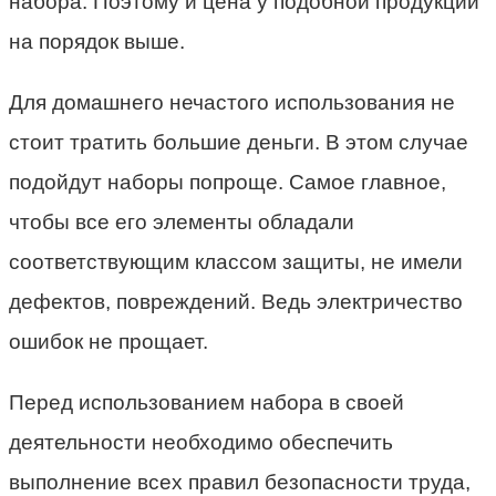
набора. Поэтому и цена у подобной продукции
на порядок выше.
Для домашнего нечастого использования не
стоит тратить большие деньги. В этом случае
подойдут наборы попроще. Самое главное,
чтобы все его элементы обладали
соответствующим классом защиты, не имели
дефектов, повреждений. Ведь электричество
ошибок не прощает.
Перед использованием набора в своей
деятельности необходимо обеспечить
выполнение всех правил безопасности труда,