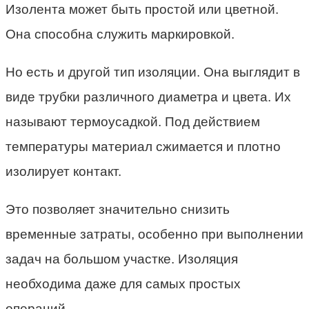
Изолента может быть простой или цветной.
Она способна служить маркировкой.
Но есть и другой тип изоляции. Она выглядит в
виде трубки различного диаметра и цвета. Их
называют термоусадкой. Под действием
температуры материал сжимается и плотно
изолирует контакт.
Это позволяет значительно снизить
временные затраты, особенно при выполнении
задач на большом участке. Изоляция
необходима даже для самых простых
операций.