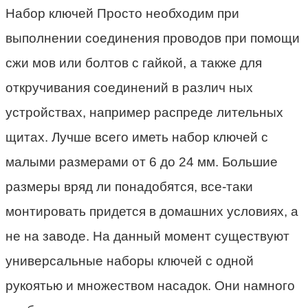
Набор ключей Просто необходим при
выполнении соединения проводов при помощи
сжи мов или болтов с гайкой, а также для
откручивания соединений в различ ных
устройствах, например распреде лительных
щитах. Лучше всего иметь набор ключей с
малыми размерами от 6 до 24 мм. Большие
размеры вряд ли понадобятся, все-таки
монтировать придется в домашних условиях, а
не на заводе. На данный момент существуют
универсальные наборы ключей с одной
рукоятью и множеством насадок. Они намного