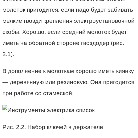
молоток пригодится, если надо будет забивать
мелкие гвозди крепления электроустановочной
скобы. Хорошо, если средний молоток будет
иметь на обратной стороне гвоздодер (рис.
2.1).
В дополнение к молоткам хорошо иметь киянку
— деревянную или резиновую. Она пригодится
при работе со стамеской.
Рис. 2.2. Набор ключей в держателе