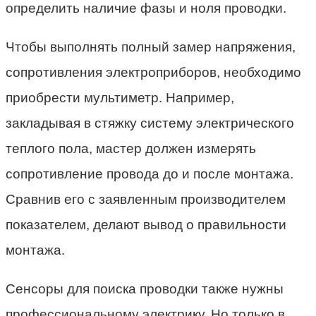
определить наличие фазы и ноля проводки.
Чтобы выполнять полный замер напряжения,
сопротивления электроприборов, необходимо
приобрести мультиметр. Например,
закладывая в стяжку систему электрического
теплого пола, мастер должен измерять
сопротивление провода до и после монтажа.
Сравнив его с заявленным производителем
показателем, делают вывод о правильности
монтажа.
Сенсоры для поиска проводки также нужны
профессиональному электрику. Но только в