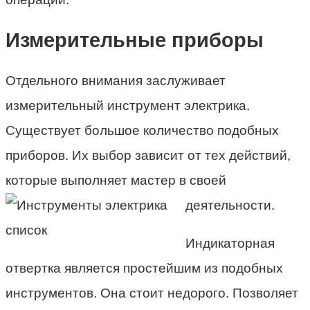
Измерительные приборы
Отдельного внимания заслуживает
измерительный инструмент электрика.
Существует большое количество подобных
приборов. Их выбор зависит от тех действий,
которые выполняет мастер в своей
деятельности.
Индикаторная
отвертка является простейшим из подобных
инструментов. Она стоит недорого. Позволяет