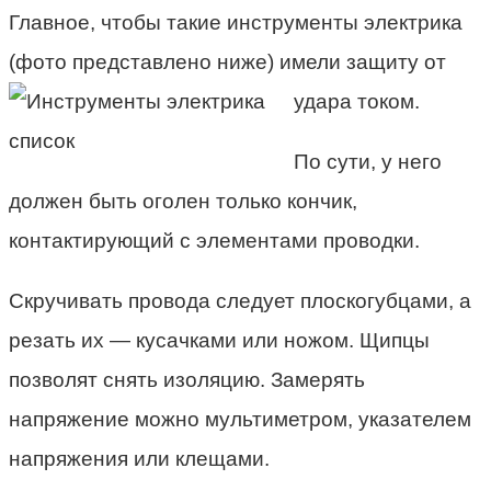
Главное, чтобы такие инструменты электрика
(фото представлено ниже) имели защиту от
удара током.
По сути, у него
должен быть оголен только кончик,
контактирующий с элементами проводки.
Скручивать провода следует плоскогубцами, а
резать их — кусачками или ножом. Щипцы
позволят снять изоляцию. Замерять
напряжение можно мультиметром, указателем
напряжения или клещами.