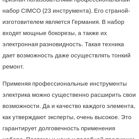
набор CIMCO (23 инструмента). Его страной-
изготовителем является Германия. В набор
входят мощные бокорезы, а также их
электронная разновидность. Такая техника
дает возможность даже осуществлять тонкий
ремонт.
Применяя профессиональные инструменты
электрика можно существенно расширить свои
возможности. Да и качество каждого элемента,
как утверждают эксперты, очень высокое. Это
гарантирует долговечность применения