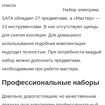
Набор электрика
SATA обладает 27 предметами, а «Мастер» —
23 инструментами. В них отсутствуют щипцы
для снятия изоляции. Для домашнего
использования подобная комплектация
подходит полностью. При потребности каждый
набор можно дополнить предметами,
необходимыми при работе мастера.
Профессиональные наборы
Довольно дорогостоящим, но качественным
признан пользователями профессиональный