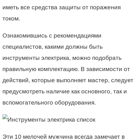
иметь все средства защиты от поражения
током.
Ознакомившись с рекомендациями
специалистов, какими должны быть
инструменты электрика, можно подобрать
правильную комплектацию. В зависимости от
действий, которые выполняет мастер, следует
предусмотреть наличие как основного, так и
вспомогательного оборудования.
Эти 10 мелочей мужчина всегда замечает в