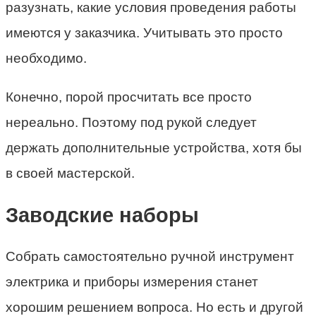
разузнать, какие условия проведения работы
имеются у заказчика. Учитывать это просто
необходимо.
Конечно, порой просчитать все просто
нереально. Поэтому под рукой следует
держать дополнительные устройства, хотя бы
в своей мастерской.
Заводские наборы
Собрать самостоятельно ручной инструмент
электрика и приборы измерения станет
хорошим решением вопроса. Но есть и другой