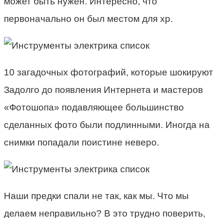
может быть нужен. Интересно, что
первоначально он был местом для хр.
10 загадочных фотографий, которые шокируют
Задолго до появления Интернета и мастеров
«Фотошопа» подавляющее большинство
сделанных фото были подлинными. Иногда на
снимки попадали поистине неверо.
Наши предки спали не так, как мы. Что мы
делаем неправильно? В это трудно поверить,