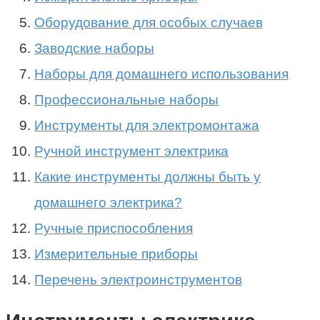
Оборудование для особых случаев
Заводские наборы
Наборы для домашнего использования
Профессиональные наборы
Инструменты для электромонтажа
Ручной инструмент электрика
Какие инструменты должны быть у
домашнего электрика?
Ручные приспособления
Измерительные приборы
Перечень электроинструментов