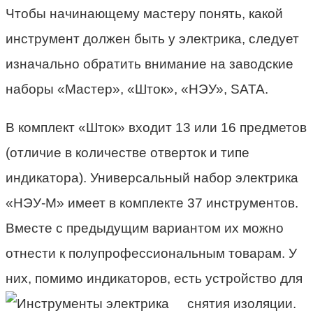
Чтобы начинающему мастеру понять, какой
инструмент должен быть у электрика, следует
изначально обратить внимание на заводские
наборы «Мастер», «Шток», «НЭУ», SATA.
В комплект «Шток» входит 13 или 16 предметов
(отличие в количестве отверток и типе
индикатора). Универсальный набор электрика
«НЭУ-М» имеет в комплекте 37 инструментов.
Вместе с предыдущим вариантом их можно
отнести к полупрофессиональным товарам. У
них, помимо индикаторов, есть устройство для
снятия изоляции.