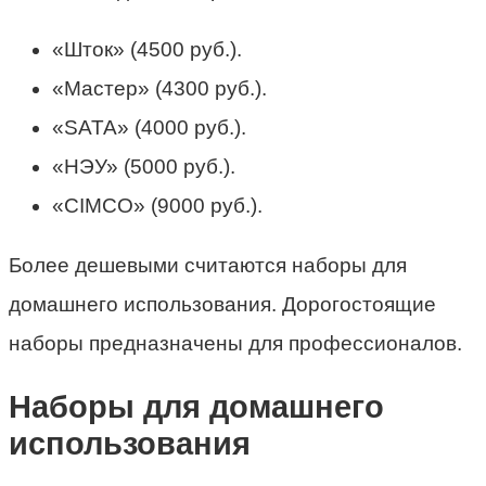
«Шток» (4500 руб.).
«Мастер» (4300 руб.).
«SATA» (4000 руб.).
«НЭУ» (5000 руб.).
«CIMCO» (9000 руб.).
Более дешевыми считаются наборы для
домашнего использования. Дорогостоящие
наборы предназначены для профессионалов.
Наборы для домашнего
использования