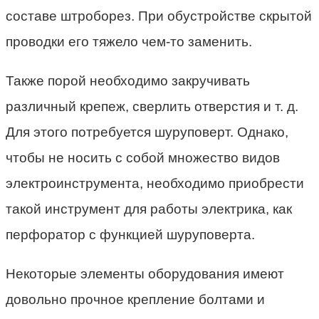
составе штроборез. При обустройстве скрытой
проводки его тяжело чем-то заменить.
Также порой необходимо закручивать
различный крепеж, сверлить отверстия и т. д.
Для этого потребуется шуруповерт. Однако,
чтобы не носить с собой множество видов
электроинструмента, необходимо приобрести
такой инструмент для работы электрика, как
перфоратор с функцией шуруповерта.
Некоторые элементы оборудования имеют
довольно прочное крепление болтами и