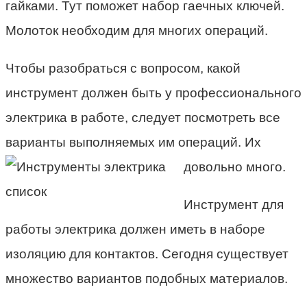
гайками. Тут поможет набор гаечных ключей.
Молоток необходим для многих операций.
Чтобы разобраться с вопросом, какой
инструмент должен быть у профессионального
электрика в работе, следует посмотреть все
варианты выполняемых им операций. Их
довольно много.
Инструмент для
работы электрика должен иметь в наборе
изоляцию для контактов. Сегодня существует
множество вариантов подобных материалов.