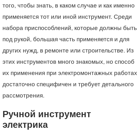
того, чтобы знать, в каком случае и как именно
применяется тот или иной инструмент. Среди
набора приспособлений, которые должны быть
под рукой, большая часть применяется и для
других нужд, в ремонте или строительстве. Из
этих инструментов много знакомых, но способ
их применения при электромонтажных работах
достаточно специфичен и требует детального
рассмотрения.
Ручной инструмент
электрика