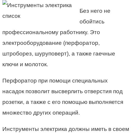
Без него не
обойтись
профессиональному работнику. Это
электрооборудование (перфоратор,
штроборез, шуруповерт), а также гаечные
ключи и молоток.
Перфоратор при помощи специальных
насадок позволит высверлить отверстия под
розетки, а также с его помощью выполняется
множество других операций.
Инструменты электрика должны иметь в своем