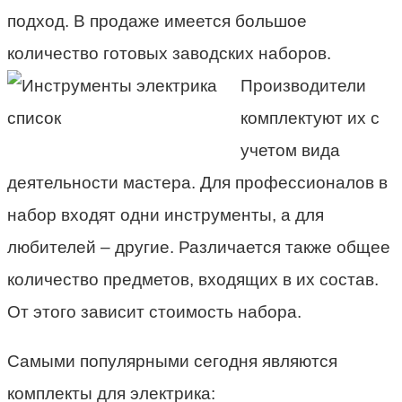
подход. В продаже имеется большое
количество готовых заводских наборов.
Производители
комплектуют их с
учетом вида
деятельности мастера. Для профессионалов в
набор входят одни инструменты, а для
любителей – другие. Различается также общее
количество предметов, входящих в их состав.
От этого зависит стоимость набора.
Самыми популярными сегодня являются
комплекты для электрика: