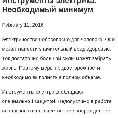
Инструменты электрика.
Необходимый минимум
February 11, 2016
Электричество небезопасно для человека. Оно
может нанести значительный вред здоровью.
Ток достаточно большой силы может забрать
жизнь. Поэтому меры предосторожности
необходимо выполнять в полном объеме.
Инструменты электрика обладают
специальной защитой. Недопустимо в работе
использовать некачественное поврежденное