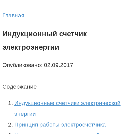
Главная
Индукционный счетчик
электроэнергии
Опубликовано:
02.09.2017
Содержание
Индукционные счетчики электрической
энергии
Принцип работы электросчетчика