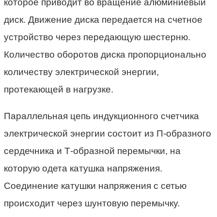
которое приводит во вращение алюминиевый
диск. Движение диска передается на счетное
устройство через передающую шестерню.
Количество оборотов диска пропорционально
количеству электрической энергии,
протекающей в нагрузке.
Параллельная цепь индукционного счетчика
электрической энергии состоит из П-образного
сердечника и Т-образной перемычки, на
которую одета катушка напряжения.
Соединение катушки напряжения с сетью
происходит через шунтовую перемычку.