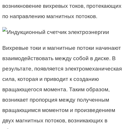
возникновение вихревых токов, протекающих
по направлению магнитных потоков.
Вихревые токи и магнитные потоки начинают
взаимодействовать между собой в диске. В
результате, появляется электромеханическая
сила, которая и приводит к созданию
вращающегося момента. Таким образом,
возникает пропорция между полученным
вращающимся моментом и произведением
двух магнитных потоков, возникающих в