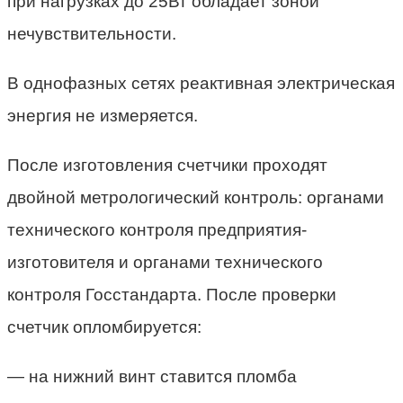
при нагрузках до 25Вт обладает зоной
нечувствительности.
В однофазных сетях реактивная электрическая
энергия не измеряется.
После изготовления счетчики проходят
двойной метрологический контроль: органами
технического контроля предприятия-
изготовителя и органами технического
контроля Госстандарта. После проверки
счетчик опломбируется:
— на нижний винт ставится пломба