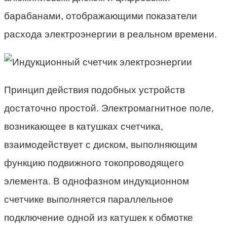
барабанами, отображающими показатели
расхода электроэнергии в реальном времени.
Принцип действия подобных устройств
достаточно простой. Электромагнитное поле,
возникающее в катушках счетчика,
взаимодействует с диском, выполняющим
функцию подвижного токопроводящего
элемента. В однофазном индукционном
счетчике выполняется параллельное
подключение одной из катушек к обмотке