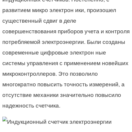
развитием микро электрон ики, произошел
существенный сдвиг в деле
совершенствования приборов учета и контроля
потребляемой электроэнергии. Были созданы
современные цифровые электрон ные
системы управления с применением новейших
микроконтроллеров. Это позволило
многократно повысить точность измерений, а
отсутствие механики значительно повысило
надежность счетчика.