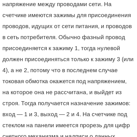
напряжение между проводами сети. На
счетчике имеются зажимы для присоединения
проводов, идущих от сети питания, и проводов
в сеть потребителя. Обычно фазный провод
присоединяется к зажиму 1, тогда нулевой
должен присоединяться только к зажиму 3 (или
4), а не 2, потому что в последнем случае
токовая обмотка окажется под напряжением,
на которое она не рассчитана, и выйдет из
строя. Тогда получается назначение зажимов:
вход — 1 и 3, выход — 2 и 4. На счетчике под
стеклом на панели имеется прорезь для цифр
счетного механизма и надписи о данных