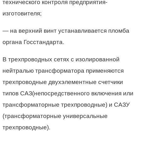
технического контроля предприятия-
изготовителя;
— на верхний винт устанавливается пломба
органа Госстандарта.
В трехпроводных сетях с изолированной
нейтралью трансформатора применяются
трехпроводные двухэлементные счетчики
типов САЗ(непосредственного включения или
трансформаторные трехпроводные) и САЗУ
(трансформаторные универсальные
трехпроводные).