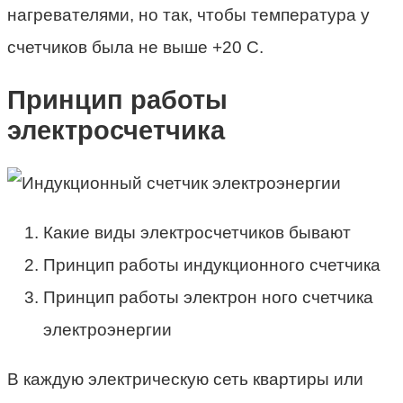
нагревателями, но так, чтобы температура у
счетчиков была не выше +20 С.
Принцип работы
электросчетчика
Какие виды электросчетчиков бывают
Принцип работы индукционного счетчика
Принцип работы электрон ного счетчика
электроэнергии
В каждую электрическую сеть квартиры или