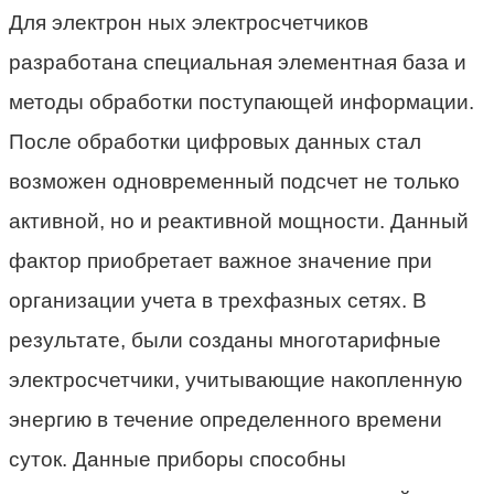
Для электрон ных электросчетчиков
разработана специальная элементная база и
методы обработки поступающей информации.
После обработки цифровых данных стал
возможен одновременный подсчет не только
активной, но и реактивной мощности. Данный
фактор приобретает важное значение при
организации учета в трехфазных сетях. В
результате, были созданы многотарифные
электросчетчики, учитывающие накопленную
энергию в течение определенного времени
суток. Данные приборы способны