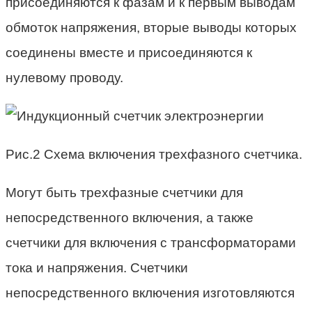
присоединяются к фазам и к первым выводам
обмоток напряжения, вторые выводы которых
соединены вместе и присоединяются к
нулевому проводу.
Рис.2 Схема включения трехфазного счетчика.
Могут быть трехфазные счетчики для
непосредственного включения, а также
счетчики для включения с трансформаторами
тока и напряжения. Счетчики
непосредственного включения изготовляются