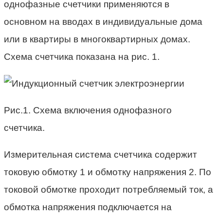
однофазные счетчики применяются в
основном на вводах в индивидуальные дома
или в квартиры в многоквартирных домах.
Схема счетчика показана на рис. 1.
Рис.1. Схема включения однофазного
счетчика.
Измерительная система счетчика содержит
токовую обмотку 1 и обмотку напряжения 2. По
токовой обмотке проходит потребляемый ток, а
обмотка напряжения подключается на