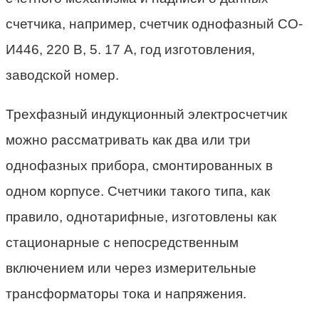
счетчика, например, счетчик однофазный СО-
И446, 220 В, 5. 17 А, год изготовления,
заводской номер.
Трехфазный индукционный электросчетчик
можно рассматривать как два или три
однофазных прибора, смонтированных в
одном корпусе. Счетчики такого типа, как
правило, однотарифные, изготовлены как
стационарные с непосредственным
включением или через измерительные
трансформаторы тока и напряжения.