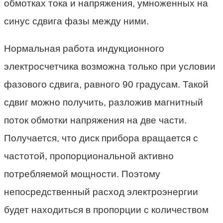
обмотках тока и напряжения, умноженных на
синус сдвига фазы между ними.
Нормальная работа индукционного
электросчетчика возможна только при условии
фазового сдвига, равного 90 градусам. Такой
сдвиг можно получить, разложив магнитный
поток обмотки напряжения на две части.
Получается, что диск прибора вращается с
частотой, пропорциональной активно
потребляемой мощности. Поэтому
непосредственный расход электроэнергии
будет находиться в пропорции с количеством