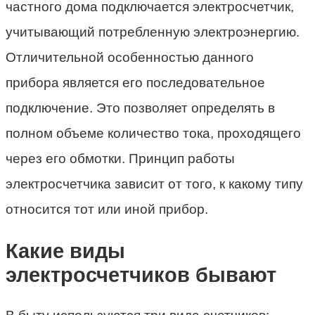
частного дома подключается электросчетчик,
учитывающий потребленную электроэнергию.
Отличительной особенностью данного
прибора является его последовательное
подключение. Это позволяет определять в
полном объеме количество тока, проходящего
через его обмотки. Принцип работы
электросчетчика зависит от того, к какому типу
относится тот или иной прибор.
Какие виды
электросчетчиков бывают