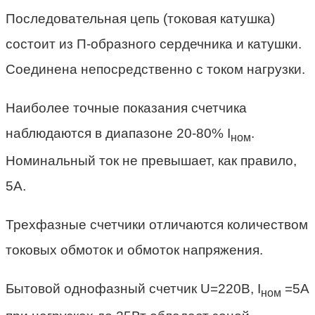
Последовательная цепь (токовая катушка)
состоит из П-образного сердечника и катушки.
Соединена непосредственно с током нагрузки.
Наиболее точные показания счетчика
наблюдаются в диапазоне 20-80% I
.
ном
Номинальный ток не превышает, как правило,
5А.
Трехфазные счетчики отличаются количеством
токовых обмоток и обмоток напряжения.
Бытовой однофазный счетчик U=220В, I
=5А
ном