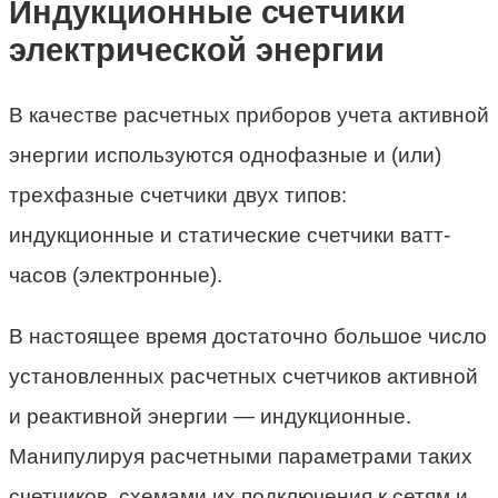
Индукционные счетчики
электрической энергии
В качестве расчетных приборов учета активной
энергии используются однофазные и (или)
трехфазные счетчики двух типов:
индукционные и статические счетчики ватт-
часов (электронные).
В настоящее время достаточно большое число
установленных расчет­ных счетчиков активной
и реактивной энергии — индукционные.
Манипулируя расчетными параметрами таких
счетчиков, схемами их подключения к сетям и