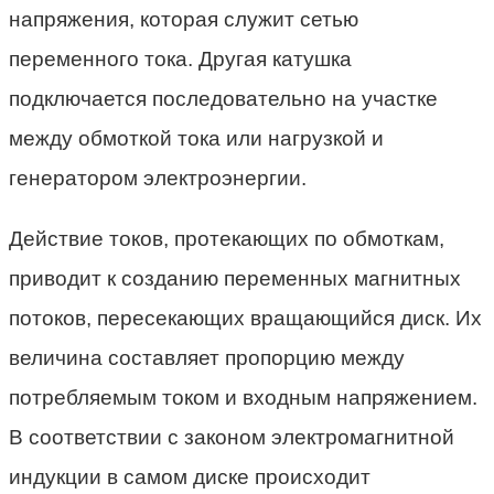
напряжения, которая служит сетью
переменного тока. Другая катушка
подключается последовательно на участке
между обмоткой тока или нагрузкой и
генератором электроэнергии.
Действие токов, протекающих по обмоткам,
приводит к созданию переменных магнитных
потоков, пересекающих вращающийся диск. Их
величина составляет пропорцию между
потребляемым током и входным напряжением.
В соответствии с законом электромагнитной
индукции в самом диске происходит