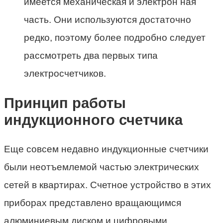
имеется механическая и электрон ная
часть. Они используются достаточно
редко, поэтому более подробно следует
рассмотреть два первых типа
электросчетчиков.
Принцип работы
индукционного счетчика
Еще совсем недавно индукционные счетчики
были неотъемлемой частью электрических
сетей в квартирах. Счетное устройство в этих
приборах представлено вращающимся
алюминиевым диском и цифровыми