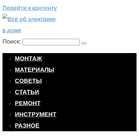
Перейти к контенту
Поиск:
МОНТАЖ
МАТЕРИАЛЫ
СОВЕТЫ
СТАТЬИ
РЕМОНТ
ИНСТРУМЕНТ
РАЗНОЕ