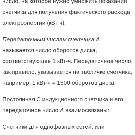
число, на которое нужно умножить показания
счетчика для получения фактического расхода
электроэнергии (кВт·ч).
Передаточным числам счетчика А
называется число оборотов диска,
соответствующее 1 кВт-ч. Передаточное число,
как правило, указывается на табличке счетчика,
например: 1 кВт-ч = 1500 оборотов диска.
Постоянная С индукционного счетчика и его
передаточное число
А
взаимосвязаны:
Счетчики для однофазных сетей, или