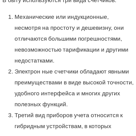
В быту используются три вида счетчиков:
Механические или индукционные,
несмотря на простоту и дешевизну, они
отличаются большими погрешностями,
невозможностью тарификации и другими
недостатками.
Электрон ные счетчики обладают явными
преимуществами в виде высокой точности,
удобного интерфейса и многих других
полезных функций.
Третий вид приборов учета относится к
гибридным устройствам, в которых