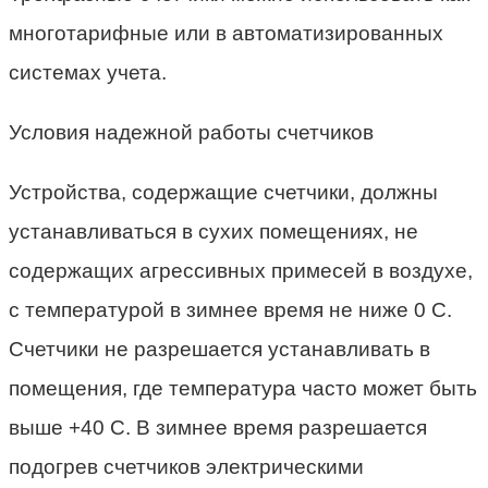
многотарифные или в автоматизированных
системах учета.
Условия надежной работы счетчиков
Устройства, содержащие счетчики, должны
устанавливаться в сухих помещениях, не
содержащих агрессивных примесей в воздухе,
с температурой в зимнее время не ниже 0 С.
Счетчики не разрешается устанавливать в
помещения, где температура часто может быть
выше +40 С. В зимнее время разрешается
подогрев счетчиков электрическими