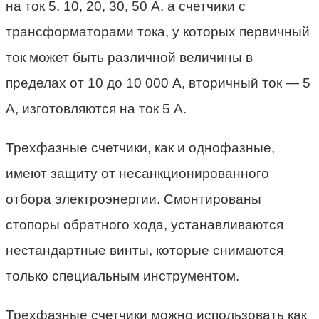
на ток 5, 10, 20, 30, 50 А, а счетчики с
трансформаторами тока, у которых первичный
ток может быть различной величины в
пределах от 10 до 10 000 А, вторичный ток — 5
А, изготовляются на ток 5 А.
Трехфазные счетчики, как и однофазные,
имеют защиту от несанкционированного
отбора электроэнергии. Смонтированы
стопоры обратного хода, устанавливаются
нестандартные винты, которые снимаются
только специальным инструментом.
Трехфазные счетчики можно использовать как