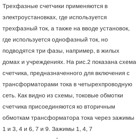
Трехфазные счетчики применяются в
электроустановках, где используется
трехфазный ток, а также на вводе установок,
где используется однофазный ток, но
подводятся три фазы, например, в жилых
домах и учреждениях. На рис.2 показана схема
счетчика, предназначенного для включения с
трансформаторами тока в четырехпроводную
сеть. Как видно из схемы, токовые обмотки
счетчика присоединяются ко вторичным
обмоткам трансформатора тока через зажимы
1 и 3, 4 и 6, 7 и 9. Зажимы 1, 4, 7