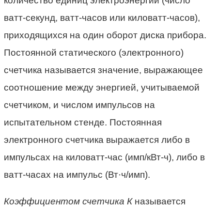
количество единиц электро­энергии (число
ватт-секунд, ватт-часов или киловатт-часов),
приходящихся на один оборот диска прибора.
Постоянной статического (электронного)
счетчика называется значение, выражающее
соотношение между энергией, учитываемой
счетчиком, и числом импульсов на
испытательном стенде. Постоянная
электронного счетчика выражается либо в
импульсах на киловатт-час (имп/кВт-ч), либо в
ватт-часах на импульс (Вт·ч/имп).
Коэффициентом счетчика К
называется