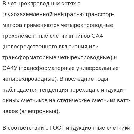
В четырехпроводных сетях с
глухозаземленной нейтралью трансфор­
матора применяются четырехпроводные
трехэлементные счетчики типов СА4
(непосредственного включения или
трансформаторные четырехпро­водные) и
СА4У (трансформаторные универсальные
четырехпроводные). В последние годы
наблюдается тенденция перехода с индукци­
онных счетчиков на статические счетчики ватт-
часов (электронные).
В соответствии с ГОСТ индукционные счетчики