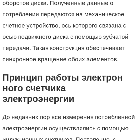
оборотов диска. Полученные данные о
потреблении передаются на механическое
счетное устройство, ось которого связана с
осью подвижного диска с помощью зубчатой
передачи. Такая конструкция обеспечивает
синхронное вращение обоих элементов.
Принцип работы электрон
ного счетчика
электроэнергии
До недавних пор все измерения потребленной
электроэнергии осуществлялись с помощью
индукционных счетчиков. Постепенно, с