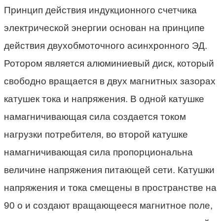
Принцип действия индукционного счетчика
электрической энергии основан на принципе
действия двухобмоточного асинхронного ЭД.
Ротором является алюминиевый диск, который
свободно вращается в двух магнитных зазорах
катушек тока и напряжения. В одной катушке
намагничивающая сила создается током
нагрузки потребителя, во второй катушке
намагничивающая сила пропорциональна
величине напряжения питающей сети. Катушки
напряжения и тока смещены в пространстве на
90 о и создают вращающееся магнитное поле,