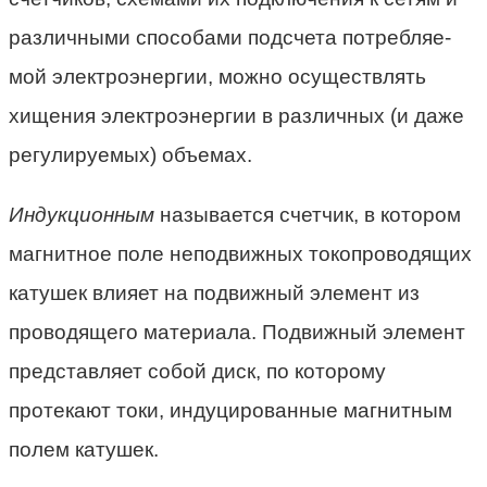
различными способами подсчета потребляе­
мой электроэнергии, можно осуществлять
хищения электроэнергии в различных (и даже
регулируемых) объемах.
Индукционным
называется счетчик, в котором
магнитное поле неподвижных токопроводящих
катушек влияет на подвижный элемент из
проводящего материала. Подвижный элемент
представляет собой диск, по которому
протекают токи, индуцированные магнитным
полем катушек.