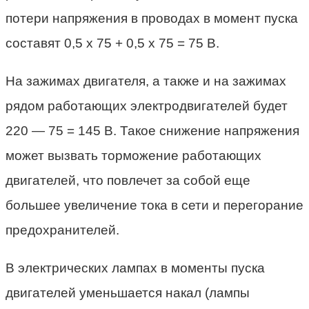
потери напряжения в проводах в момент пуска
составят 0,5 х 75 + 0,5 х 75 = 75 В.
На зажимах двигателя, а также и на зажимах
рядом работающих электродвигателей будет
220 — 75 = 145 В. Такое снижение напряжения
может вызвать торможение работающих
двигателей, что повлечет за собой еще
большее увеличение тока в сети и перегорание
предохранителей.
В электрических лампах в моменты пуска
двигателей уменьшается накал (лампы