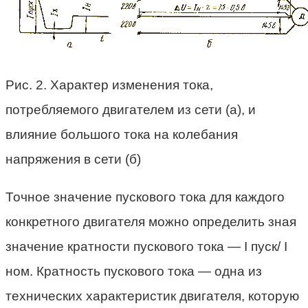
Рис. 2. Характер изменения тока,
потребляемого двигателем из сети (а), и
влияние большого тока на колебания
напряжения в сети (б)
Точное значение пускового тока для каждого
конкретного двигателя можно определить зная
значение кратности пускового тока — I пуск/ I
ном. Кратность пускового тока — одна из
технических характеристик двигателя, которую