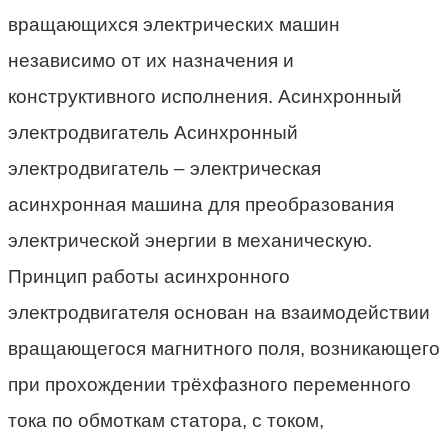
вращающихся электрических машин
независимо от их назначения и
конструктивного исполнения. Асинхронный
электродвигатель Асинхронный
электродвигатель – электрическая
асинхронная машина для преобразования
электрической энергии в механическую.
Принцип работы асинхронного
электродвигателя основан на взаимодействии
вращающегося магнитного поля, возникающего
при прохождении трёхфазного переменного
тока по обмоткам статора, с током,