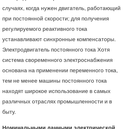
случаях, когда нужен двигатель, работающий
при постоянной скорости; для получения
регулируемого реактивного тока
устанавливают синхронные компенсаторы.
Электродвигатель постоянного тока Хотя
система своременного электроснабжения
основана на применении переменного тока,
тем не менее машины постоянного тока
находят широкое использование в самых
различных отраслях промышленности и в
быту.
Номинальными данными электрической