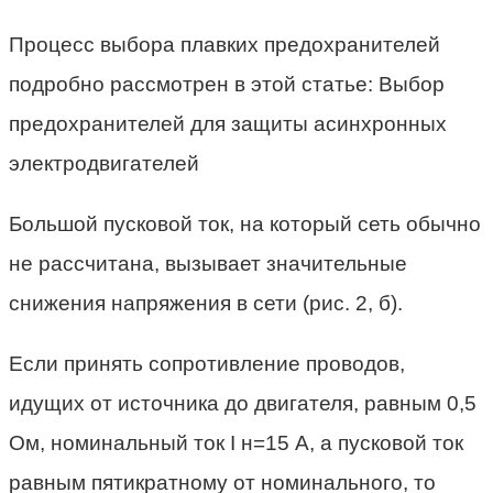
Процесс выбора плавких предохранителей
подробно рассмотрен в этой статье: Выбор
предохранителей для защиты асинхронных
электродвигателей
Большой пусковой ток, на который сеть обычно
не рассчитана, вызывает значительные
снижения напряжения в сети (рис. 2, б).
Если принять сопротивление проводов,
идущих от источника до двигателя, равным 0,5
Ом, номинальный ток I н=15 А, а пусковой ток
равным пятикратному от номинального, то