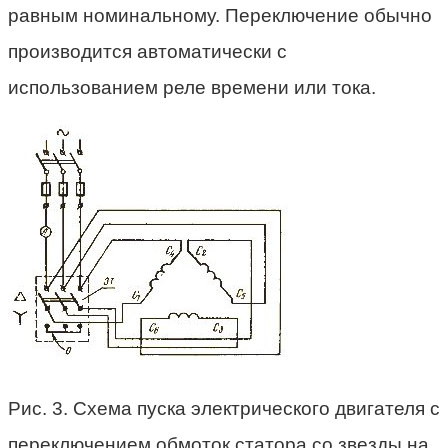
равным номинальному. Переключение обычно
производится автоматически с
использованием реле времени или тока.
Рис. 3. Схема пуска электрического двигателя с
переключением обмоток статора со звезды на