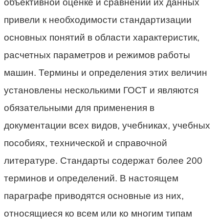
объективной оценке и сравнении их данных
привели к необходимости стандартизации
основных понятий в области характеристик,
расчетных параметров и режимов работы
машин. Термины и определения этих величин
установлены несколькими ГОСТ и являются
обязательными для применения в
документации всех видов, учебниках, учебных
пособиях, технической и справочной
литературе. Стандарты содержат более 200
терминов и определений. В настоящем
параграфе приводятся основные из них,
относящиеся ко всем или ко многим типам