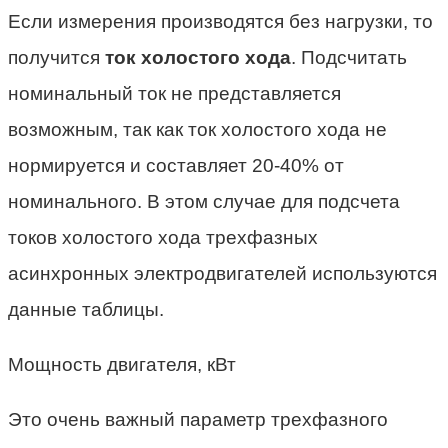
Если измерения производятся без нагрузки, то
получится
ток холостого хода
. Подсчитать
номинальный ток не представляется
возможным, так как ток холостого хода не
нормируется и составляет 20-40% от
номинального. В этом случае для подсчета
токов холостого хода трехфазных
асинхронных электродвигателей используются
данные таблицы.
Мощность двигателя, кВт
Это очень важный параметр трехфазного