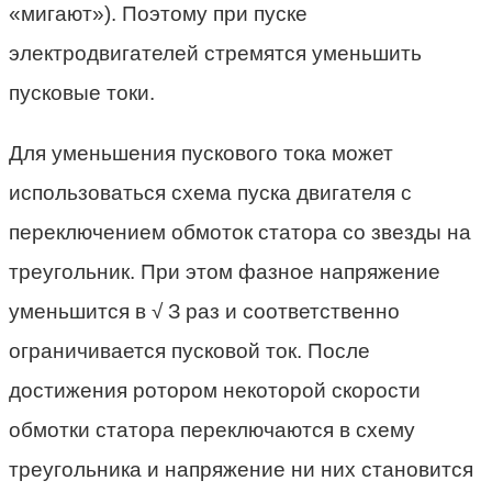
«мигают»). Поэтому при пуске
электродвигателей стремятся уменьшить
пусковые токи.
Для уменьшения пускового тока может
использоваться схема пуска двигателя с
переключением обмоток статора со звезды на
треугольник. При этом фазное напряжение
уменьшится в √ З раз и соответственно
ограничивается пусковой ток. После
достижения ротором некоторой скорости
обмотки статора переключаются в схему
треугольника и напряжение ни них становится