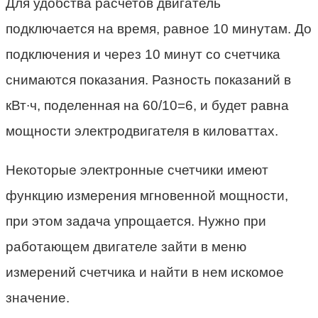
Для удобства расчетов двигатель
подключается на время, равное 10 минутам. До
подключения и через 10 минут со счетчика
снимаются показания. Разность показаний в
кВт∙ч, поделенная на 60/10=6, и будет равна
мощности электродвигателя в киловаттах.
Некоторые электронные счетчики имеют
функцию измерения мгновенной мощности,
при этом задача упрощается. Нужно при
работающем двигателе зайти в меню
измерений счетчика и найти в нем искомое
значение.