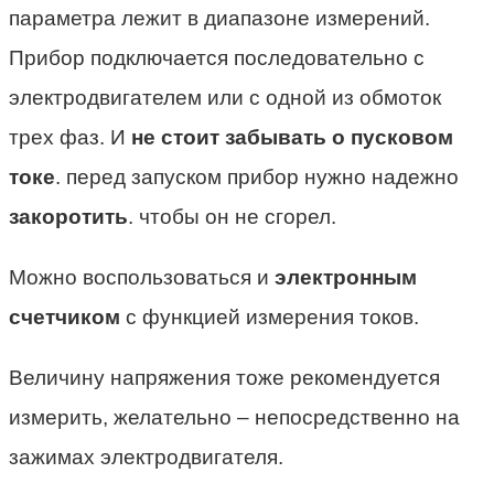
параметра лежит в диапазоне измерений.
Прибор подключается последовательно с
электродвигателем или с одной из обмоток
трех фаз. И
не стоит забывать о пусковом
токе
. перед запуском прибор нужно надежно
закоротить
. чтобы он не сгорел.
Можно воспользоваться и
электронным
счетчиком
с функцией измерения токов.
Величину напряжения тоже рекомендуется
измерить, желательно – непосредственно на
зажимах электродвигателя.