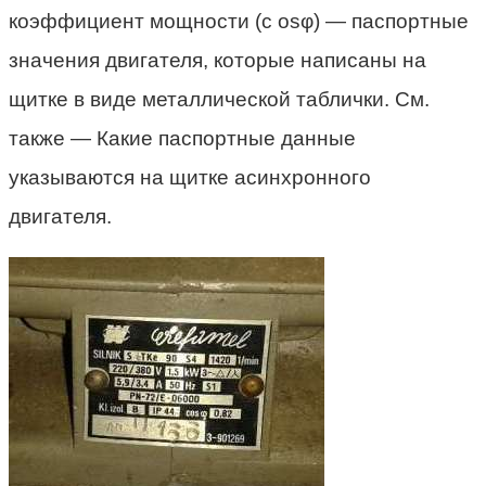
коэффициент мощности (с osφ) — паспортные
значения двигателя, которые написаны на
щитке в виде металлической таблички. См.
также — Какие паспортные данные
указываются на щитке асинхронного
двигателя.