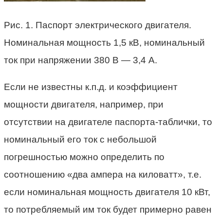
Рис. 1. Паспорт электрического двигателя.
Номинальная мощность 1,5 кВ, номинальный
ток при напряжении 380 В — 3,4 А.
Если не известны к.п.д. и коэффициент
мощности двигателя, например, при
отсутствии на двигателе паспорта-таблички, то
номинальный его ток с небольшой
погрешностью можно определить по
соотношению «два ампера на киловатт», т.е.
если номинальная мощность двигателя 10 кВт,
то потребляемый им ток будет примерно равен