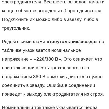
электродвигателя. Все шесть выводов начал и
концов обмоток выведены в барно двигателя.
Подключить их можно либо в звезду, либо в
треугольник.
Рядом с символами
«треугольник/звезда»
на
табличке указывается номинальное
напряжение
– «220/380 В»
. Это означает, что
при включении в сеть трехфазного тока
напряжением 380 В обмотки двигателя нужно
соединить в звезду. Ошибка в соединении
приведет к выходу электродвигателя из строя.
Номинальный ток также указывается через