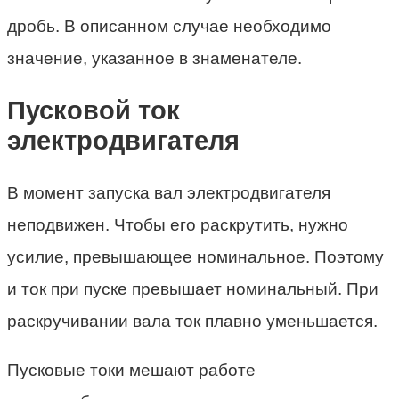
дробь. В описанном случае необходимо
значение, указанное в знаменателе.
Пусковой ток
электродвигателя
В момент запуска вал электродвигателя
неподвижен. Чтобы его раскрутить, нужно
усилие, превышающее номинальное. Поэтому
и ток при пуске превышает номинальный. При
раскручивании вала ток плавно уменьшается.
Пусковые токи мешают работе