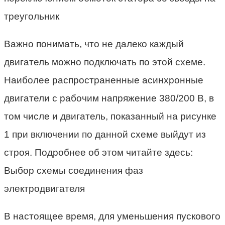
треугольник
Важно понимать, что не далеко каждый
двигатель можно подключать по этой схеме.
Наиболее распространенные асинхронные
двигатели с рабочим напряжение 380/200 В, в
том числе и двигатель, показанный на рисунке
1 при включении по данной схеме выйдут из
строя. Подробнее об этом читайте здесь:
Выбор схемы соединения фаз
электродвигателя
В настоящее время, для уменьшения пускового