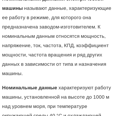
машины
называют данные, характеризующие
ее работу в режиме, для которого она
предназначена заводом-изготовителем. К
номинальным данным относятся мощность,
напряжение, ток, частота, КПД, коэффициент
мощности, частота вращения и ряд других
данных в зависимости от типа и назначения
машины.
Номинальные данные
характеризуют работу
машины, установленной на высоте до 1000 м
над уровнем моря, при температуре
окружающей среды 40 °С и охлаждающей