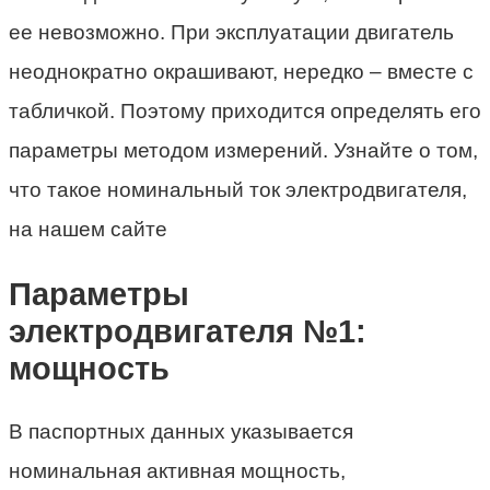
ее невозможно. При эксплуатации двигатель
неоднократно окрашивают, нередко – вместе с
табличкой. Поэтому приходится определять его
параметры методом измерений. Узнайте о том,
что такое номинальный ток электродвигателя,
на нашем сайте
Параметры
электродвигателя №1:
мощность
В паспортных данных указывается
номинальная активная мощность,