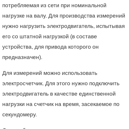
потребляемая из сети при номинальной
нагрузке на валу. Для производства измерений
нужно нагрузить электродвигатель, испытывая
его со штатной нагрузкой (в составе
устройства, для привода которого он
предназначен).
Для измерений можно использовать
электросчетчик. Для этого нужно подключить
электродвигатель в качестве единственной
нагрузки на счетчик на время, засекаемое по
секундомеру.