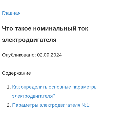
Главная
Что такое номинальный ток
электродвигателя
Опубликовано:
02.09.2024
Содержание
Как определить основные параметры
электродвигателя?
Параметры электродвигателя №1: