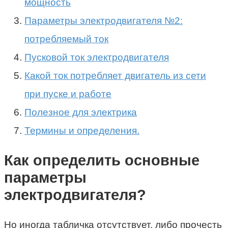
мощность
Параметры электродвигателя №2:
потребляемый ток
Пусковой ток электродвигателя
Какой ток потребляет двигатель из сети
при пуске и работе
Полезное для электрика
Термины и определения.
Как определить основные
параметры
электродвигателя?
Но иногда табличка отсутствует, либо прочесть