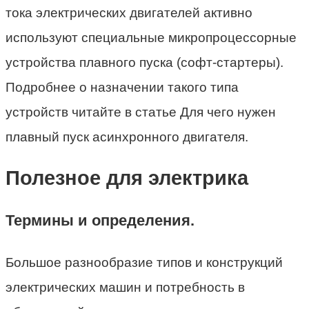
тока электрических двигателей активно
используют специальные микропроцессорные
устройства плавного пуска (софт-стартеры).
Подробнее о назначении такого типа
устройств читайте в статье Для чего нужен
плавный пуск асинхронного двигателя.
Полезное для электрика
Термины и определения.
Большое разнообразие типов и конструкций
электрических машин и потребность в