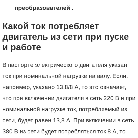
преобразователей
.
Какой ток потребляет
двигатель из сети при пуске
и работе
В паспорте электрического двигателя указан
ток при номинальной нагрузке на валу. Если,
например, указано 13,8/8 А, то это означает,
что при включении двигателя в сеть 220 В и при
номинальной нагрузке ток, потребляемый из
сети, будет равен 13,8 А. При включении в сеть
380 В из сети будет потребляться ток 8 А, то