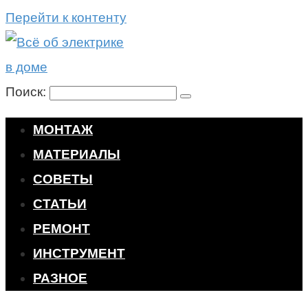
Перейти к контенту
Поиск:
МОНТАЖ
МАТЕРИАЛЫ
СОВЕТЫ
СТАТЬИ
РЕМОНТ
ИНСТРУМЕНТ
РАЗНОЕ