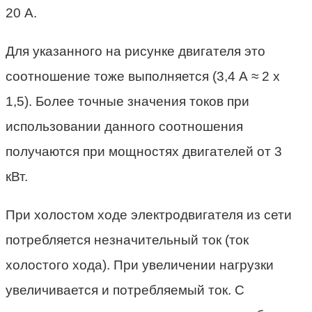
20 А.
Для указанного на рисунке двигателя это
соотношение тоже выполняется (3,4 А ≈ 2 х
1,5). Более точные значения токов при
использовании данного соотношения
получаются при мощностях двигателей от 3
кВт.
При холостом ходе электродвигателя из сети
потребляется незначительный ток (ток
холостого хода). При увеличении нагрузки
увеличивается и потребляемый ток. С