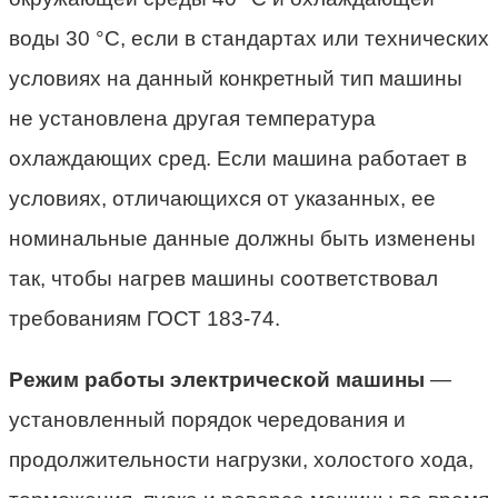
воды 30 °С, если в стандартах или технических
условиях на данный конкретный тип машины
не установлена другая температура
охлаждающих сред. Если машина работает в
условиях, отличающихся от указанных, ее
номинальные данные должны быть изменены
так, чтобы нагрев машины соответствовал
требованиям ГОСТ 183-74.
Режим работы электрической машины
—
установленный порядок чередования и
продолжительности нагрузки, холостого хода,