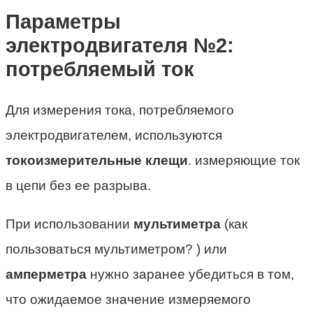
Параметры
электродвигателя №2:
потребляемый ток
Для измерения тока, потребляемого
электродвигателем, используются
токоизмерительные клещи
. измеряющие ток
в цепи без ее разрыва.
При использовании
мультиметра
(как
пользоваться мультиметром? ) или
амперметра
нужно заранее убедиться в том,
что ожидаемое значение измеряемого