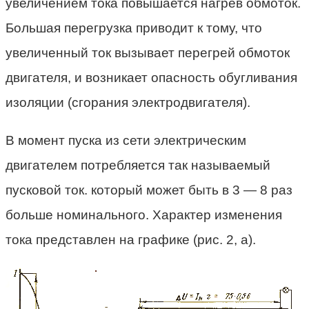
увеличением тока повышается нагрев обмоток.
Большая перегрузка приводит к тому, что
увеличенный ток вызывает перегрей обмоток
двигателя, и возникает опасность обугливания
изоляции (сгорания электродвигателя).
В момент пуска из сети электрическим
двигателем потребляется так называемый
пусковой ток. который может быть в 3 — 8 раз
больше номинального. Характер изменения
тока представлен на графике (рис. 2, а).