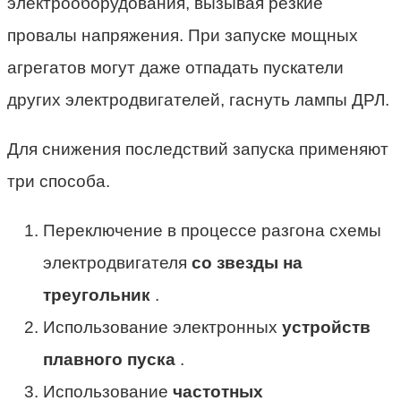
электрооборудования, вызывая резкие
провалы напряжения. При запуске мощных
агрегатов могут даже отпадать пускатели
других электродвигателей, гаснуть лампы ДРЛ.
Для снижения последствий запуска применяют
три способа.
Переключение в процессе разгона схемы
электродвигателя
со звезды на
треугольник
.
Использование электронных
устройств
плавного пуска
.
Использование
частотных