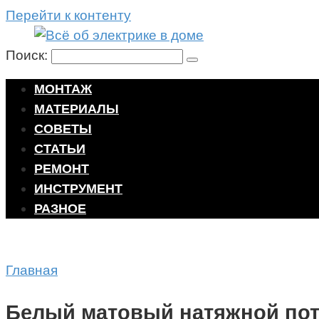
Перейти к контенту
Поиск:
МОНТАЖ
МАТЕРИАЛЫ
СОВЕТЫ
СТАТЬИ
РЕМОНТ
ИНСТРУМЕНТ
РАЗНОЕ
Главная
Белый матовый натяжной пот