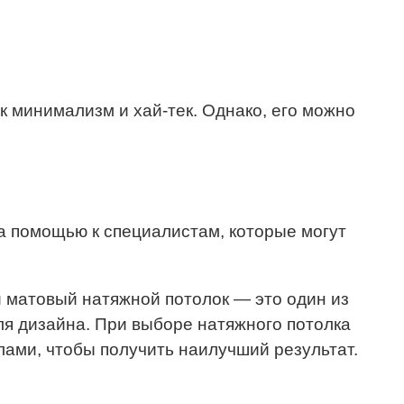
 минимализм и хай-тек. Однако, его можно
а помощью к специалистам, которые могут
 матовый натяжной потолок — это один из
иля дизайна. При выборе натяжного потолка
ами, чтобы получить наилучший результат.