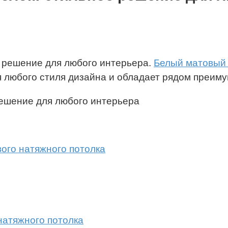
е решение для любого интерьера.
Белый матовый 
я любого стиля дизайна и обладает рядом преиму
ого натяжного потолка
натяжного потолка