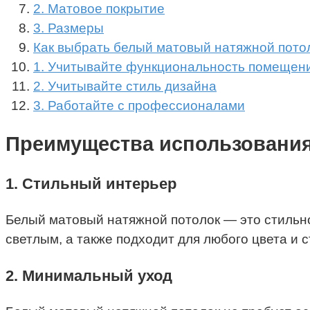
2. Матовое покрытие
3. Размеры
Как выбрать белый матовый натяжной пото
1. Учитывайте функциональность помещен
2. Учитывайте стиль дизайна
3. Работайте с профессионалами
Преимущества использования
1. Стильный интерьер
Белый матовый натяжной потолок — это стильн
светлым, а также подходит для любого цвета и 
2. Минимальный уход