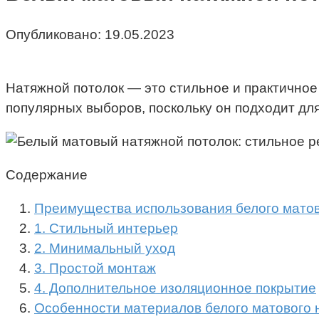
Опубликовано:
19.05.2023
Натяжной потолок — это стильное и практично
популярных выборов, поскольку он подходит дл
Содержание
Преимущества использования белого матов
1. Стильный интерьер
2. Минимальный уход
3. Простой монтаж
4. Дополнительное изоляционное покрытие
Особенности материалов белого матового 