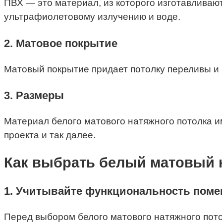
ПВХ — это материал, из которого изготавливаю
ультрафиолетовому излучению и воде.
2. Матовое покрытие
Матовый покрытие придает потолку переливы и 
3. Размеры
Материал белого матового натяжного потолка 
проекта и так далее.
Как выбрать белый матовый 
1. Учитывайте функциональность пом
Перед выбором белого матового натяжного пото