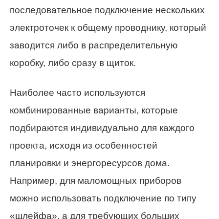
последовательное подключение нескольких
электроточек к общему проводнику, который
заводится либо в распределительную
коробку, либо сразу в щиток.
Наиболее часто используются
комбинированные варианты, которые
подбираются индивидуально для каждого
проекта, исходя из особенностей
планировки и энергоресурсов дома.
Например, для маломощных приборов
можно использовать подключение по типу
«шлейфа», а для требующих больших