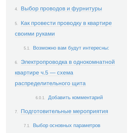
Выбор проводов и фурнитуры
Как провести проводку в квартире
своими руками
Возможно вам будут интересны:
Электропроводка в однокомнатной
квартире ч.5 — схема
распределительного щита
Добавить комментарий
Подготовительные мероприятия
Выбор основных параметров