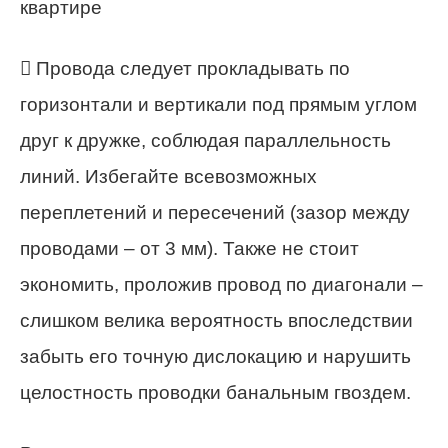
 Провода следует прокладывать по
горизонтали и вертикали под прямым углом
друг к дружке, соблюдая параллельность
линий. Избегайте всевозможных
переплетений и пересечений (зазор между
проводами – от 3 мм). Также не стоит
экономить, проложив провод по диагонали –
слишком велика вероятность впоследствии
забыть его точную дислокацию и нарушить
целостность проводки банальным гвоздем.