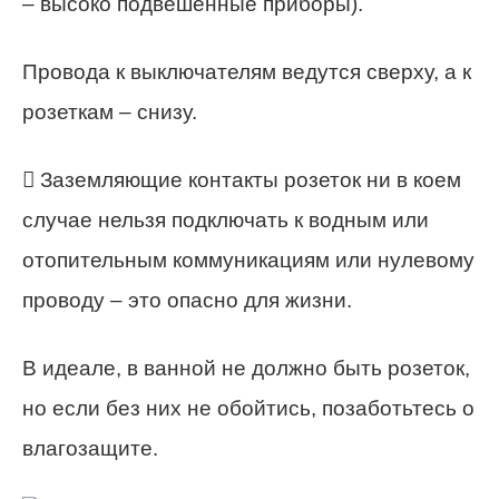
– высоко подвешенные приборы).
Провода к выключателям ведутся сверху, а к
розеткам – снизу.
 Заземляющие контакты розеток ни в коем
случае нельзя подключать к водным или
отопительным коммуникациям или нулевому
проводу – это опасно для жизни.
В идеале, в ванной не должно быть розеток,
но если без них не обойтись, позаботьтесь о
влагозащите.