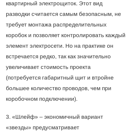
квартирный электрощиток. Этот вид
разводки считается самым безопасным, не
требует монтажа распределительных
коробок и позволяет контролировать каждый
элемент электросети. Но на практике он
встречается редко, так как значительно
увеличивает стоимость проекта
(потребуется габаритный щит и втройне
большее количество проводов, чем при
коробочном подключении).
3. «Шлейф» – экономичный вариант
«звезды» предусматривает