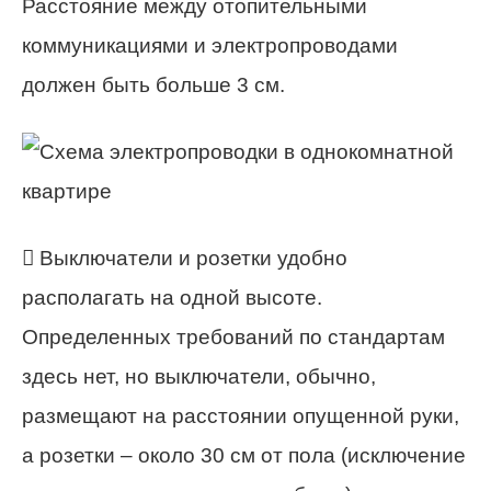
Расстояние между отопительными
коммуникациями и электропроводами
должен быть больше 3 см.
 Выключатели и розетки удобно
располагать на одной высоте.
Определенных требований по стандартам
здесь нет, но выключатели, обычно,
размещают на расстоянии опущенной руки,
а розетки – около 30 см от пола (исключение