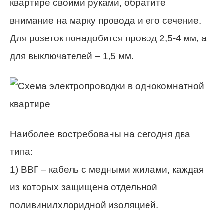
квартире своими руками, обратите
внимание на марку провода и его сечение.
Для розеток понадобится провод 2,5-4 мм, а
для выключателей – 1,5 мм.
Наиболее востребованы на сегодня два
типа:
1) ВВГ – кабель с медными жилами, каждая
из которых защищена отдельной
поливинилхлоридной изоляцией.