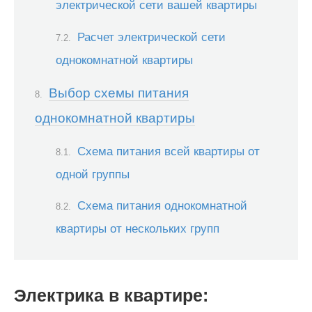
электрической сети вашей квартиры
Расчет электрической сети
однокомнатной квартиры
Выбор схемы питания
однокомнатной квартиры
Схема питания всей квартиры от
одной группы
Схема питания однокомнатной
квартиры от нескольких групп
Электрика в квартире: