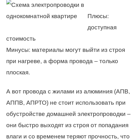
Плюсы:
доступная
стоимость
Минусы: материалы могут выйти из строя
при нагреве, а форма провода – только
плоская.
А вот провода с жилами из алюминия (АПВ,
АППВ, АПРТО) не стоит использовать при
обустройстве домашней электропроводки –
они быстро выходят из строя от попадания
влаги и со временем теряют прочность, что