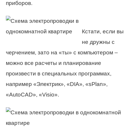
приборов.
Кстати, если вы
не дружны с
черчением, зато на «ты» с компьютером –
можно все расчеты и планирование
произвести в специальных программах,
например «Электрик», «DIA», «sPlan»,
«AutoCAD», «Visio».