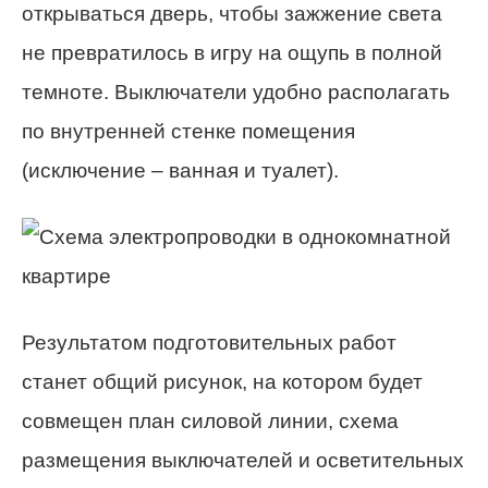
открываться дверь, чтобы зажжение света
не превратилось в игру на ощупь в полной
темноте. Выключатели удобно располагать
по внутренней стенке помещения
(исключение – ванная и туалет).
Результатом подготовительных работ
станет общий рисунок, на котором будет
совмещен план силовой линии, схема
размещения выключателей и осветительных