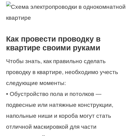
Как провести проводку в
квартире своими руками
Чтобы знать, как правильно сделать
проводку в квартире, необходимо учесть
следующие моменты:
• Обустройство пола и потолков —
подвесные или натяжные конструкции,
напольные ниши и короба могут стать
отличной маскировкой для части