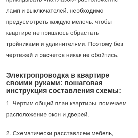
ламп и выключателей, необходимо
предусмотреть каждую мелочь, чтобы
квартире не пришлось обрастать
тройниками и удлинителями. Поэтому без
чертежей и расчетов никак не обойтись.
Электропроводка в квартире
своими руками: пошаговая
инструкция составления схемы:
1. Чертим общий план квартиры, помечаем
расположение окон и дверей.
2. Схематически расставляем мебель,