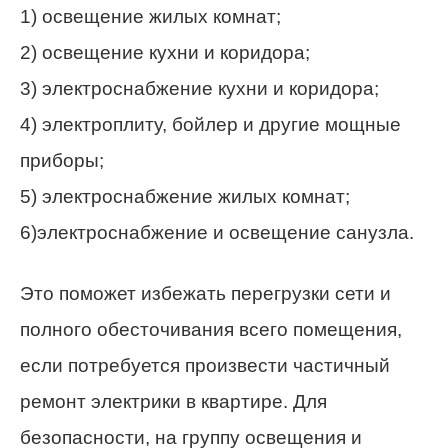
1) освещение жилых комнат;
2) освещение кухни и коридора;
3) электроснабжение кухни и коридора;
4) электроплиту, бойлер и другие мощные
приборы;
5) электроснабжение жилых комнат;
6)электроснабжение и освещение санузла.
Это поможет избежать перегрузки сети и
полного обесточивания всего помещения,
если потребуется произвести частичный
ремонт электрики в квартире. Для
безопасности, на группу освещения и