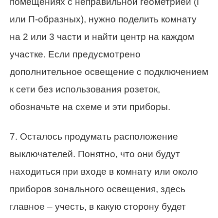
помещениях с неправильной геометрией (Г
или П-образных), нужно поделить комнату
на 2 или 3 части и найти центр на каждом
участке. Если предусмотрено
дополнительное освещение с подключением
к сети без использования розеток,
обозначьте на схеме и эти приборы.
7. Осталось продумать расположение
выключателей. Понятно, что они будут
находиться при входе в комнату или около
приборов зонального освещения, здесь
главное – учесть, в какую сторону будет