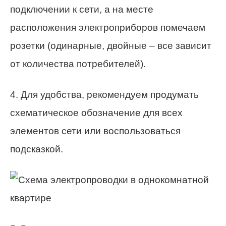
подключении к сети, а на месте
расположения электроприборов помечаем
розетки (одинарные, двойные – все зависит
от количества потребителей).
4. Для удобства, рекомендуем продумать
схематическое обозначение для всех
элементов сети или воспользоваться
подсказкой.