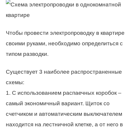
Чтобы провести электропроводку в квартире
своими руками, необходимо определиться с
типом разводки.
Существует 3 наиболее распространенные
схемы:
1. С использованием распаечных коробок –
самый экономичный вариант. Щиток со
счетчиком и автоматическим выключателем
находится на лестничной клетке, а от него в