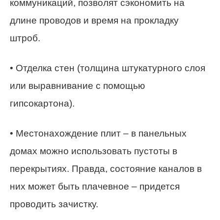
коммуникаций, позволят сэкономить на
длине проводов и время на прокладку
штроб.
• Отделка стен (толщина штукатурного слоя
или выравнивание с помощью
гипсокартона).
• Местонахождение плит – в панельных
домах можно использовать пустоты в
перекрытиях. Правда, состояние каналов в
них может быть плачевное – придется
проводить зачистку.