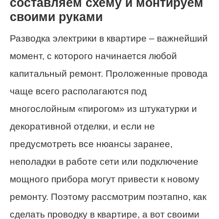
составляем схему и монтируем
своими руками
Разводка электрики в квартире – важнейший
момент, с которого начинается любой
капитальный ремонт. Проложенные провода
чаще всего располагаются под
многослойным «пирогом» из штукатурки и
декоративной отделки, и если не
предусмотреть все нюансы заранее,
неполадки в работе сети или подключение
мощного прибора могут привести к новому
ремонту. Поэтому рассмотрим поэтапно, как
сделать проводку в квартире, а вот своими