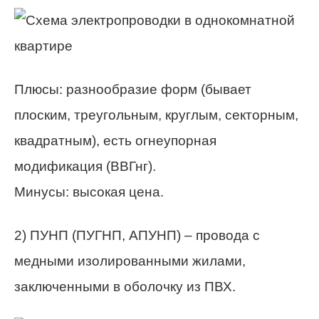
Плюсы: разнообразие форм (бывает
плоским, треугольным, круглым, секторным,
квадратным), есть огнеупорная
модификация (ВВГнг).
Минусы: высокая цена.
2) ПУНП (ПУГНП, АПУНП) – провода с
медными изолированными жилами,
заключенными в оболочку из ПВХ.