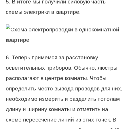
5. В итоге мы получили силовую часть
схемы электрики в квартире.
6. Теперь примемся за расстановку
осветительных приборов. Обычно, люстры
располагают в центре комнаты. Чтобы
определить место вывода проводов для них,
необходимо измерить и разделить пополам
длину и ширину комнаты и отметить на
схеме пересечение линий из этих точек. В