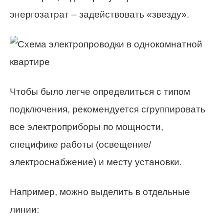
энергозатрат – задействовать «звезду».
Чтобы было легче определиться с типом
подключения, рекомендуется сгруппировать
все электроприборы по мощности,
специфике работы (освещение/
электроснабжение) и месту установки.
Например, можно выделить в отдельные
линии: