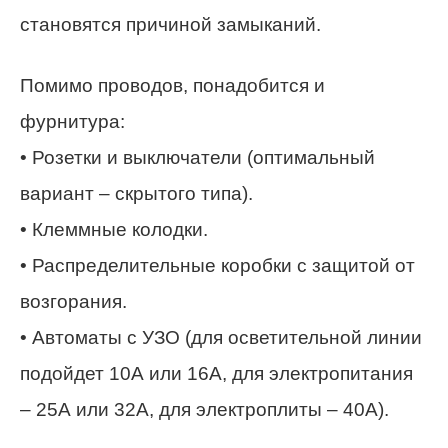
становятся причиной замыканий.
Помимо проводов, понадобится и
фурнитура:
• Розетки и выключатели (оптимальный
вариант – скрытого типа).
• Клеммные колодки.
• Распределительные коробки с защитой от
возгорания.
• Автоматы с УЗО (для осветительной линии
подойдет 10А или 16А, для электропитания
– 25А или 32А, для электроплиты – 40А).