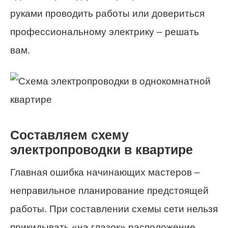
руками проводить работы или довериться
профессиональному электрику – решать
вам.
Составляем схему
электропроводки в квартире
Главная ошибка начинающих мастеров –
неправильное планирование предстоящей
работы. При составлении схемы сети нельзя
прикидывать «на глазок» расположение