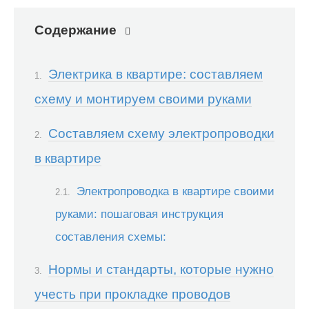
Содержание
Электрика в квартире: составляем
схему и монтируем своими руками
Составляем схему электропроводки
в квартире
Электропроводка в квартире своими
руками: пошаговая инструкция
составления схемы:
Нормы и стандарты, которые нужно
учесть при прокладке проводов