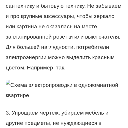
сантехнику и бытовую технику. Не забываем
и про крупные аксессуары, чтобы зеркало
или картина не оказалась на месте
запланированной розетки или выключателя.
Для большей наглядности, потребители
электроэнергии можно выделить красным
цветом. Например, так.
3. Упрощаем чертеж: убираем мебель и
другие предметы, не нуждающиеся в