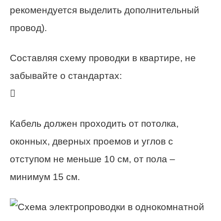
рекомендуется выделить дополнительный
провод).
Составляя схему проводки в квартире, не
забывайте о стандартах:

Кабель должен проходить от потолка,
оконных, дверных проемов и углов с
отступом не меньше 10 см, от пола –
минимум 15 см.