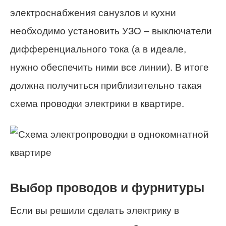
электроснабжения санузлов и кухни
необходимо установить УЗО – выключатели
дифференциального тока (а в идеале,
нужно обеспечить ними все линии). В итоге
должна получиться приблизительно такая
схема проводки электрики в квартире.
Выбор проводов и фурнитуры
Если вы решили сделать электрику в