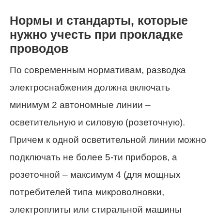
Нормы и стандарты, которые
нужно учесть при прокладке
проводов
По современным нормативам, разводка
электроснабжения должна включать
минимум 2 автономные линии –
осветительную и силовую (розеточную).
Причем к одной осветительной линии можно
подключать не более 5-ти приборов, а
розеточной – максимум 4 (для мощных
потребителей типа микроволновки,
электроплиты или стиральной машины