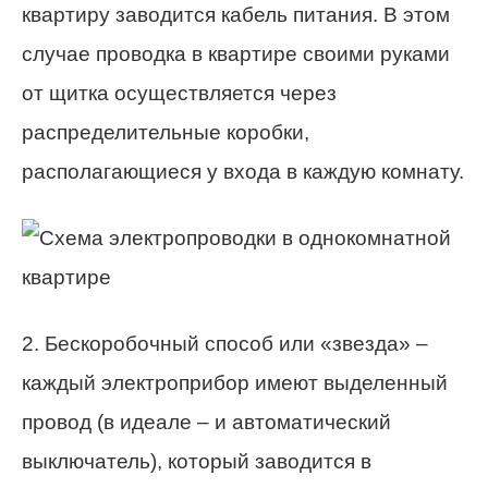
квартиру заводится кабель питания. В этом
случае проводка в квартире своими руками
от щитка осуществляется через
распределительные коробки,
располагающиеся у входа в каждую комнату.
2. Бескоробочный способ или «звезда» –
каждый электроприбор имеют выделенный
провод (в идеале – и автоматический
выключатель), который заводится в