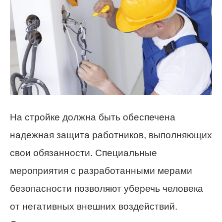
На стройке должна быть обеспечена
надежная защита работников, выполняющих
свои обязанности. Специальные
мероприятия с разработанными мерами
безопасности позволяют уберечь человека
от негативных внешних воздействий.