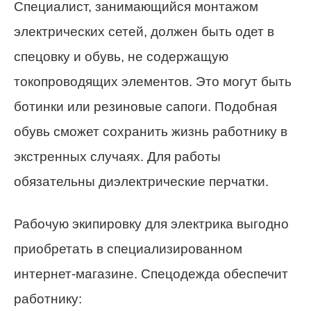
Специалист, занимающийся монтажом
электрических сетей, должен быть одет в
спецовку и обувь, не содержащую
токопроводящих элементов. Это могут быть
ботинки или резиновые сапоги. Подобная
обувь сможет сохранить жизнь работнику в
экстренных случаях. Для работы
обязательны диэлектрические перчатки.
Рабочую экипировку для электрика выгодно
приобретать в специализированном
интернет-магазине. Спецодежда обеспечит
работнику: