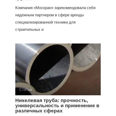
Компания «Москран» зарекомендовала себя
надежным партнером в сфере аренды
специализированной техники для
строительных и
Статьи
Никелевая труба: прочность,
универсальность и применение в
различных сферах