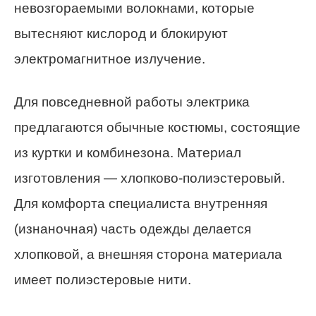
невозгораемыми волокнами, которые
вытесняют кислород и блокируют
электромагнитное излучение.
Для повседневной работы электрика
предлагаются обычные костюмы, состоящие
из куртки и комбинезона. Материал
изготовления — хлопково-полиэстеровый.
Для комфорта специалиста внутренняя
(изнаночная) часть одежды делается
хлопковой, а внешняя сторона материала
имеет полиэстеровые нити.