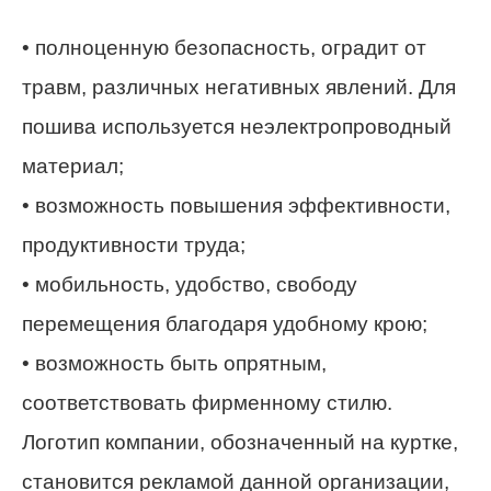
• полноценную безопасность, оградит от
травм, различных негативных явлений. Для
пошива используется неэлектропроводный
материал;
• возможность повышения эффективности,
продуктивности труда;
• мобильность, удобство, свободу
перемещения благодаря удобному крою;
• возможность быть опрятным,
соответствовать фирменному стилю.
Логотип компании, обозначенный на куртке,
становится рекламой данной организации,