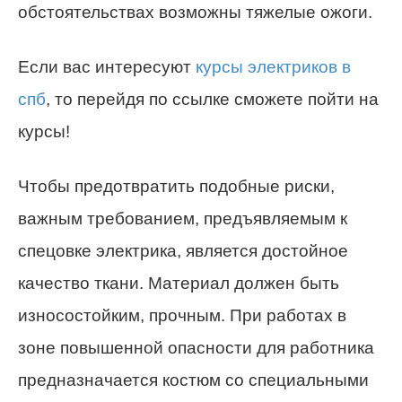
обстоятельствах возможны тяжелые ожоги.
Если вас интересуют
курсы электриков в
спб
, то перейдя по ссылке сможете пойти на
курсы!
Чтобы предотвратить подобные риски,
важным требованием, предъявляемым к
спецовке электрика, является достойное
качество ткани. Материал должен быть
износостойким, прочным. При работах в
зоне повышенной опасности для работника
предназначается костюм со специальными