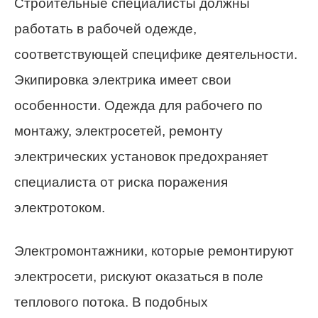
Строительные специалисты должны
работать в рабочей одежде,
соответствующей специфике деятельности.
Экипировка электрика имеет свои
особенности. Одежда для рабочего по
монтажу, электросетей, ремонту
электрических установок предохраняет
специалиста от риска поражения
электротоком.
Электромонтажники, которые ремонтируют
электросети, рискуют оказаться в поле
теплового потока. В подобных