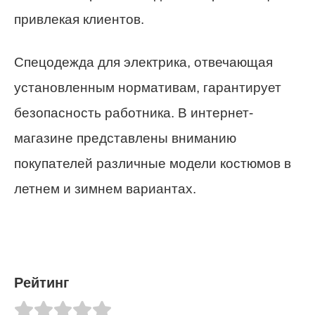
привлекая клиентов.
Спецодежда для электрика, отвечающая
установленным нормативам, гарантирует
безопасность работника. В интернет-
магазине представлены вниманию
покупателей различные модели костюмов в
летнем и зимнем вариантах.
Рейтинг