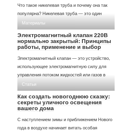
Что такое никелевая труба и почему она так
популярна? Никелевая труба — это один
Материалы
Электромагнитный клапан 220В
нормально закрытый: Принципы
работы, применение и выбор
Электромагнитный клапан — это устройство,
использующее электромагнитную силу для
управления потоком жидкостей или газов в
Статьи
Как создать новогоднюю сказку:
секреты уличного освещения
вашего дома
С наступлением зимы и приближением Нового
года в воздухе начинает витать особая