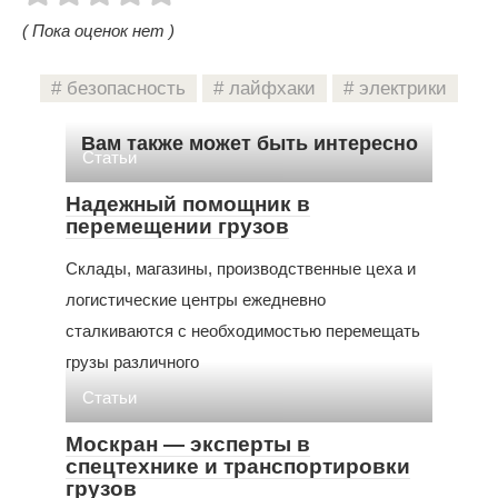
( Пока оценок нет )
безопасность
лайфхаки
электрики
Вам также может быть интересно
Статьи
Надежный помощник в
перемещении грузов
Склады, магазины, производственные цеха и
логистические центры ежедневно
сталкиваются с необходимостью перемещать
грузы различного
Статьи
Москран — эксперты в
спецтехнике и транспортировки
грузов