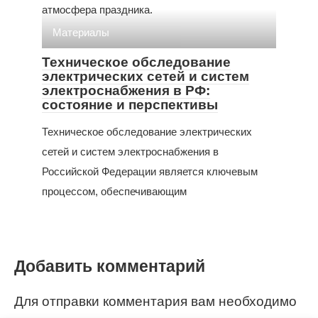
атмосфера праздника.
Материалы
Техническое обследование
электрических сетей и систем
электроснабжения в РФ:
состояние и перспективы
Техническое обследование электрических
сетей и систем электроснабжения в
Российской Федерации является ключевым
процессом, обеспечивающим
Добавить комментарий
Для отправки комментария вам необходимо