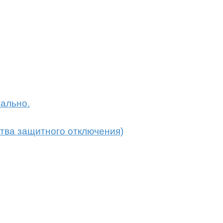
ально.
тва защитного отключения)