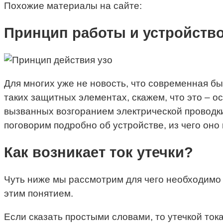
Похожие материалы на сайте:
Принцип работы и устройство
Для многих уже не новость, что современная бы
таких защитных элементах, скажем, что это – 
вызванных возгоранием электрической проводки
поговорим подробно об устройстве, из чего оно
Как возникает ток утечки?
Чуть ниже мы рассмотрим для чего необходимо У
этим понятием.
Если сказать простыми словами, то утечкой ток