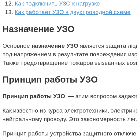
Как подключить УЗО к нагрузке
Как работает УЗО в двухпроводной схеме
Назначение УЗО
Основное
назначение УЗО
является защита лю
под напряжением в результате повреждения изо
Также предотвращение пожаров вызванных возго
Принцип работы УЗО
Принцип работы УЗО
. — этим вопросом задаю
Как известно из курса электротехники, электрич
нейтральному проводу. Это закономерность лег
Принцип работы устройства защитного отключе