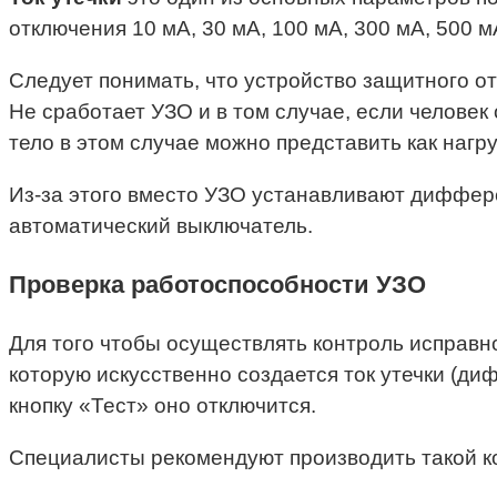
отключения 10 мА, 30 мА, 100 мА, 300 мА, 500 м
Следует понимать, что устройство защитного от
Не сработает УЗО и в том случае, если человек
тело в этом случае можно представить как нагру
Из-за этого вместо УЗО устанавливают диффер
автоматический выключатель.
Проверка работоспособности УЗО
Для того чтобы осуществлять контроль исправно
которую искусственно создается ток утечки (ди
кнопку «Тест» оно отключится.
Специалисты рекомендуют производить такой ко