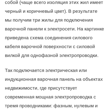
собой (чаще всего изоляция этих жил имеет
черный и коричневый цвет). В результате
мы получим три жилы для подключения
варочной панели к электросети. На картинке
приведена схема соединения силового
кабеля варочной поверхности с силовой
вилкой для однофазной электропроводки.
Так подключается электрическая или
индукционная варочная панель на объектах
недвижимости, где присутствует
современная мощная электропроводка с
тремя проводниками: фазным, нулевым и