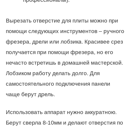
Вырезать отверстие для плиты можно при
помощи следующих инструментов – ручного
фрезера, дрели или лобзика. Красивее срез
получается при помощи фрезера, но его
нечасто встретишь в домашней мастерской.
Лобзиком работу делать долго. Для
самостоятельного подключения панели
чаще берут дрель.
Использовать аппарат нужно аккуратною.
Берут сверла 8-10мм и делают отверстия по