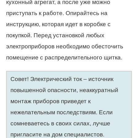
кухонный агрегат, а после уже можно
приступать к работе. Опирайтесь на
инструкцию, которая идет в коробке с
покупкой. Перед установкой любых
электроприборов необходимо обесточить
помещение с распределительного щитка.
Совет! Электрический ток – источник
повышенной опасности, неаккуратный
монтаж приборов приведет к
нежелательным последствиям. Если
сомневаетесь в своих силах, лучше
пригласите на дом специалистов.