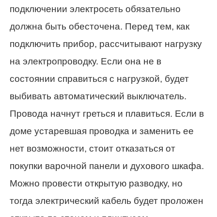
подключении электросеть обязательно
должна быть обесточена. Перед тем, как
подключить прибор, рассчитывают нагрузку
на электропроводку. Если она не в
состоянии справиться с нагрузкой, будет
выбивать автоматический выключатель.
Провода начнут греться и плавиться. Если в
доме устаревшая проводка и заменить ее
нет возможности, стоит отказаться от
покупки варочной панели и духового шкафа.
Можно провести открытую разводку, но
тогда электрический кабель будет проложен