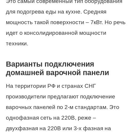
Это самый современный тип оборудования
для подогрева еды на кухне. Средняя
мощность такой поверхности – 7кВт. Но речь
идет о консолидированной мощности
техники.
Варианты подключения
домашней варочной панели
На территории РФ и странах СНГ
производители предлагают подключение
варочных панелей по 2-м стандартам. Это
однофазная сеть на 220В, реже –
двухфазная на 220В или 3-х фазная на