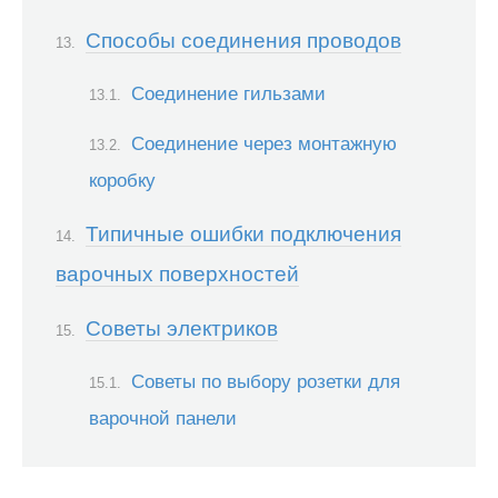
Способы соединения проводов
Соединение гильзами
Соединение через монтажную
коробку
Типичные ошибки подключения
варочных поверхностей
Советы электриков
Советы по выбору розетки для
варочной панели