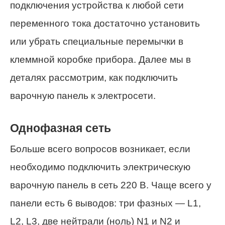
подключения устройства к любой сети
переменного тока достаточно установить
или убрать специальные перемычки в
клеммной коробке прибора. Далее мы в
деталях рассмотрим, как подключить
варочную панель к электросети.
Однофазная сеть
Больше всего вопросов возникает, если
необходимо подключить электрическую
варочную панель в сеть 220 В. Чаще всего у
панели есть 6 выводов: три фазных — L1,
L2, L3, две нейтрали (ноль) N1 и N2 и