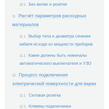
Без вилки и розетки
Расчёт параметров расходных
материалов
Выбор типа и диаметра сечения
кабеля исходя из мощности приборов
Какие должны быть номиналы
автоматического выключателя и УЗО
Процесс подключения
электрической поверхности для варки
Силовая розетка
Клеммы подключения