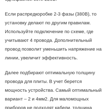
Если распредкоробке 2-3 фазы (380В), то
установку делают по другим правилам.
Используйте подключение по схеме, где
учитывают 4 провода. Дополнительный
провод позволит уменьшить напряжение на
линии, увеличит эффективность.
Далее подбирают оптимальную толщину
провода для плиты. В учет берется
мощность устройства. Самый оптимальный
вариант – 2 и 4мм2. Для маломощных
приборов не подходят кабели, толщина