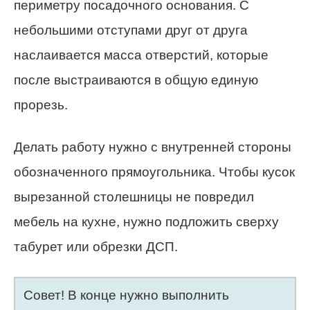
периметру посадочного основания. С
небольшими отступами друг от друга
наслаивается масса отверстий, которые
после выстраиваются в общую единую
прорезь.
Делать работу нужно с внутренней стороны
обозначенного прямоугольника. Чтобы кусок
вырезанной столешницы не повредил
мебель на кухне, нужно подложить сверху
табурет или обрезки ДСП.
Совет! В конце нужно выполнить