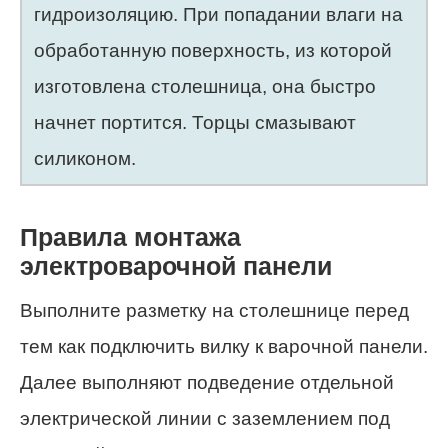
гидроизоляцию. При попадании влаги на
обработанную поверхность, из которой
изготовлена столешница, она быстро
начнет портится. Торцы смазывают
силиконом.
Правила монтажа
электроварочной панели
Выполните разметку на столешнице перед
тем как подключить вилку к варочной панели.
Далее выполняют подведение отдельной
электрической линии с заземлением под