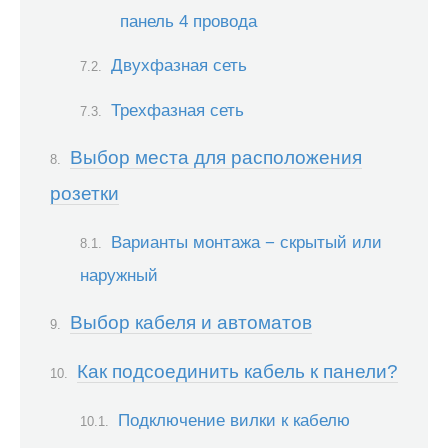
панель 4 провода
Двухфазная сеть
Трехфазная сеть
Выбор места для расположения
розетки
Варианты монтажа − скрытый или
наружный
Выбор кабеля и автоматов
Как подсоединить кабель к панели?
Подключение вилки к кабелю