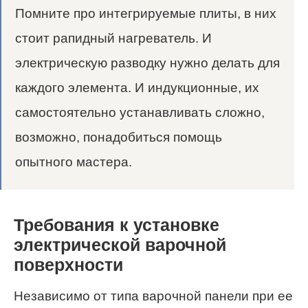
Помните про интегрируемые плиты, в них
стоит рапидный нагреватель. И
электрическую разводку нужно делать для
каждого элемента. И индукционные, их
самостоятельно устанавливать сложно,
возможно, понадобиться помощь
опытного мастера.
Требования к установке
электрической варочной
поверхности
Независимо от типа варочной панели при ее