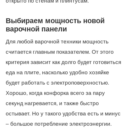
открыто по стенам и плинтусам.
Выбираем мощность новой
варочной панели
Для любой варочной техники мощность
считается главным показателем. От этого
критерия зависит как долго будет готовиться
еда на плите, насколько удобно хозяйке
будет работать с электроповерхностью.
Хорошо, когда конфорка всего за пару
секунд нагревается, и также быстро
остывает. Но у такого удобства есть и минус
– большое потребление электроэнергии.