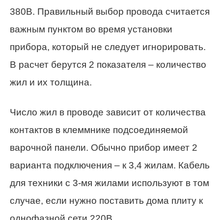
380В. Правильный выбор провода считается
важным пунктом во время установки
прибора, который не следует игнорировать.
В расчет берутся 2 показателя – количество
жил и их толщина.
Число жил в проводе зависит от количества
контактов в клеммнике подсоединяемой
варочной панели. Обычно прибор имеет 2
варианта подключения – к 3,4 жилам. Кабель
для техники с 3-мя жилами используют в том
случае, если нужно поставить дома плиту к
однофазной сети 220В.