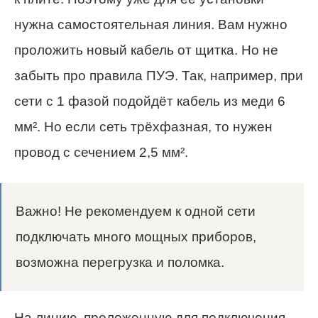
нужна самостоятельная линия. Вам нужно
проложить новый кабель от щитка. Но не
забыть про правила ПУЭ. Так, например, при
сети с 1 фазой подойдёт кабель из меди 6
мм². Но если сеть трёхфазная, то нужен
провод с сечением 2,5 мм².
Важно! Не рекомендуем к одной сети
подключать много мощных приборов,
возможна перегрузка и поломка.
На линию, проложенную для подключения