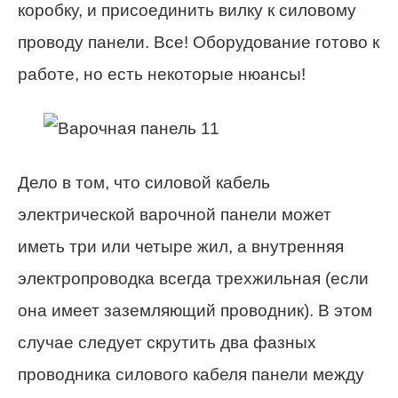
коробку, и присоединить вилку к силовому
проводу панели. Все! Оборудование готово к
работе, но есть некоторые нюансы!
Дело в том, что силовой кабель
электрической варочной панели может
иметь три или четыре жил, а внутренняя
электропроводка всегда трехжильная (если
она имеет заземляющий проводник). В этом
случае следует скрутить два фазных
проводника силового кабеля панели между