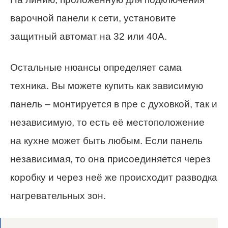
варочной панели к сети, установите
защитный автомат на 32 или 40А.
Остальные нюансы определяет сама
техника. Вы можете купить как зависимую
панель – монтируется в пре с духовкой, так и
независимую, то есть её местоположение
на кухне может быть любым. Если панель
независимая, то она присоединяется через
коробку и через неё же происходит разводка
нагревательных зон.