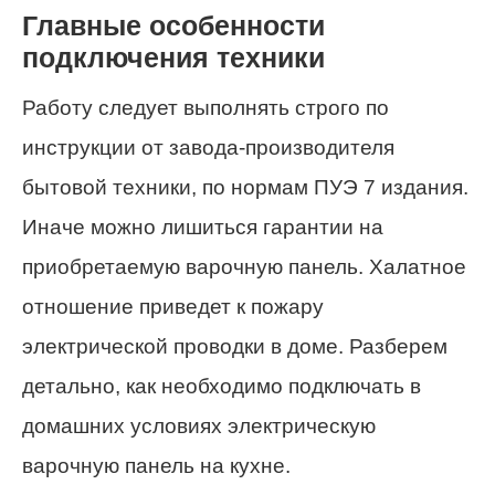
Главные особенности
подключения техники
Работу следует выполнять строго по
инструкции от завода-производителя
бытовой техники, по нормам ПУЭ 7 издания.
Иначе можно лишиться гарантии на
приобретаемую варочную панель. Халатное
отношение приведет к пожару
электрической проводки в доме. Разберем
детально, как необходимо подключать в
домашних условиях электрическую
варочную панель на кухне.