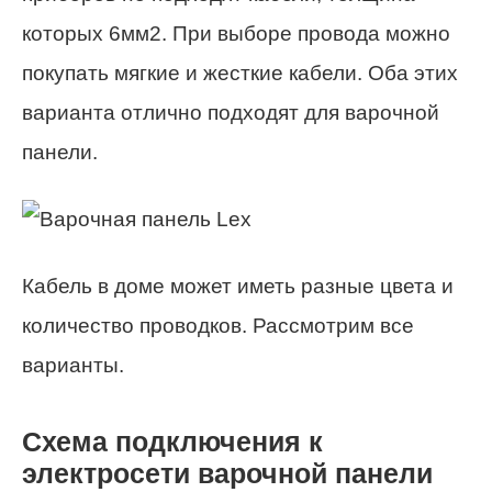
которых 6мм2. При выборе провода можно
покупать мягкие и жесткие кабели. Оба этих
варианта отлично подходят для варочной
панели.
Кабель в доме может иметь разные цвета и
количество проводков. Рассмотрим все
варианты.
Схема подключения к
электросети варочной панели