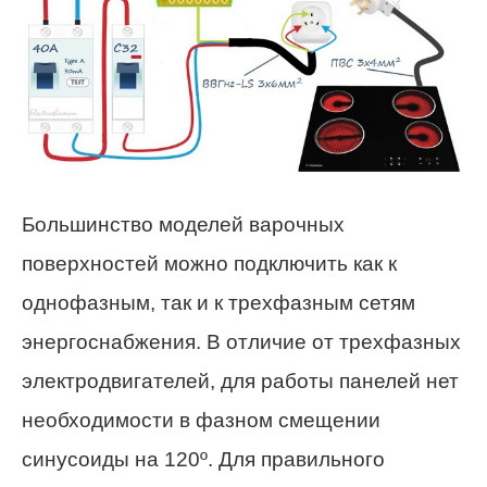
Большинство моделей варочных
поверхностей можно подключить как к
однофазным, так и к трехфазным сетям
энергоснабжения. В отличие от трехфазных
электродвигателей, для работы панелей нет
необходимости в фазном смещении
синусоиды на 120º. Для правильного