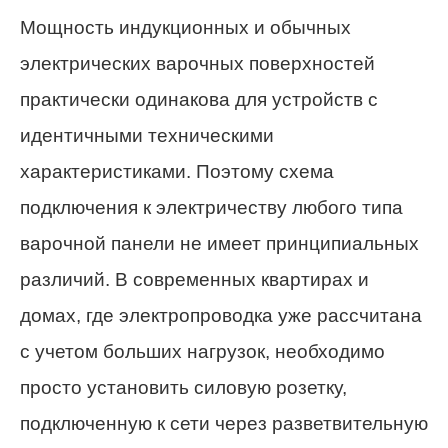
Мощность индукционных и обычных
электрических варочных поверхностей
практически одинакова для устройств с
идентичными техническими
характеристиками. Поэтому схема
подключения к электричеству любого типа
варочной панели не имеет принципиальных
различий. В современных квартирах и
домах, где электропроводка уже рассчитана
с учетом больших нагрузок, необходимо
просто установить силовую розетку,
подключенную к сети через разветвительную