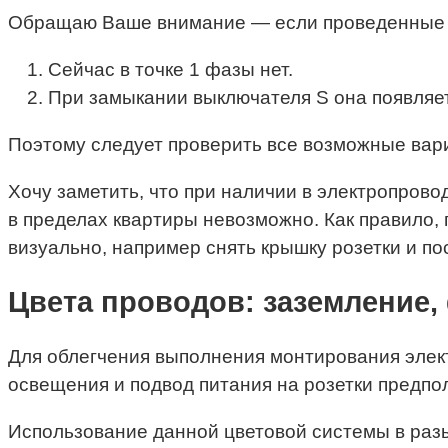
Обращаю Ваше внимание — если проведенные из
Сейчас в точке 1 фазы нет.
При замыкании выключателя S она появляет
Поэтому следует проверить все возможные вар
Хочу заметить, что при наличии в электропров
в пределах квартиры невозможно. Как правило,
визуально, например снять крышку розетки и п
Цвета проводов: заземление, 
Для облегчения выполнения монтирования элект
освещения и подвод питания на розетки предпо
Использование данной цветовой системы в разы