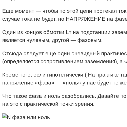
Еще момент — чтобы по этой цепи протекал ток
случае тока не будет, но НАПРЯЖЕНИЕ на фазе
Один из концов обмотки Lт на подстанции заземл
является нулевым, другой — фазовым.
Отсюда следует еще один очевидный практичес
(определяется сопротивлением заземления), а 
Кроме того, если гипотетически ( На практике та
напряжение «фаза» — «ноль» у нас будет те же
Что такое фаза и ноль разобрались. Давайте по
на это с практической точки зрения.