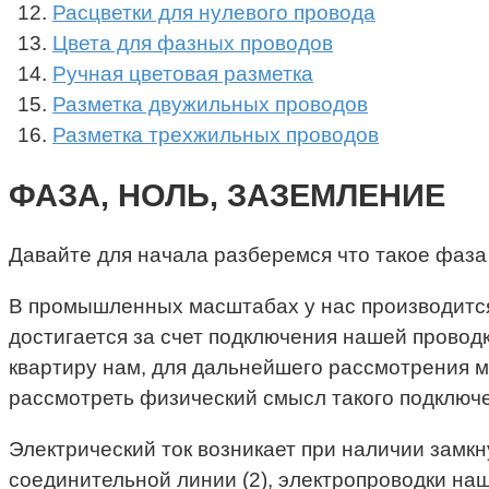
Расцветки для нулевого провода
Цвета для фазных проводов
Ручная цветовая разметка
Разметка двужильных проводов
Разметка трехжильных проводов
ФАЗА, НОЛЬ, ЗАЗЕМЛЕНИЕ
Давайте для начала разберемся что такое фаза и
В промышленных масштабах у нас производится
достигается за счет подключения нашей проводк
квартиру нам, для дальнейшего рассмотрения ма
рассмотреть физический смысл такого подключ
Электрический ток возникает при наличии замкн
соединительной линии (2), электропроводки наш