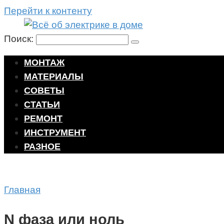
Перейти к контенту
Поиск:
МОНТАЖ
МАТЕРИАЛЫ
СОВЕТЫ
СТАТЬИ
РЕМОНТ
ИНСТРУМЕНТ
РАЗНОЕ
Главная
N фаза или ноль