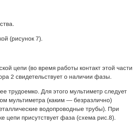
ства.
ой (рисунок 7).
кой цепи (во время работы контакт этой части
ора 2 свидетельствует о наличии фазы.
ее трудоемко. Для этого мультиметр следует
ом мультиметра (каким — безразлично)
металлические водопроводные трубы). При
 цепи присутствует фаза (схема рис.8).