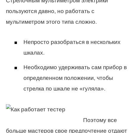
Стрелочным мультиметром электрики
пользуются давно, но работать с
мультиметром этого типа сложно.
Непросто разобраться в нескольких
шкалах.
Необходимо удерживать сам прибор в
определенном положении, чтобы
стрелка по шкале не «гуляла».
Поэтому все
больше мастеров свое предпочтение отдают