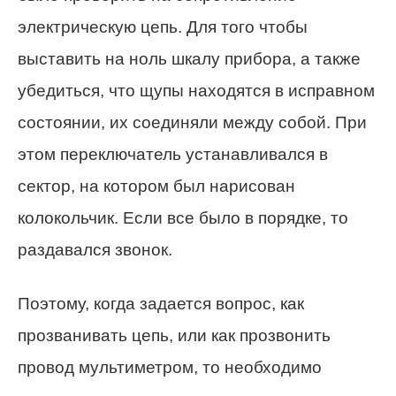
электрическую цепь. Для того чтобы
выставить на ноль шкалу прибора, а также
убедиться, что щупы находятся в исправном
состоянии, их соединяли между собой. При
этом переключатель устанавливался в
сектор, на котором был нарисован
колокольчик. Если все было в порядке, то
раздавался звонок.
Поэтому, когда задается вопрос, как
прозванивать цепь, или как прозвонить
провод мультиметром, то необходимо