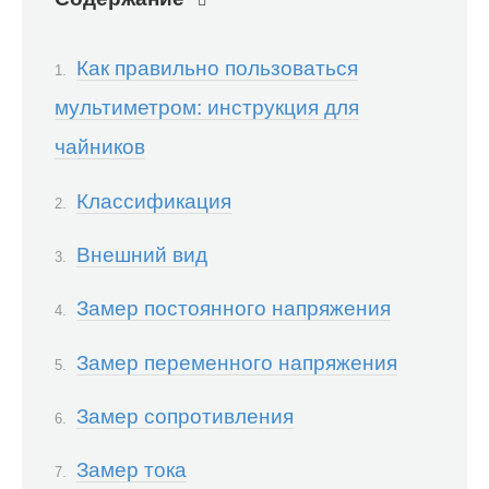
Как правильно пользоваться
мультиметром: инструкция для
чайников
Классификация
Внешний вид
Замер постоянного напряжения
Замер переменного напряжения
Замер сопротивления
Замер тока