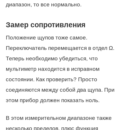
диапазон, то все нормально.
Замер сопротивления
Положение щупов тоже самое.
Переключатель перемещается в отдел Ω.
Теперь необходимо убедиться, что
мультиметр находится в исправном
состоянии. Как проверить? Просто
соединяются между собой два щупа. При
этом прибор должен показать ноль.
В этом измерительном диапазоне также
несколько пределов, плюс функция