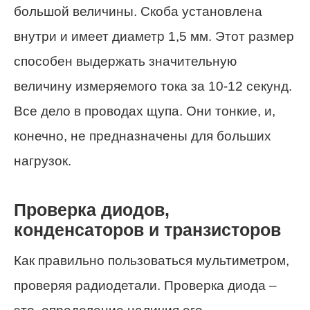
большой величины. Скоба установлена
внутри и имеет диаметр 1,5 мм. Этот размер
способен выдержать значительную
величину измеряемого тока за 10-12 секунд.
Все дело в проводах щупа. Они тонкие, и,
конечно, не предназначены для больших
нагрузок.
Проверка диодов,
конденсаторов и транзисторов
Как правильно пользоваться мультиметром,
проверяя радиодетали. Проверка диода –