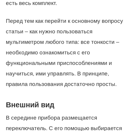
есть весь комплект.
Перед тем как перейти к основному вопросу
статьи – как нужно пользоваться
мультиметром любого типа: все тонкости –
необходимо ознакомиться с его
функциональными приспособлениями и
научиться, ими управлять. В принципе,
правила пользования достаточно просты.
Внешний вид
В середине прибора размещается
переключатель. С его помощью выбирается