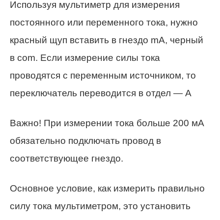
Используя мультиметр для измерения
постоянного или переменного тока, нужно
красный щуп вставить в гнездо mA, черный
в com. Если измерение силы тока
проводятся с переменным источником, то
переключатель переводится в отдел — А
Важно! При измерении тока больше 200 мА
обязательно подключать провод в
соответствующее гнездо.
Основное условие, как измерить правильно
силу тока мультиметром, это установить