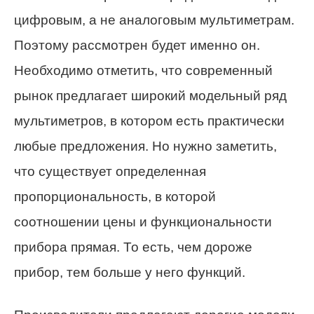
цифровым, а не аналоговым мультиметрам.
Поэтому рассмотрен будет именно он.
Необходимо отметить, что современный
рынок предлагает широкий модельный ряд
мультиметров, в котором есть практически
любые предложения. Но нужно заметить,
что существует определенная
пропорциональность, в которой
соотношении цены и функциональности
прибора прямая. То есть, чем дороже
прибор, тем больше у него функций.