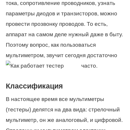
тока, сопротивление проводников, узнать
параметры диодов и транзисторов, можно
провести прозвонку проводов. То есть,
аппарат на самом деле нужный даже в быту.
Поэтому вопрос, как пользоваться
мультиметром, звучит сегодня достаточно
часто.
Классификация
В настоящее время все мультиметры
(тестеры) делятся на два вида: стрелочный
мультиметр, он же аналоговый, и цифровой.