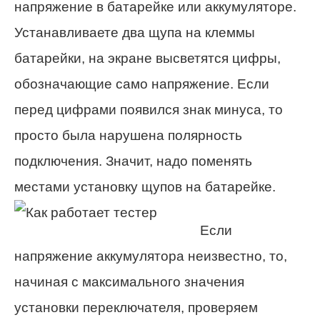
напряжение в батарейке или аккумуляторе.
Устанавливаете два щупа на клеммы
батарейки, на экране высветятся цифры,
обозначающие само напряжение. Если
перед цифрами появился знак минуса, то
просто была нарушена полярность
подключения. Значит, надо поменять
местами установку щупов на батарейке.
Если
напряжение аккумулятора неизвестно, то,
начиная с максимального значения
установки переключателя, проверяем