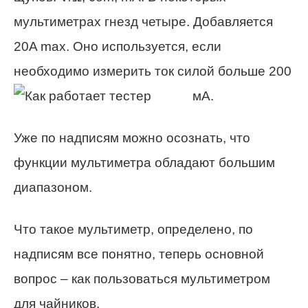
мультиметрах гнезд четыре. Добавляется
20A max. Оно используется, если
необходимо измерить ток силой больше 200
мА.
Уже по надписям можно осознать, что
функции мультиметра обладают большим
диапазоном.
Что такое мультиметр, определено, по
надписям все понятно, теперь основной
вопрос – как пользоваться мультиметром
для чайников.