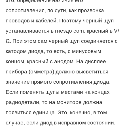
это, определение наличия его
сопротивления, по сути, как прозвонка
проводов и кабелей. Поэтому черный щуп
устанавливается в гнездо com, красный в V/
Ω. При этом сам черный щуп соединяется с
катодом диода, то есть, с минусовым
концом, красный с анодом. На дисплее
прибора (омметра) должно высветиться
значение прямого сопротивления диода.
Если поменять щупы местами на концах
радиодетали, то на мониторе должна
появиться единица. Это, конечно, в том
случае, если диод в исправном состоянии.