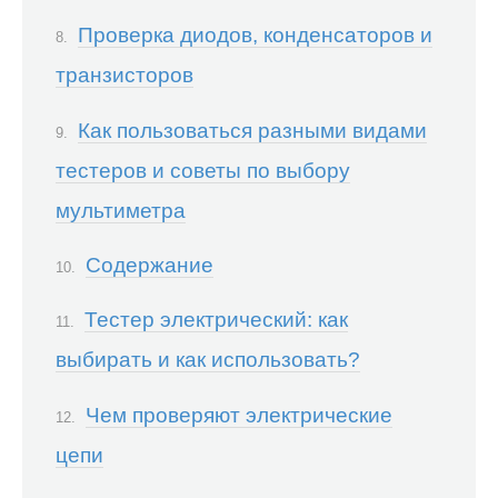
Проверка диодов, конденсаторов и
транзисторов
Как пользоваться разными видами
тестеров и советы по выбору
мультиметра
Содержание
Тестер электрический: как
выбирать и как использовать?
Чем проверяют электрические
цепи