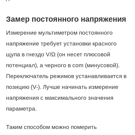
Замер постоянного напряжения
Измерение мультиметром постоянного
напряжение требует установки красного
щупа в гнездо V/Ω (он несет плюсовой
потенциал), а черного в com (минусовой).
Переключатель режимов устанавливается в
позицию (V-). Лучше начинать измерение
напряжения с максимального значения
параметра.
Таким способом можно померить