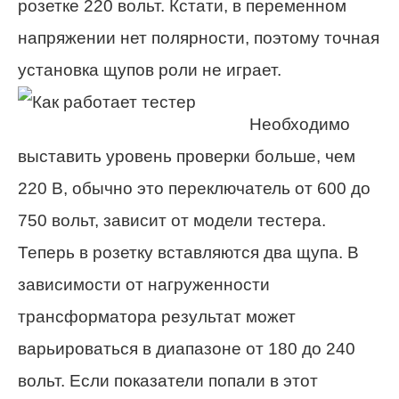
розетке 220 вольт. Кстати, в переменном
напряжении нет полярности, поэтому точная
установка щупов роли не играет.
Необходимо
выставить уровень проверки больше, чем
220 В, обычно это переключатель от 600 до
750 вольт, зависит от модели тестера.
Теперь в розетку вставляются два щупа. В
зависимости от нагруженности
трансформатора результат может
варьироваться в диапазоне от 180 до 240
вольт. Если показатели попали в этот