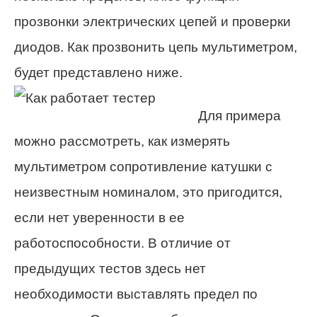
прозвонки электрических цепей и проверки
диодов. Как прозвонить цепь мультиметром,
будет представлено ниже.
Для примера
можно рассмотреть, как измерять
мультиметром сопротивление катушки с
неизвестным номиналом, это пригодится,
если нет уверенности в ее
работоспособности. В отличие от
предыдущих тестов здесь нет
необходимости выставлять предел по