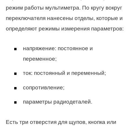
режим работы мультиметра. По кругу вокруг
переключателя нанесены отделы, которые и
определяют режимы измерения параметров:
напряжение: постоянное и
переменное;
ток: постоянный и переменный;
сопротивление;
параметры радиодеталей.
Есть три отверстия для щупов, кнопка или