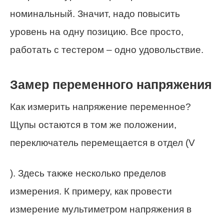
номинальный. Значит, надо повысить
уровень на одну позицию. Все просто,
работать с тестером – одно удовольствие.
Замер переменного напряжения
Как измерить напряжение переменное?
Щупы остаются в том же положении,
переключатель перемещается в отдел (V
). Здесь также несколько пределов
измерения. К примеру, как провести
измерение мультиметром напряжения в