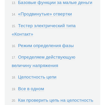
Базовые функции за малые деньги
«Продвинутые» отвертки
Тестер электрический типа
«Контакт»
Режим определения фазы
Определяем действующую
величину напряжения
Целостность цепи
Все в одном
Как проверить цепь на целостность