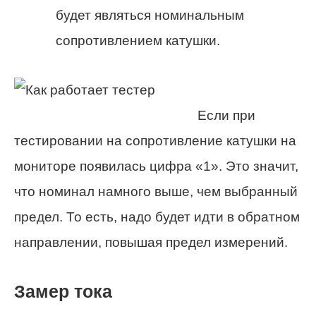
будет являться номинальным
сопротивлением катушки.
Если при
тестировании на сопротивление катушки на
мониторе появилась цифра «1». Это значит,
что номинал намного выше, чем выбранный
предел. То есть, надо будет идти в обратном
направлении, повышая предел измерений.
Замер тока