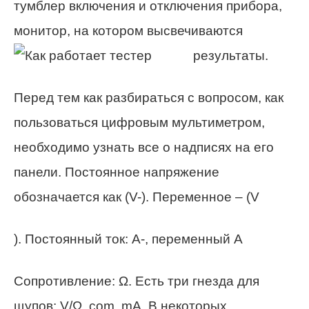
тумблер включения и отключения прибора,
монитор, на котором высвечиваются
результаты.
Перед тем как разбираться с вопросом, как
пользоваться цифровым мультиметром,
необходимо узнать все о надписях на его
панели. Постоянное напряжение
обозначается как (V-). Переменное – (V
). Постоянный ток: А-, переменный А
Сопротивление: Ω. Есть три гнезда для
щупов: V/Ω, com, mA. В некоторых