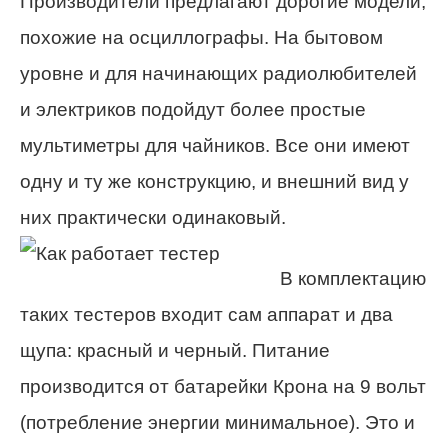
Производители предлагают дорогие модели,
похожие на осциллографы. На бытовом
уровне и для начинающих радиолюбителей
и электриков подойдут более простые
мультиметры для чайников. Все они имеют
одну и ту же конструкцию, и внешний вид у
них практически одинаковый.
В комплектацию
таких тестеров входит сам аппарат и два
щупа: красный и черный. Питание
производится от батарейки Крона на 9 вольт
(потребление энергии минимальное). Это и