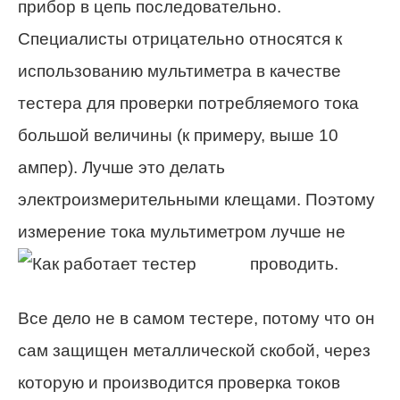
прибор в цепь последовательно.
Специалисты отрицательно относятся к
использованию мультиметра в качестве
тестера для проверки потребляемого тока
большой величины (к примеру, выше 10
ампер). Лучше это делать
электроизмерительными клещами. Поэтому
измерение тока мультиметром лучше не
проводить.
Все дело не в самом тестере, потому что он
сам защищен металлической скобой, через
которую и производится проверка токов