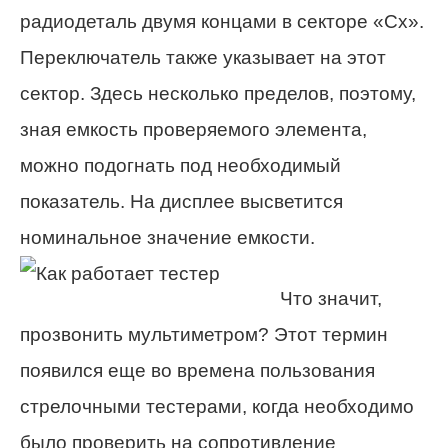
радиодеталь двумя концами в секторе «Cx».
Переключатель также указывает на этот
сектор. Здесь несколько пределов, поэтому,
зная емкость проверяемого элемента,
можно подогнать под необходимый
показатель. На дисплее высветится
номинальное значение емкости.
Что значит,
прозвонить мультиметром? Этот термин
появился еще во времена пользования
стрелочными тестерами, когда необходимо
было проверить на сопротивление