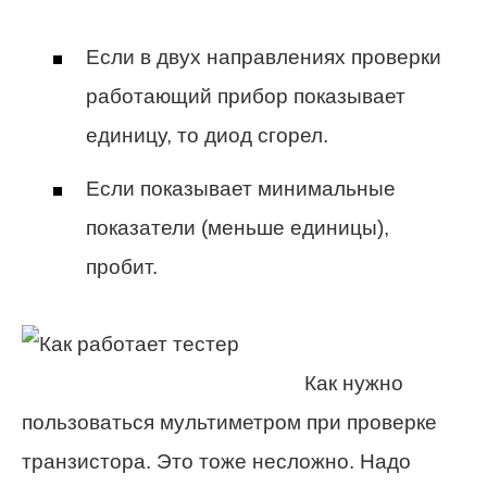
Если в двух направлениях проверки
работающий прибор показывает
единицу, то диод сгорел.
Если показывает минимальные
показатели (меньше единицы),
пробит.
Как нужно
пользоваться мультиметром при проверке
транзистора. Это тоже несложно. Надо