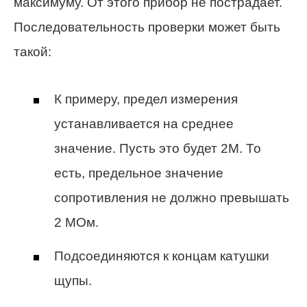
максимуму. От этого прибор не пострадает.
Последовательность проверки может быть
такой:
К примеру, предел измерения
устанавливается на среднее
значение. Пусть это будет 2М. То
есть, предельное значение
сопротивления не должно превышать
2 МОм.
Подсоединяются к концам катушки
щупы.