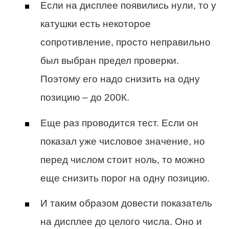
Если на дисплее появились нули, то у
катушки есть некоторое
сопротивление, просто неправильно
был выбран предел проверки.
Поэтому его надо снизить на одну
позицию – до 200К.
Еще раз проводится тест. Если он
показал уже числовое значение, но
перед числом стоит ноль, то можно
еще снизить порог на одну позицию.
И таким образом довести показатель
на дисплее до целого числа. Оно и