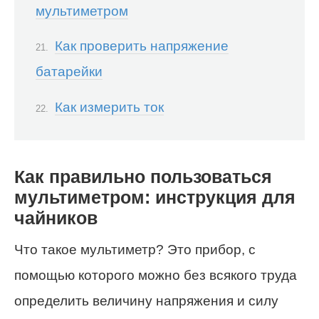
мультиметром
Как проверить напряжение
батарейки
Как измерить ток
Как правильно пользоваться
мультиметром: инструкция для
чайников
Что такое мультиметр? Это прибор, с
помощью которого можно без всякого труда
определить величину напряжения и силу