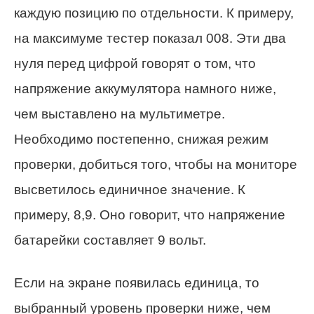
каждую позицию по отдельности. К примеру,
на максимуме тестер показал 008. Эти два
нуля перед цифрой говорят о том, что
напряжение аккумулятора намного ниже,
чем выставлено на мультиметре.
Необходимо постепенно, снижая режим
проверки, добиться того, чтобы на мониторе
высветилось единичное значение. К
примеру, 8,9. Оно говорит, что напряжение
батарейки составляет 9 вольт.
Если на экране появилась единица, то
выбранный уровень проверки ниже, чем