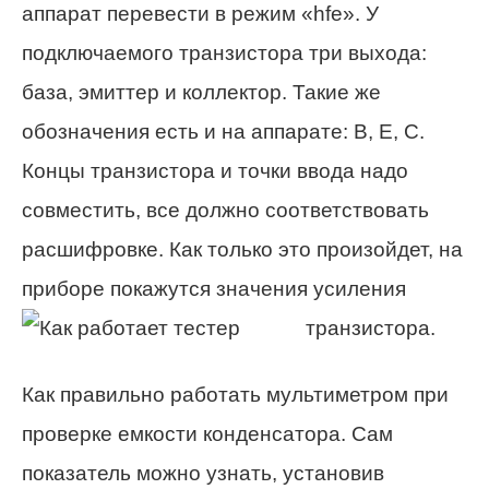
аппарат перевести в режим «hfe». У
подключаемого транзистора три выхода:
база, эмиттер и коллектор. Такие же
обозначения есть и на аппарате: B, E, С.
Концы транзистора и точки ввода надо
совместить, все должно соответствовать
расшифровке. Как только это произойдет, на
приборе покажутся значения усиления
транзистора.
Как правильно работать мультиметром при
проверке емкости конденсатора. Сам
показатель можно узнать, установив